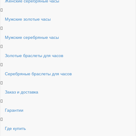
Женские серебряные часы
Мужские золотые часы
Мужские серебряные часы
Золотые браслеты для часов
Серебряные браслеты для часов
Заказ и доставка
Гарантии
Где купить