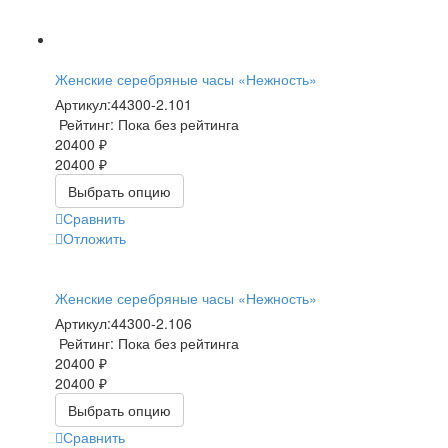
Женские серебряные часы «Нежность»
Артикул:
44300-2.101
Рейтинг: Пока без рейтинга
20400 ₽
20400 ₽
Выбрать опцию
Сравнить
Отложить
Женские серебряные часы «Нежность»
Артикул:
44300-2.106
Рейтинг: Пока без рейтинга
20400 ₽
20400 ₽
Выбрать опцию
Сравнить