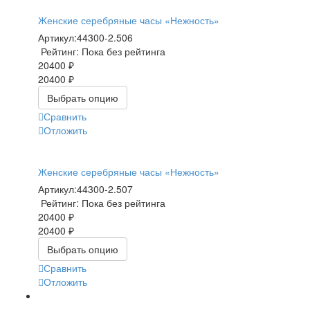
Женские серебряные часы «Нежность»
Артикул:
44300-2.506
Рейтинг: Пока без рейтинга
20400 ₽
20400 ₽
Выбрать опцию
Сравнить
Отложить
Женские серебряные часы «Нежность»
Артикул:
44300-2.507
Рейтинг: Пока без рейтинга
20400 ₽
20400 ₽
Выбрать опцию
Сравнить
Отложить