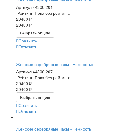
Артикул:
44300.201
Рейтинг: Пока без рейтинга
20400 ₽
20400 ₽
Выбрать опцию
Сравнить
Отложить
Женские серебряные часы «Нежность»
Артикул:
44300.207
Рейтинг: Пока без рейтинга
20400 ₽
20400 ₽
Выбрать опцию
Сравнить
Отложить
Женские серебряные часы «Нежность»