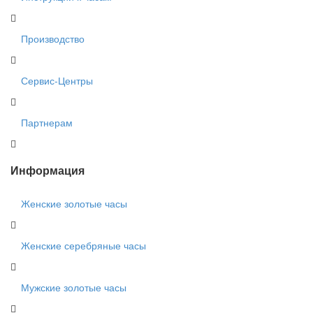
Производство
Сервис-Центры
Партнерам
Информация
Женские золотые часы
Женские серебряные часы
Мужские золотые часы