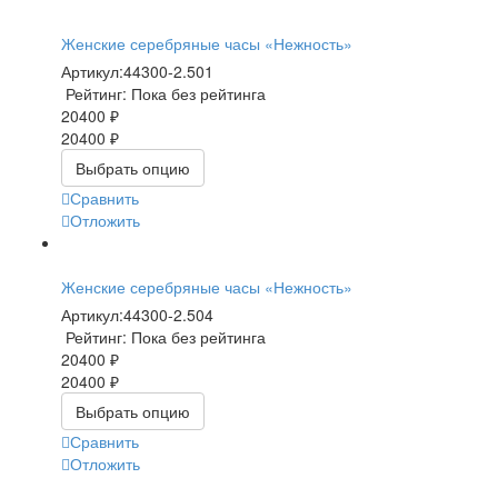
Женские серебряные часы «Нежность»
Артикул:
44300-2.501
Рейтинг: Пока без рейтинга
20400 ₽
20400 ₽
Выбрать опцию
Сравнить
Отложить
Женские серебряные часы «Нежность»
Артикул:
44300-2.504
Рейтинг: Пока без рейтинга
20400 ₽
20400 ₽
Выбрать опцию
Сравнить
Отложить