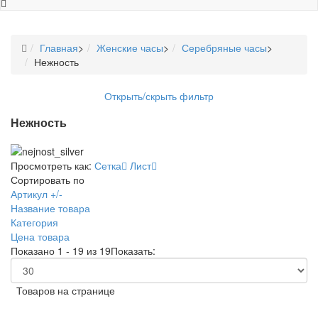
Главная
>
Женские часы
>
Серебряные часы
>
Нежность
Открыть/скрыть фильтр
Нежность
Просмотреть как:
Сетка
Лист
Сортировать по
Артикул +/-
Название товара
Категория
Цена товара
Показано 1 - 19 из 19
Показать:
Товаров на странице