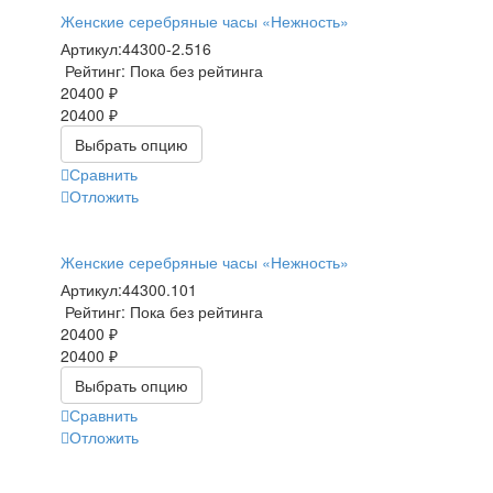
Женские серебряные часы «Нежность»
Артикул:
44300-2.516
Рейтинг: Пока без рейтинга
20400 ₽
20400 ₽
Выбрать опцию
Сравнить
Отложить
Женские серебряные часы «Нежность»
Артикул:
44300.101
Рейтинг: Пока без рейтинга
20400 ₽
20400 ₽
Выбрать опцию
Сравнить
Отложить