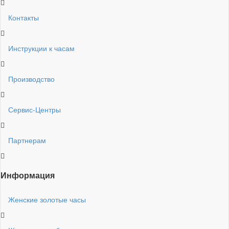
Контакты
Инструкции к часам
Производство
Сервис-Центры
Партнерам
Информация
Женские золотые часы