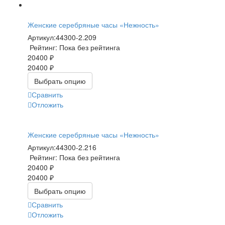
Женские серебряные часы «Нежность»
Артикул:
44300-2.209
Рейтинг: Пока без рейтинга
20400 ₽
20400 ₽
Выбрать опцию
Сравнить
Отложить
Женские серебряные часы «Нежность»
Артикул:
44300-2.216
Рейтинг: Пока без рейтинга
20400 ₽
20400 ₽
Выбрать опцию
Сравнить
Отложить