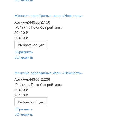
Женские серебряные часы «Нежность»
Артикул:
44300-2.150
Рейтинг: Пока без рейтинга
20400 ₽
20400 ₽
Выбрать опцию
Сравнить
Отложить
Женские серебряные часы «Нежность»
Артикул:
44300-2.206
Рейтинг: Пока без рейтинга
20400 ₽
20400 ₽
Выбрать опцию
Сравнить
Отложить