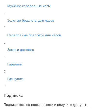
Мужские серебряные часы
Золотые браслеты для часов
Серебряные браслеты для часов
Заказ и доставка
Гарантии
Где купить
Подписка
Подпишитесь на наши новости и получите доступ к