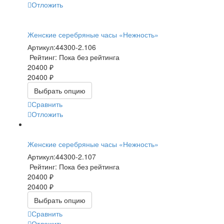
Отложить
Женские серебряные часы «Нежность»
Артикул:
44300-2.106
Рейтинг: Пока без рейтинга
20400 ₽
20400 ₽
Выбрать опцию
Сравнить
Отложить
Женские серебряные часы «Нежность»
Артикул:
44300-2.107
Рейтинг: Пока без рейтинга
20400 ₽
20400 ₽
Выбрать опцию
Сравнить
Отложить