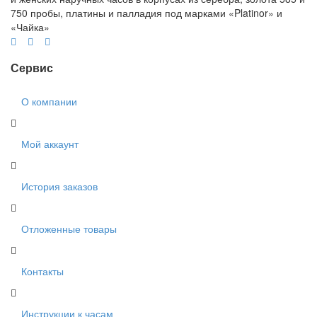
750 пробы, платины и палладия под марками «Platinor» и
«Чайка»
Сервис
О компании
Мой аккаунт
История заказов
Отложенные товары
Контакты
Инструкции к часам