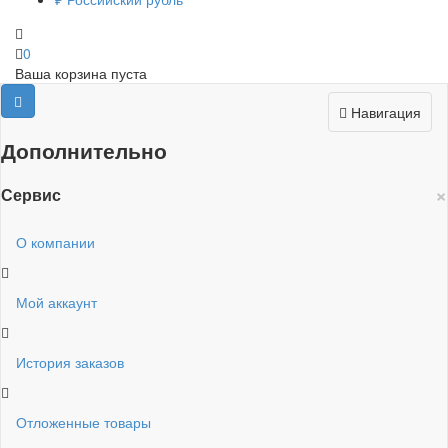
0
Ваша корзина пуста
Навигация
Дополнительно
×
Сервис
О компании
Мой аккаунт
История заказов
Отложенные товары