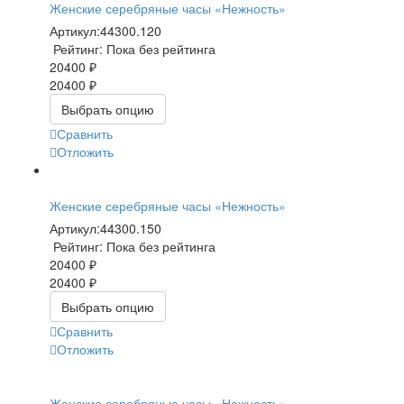
Женские серебряные часы «Нежность»
Артикул:
44300.120
Рейтинг: Пока без рейтинга
20400 ₽
20400 ₽
Выбрать опцию
Сравнить
Отложить
Женские серебряные часы «Нежность»
Артикул:
44300.150
Рейтинг: Пока без рейтинга
20400 ₽
20400 ₽
Выбрать опцию
Сравнить
Отложить
Женские серебряные часы «Нежность»