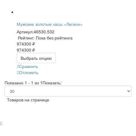
Мужские золотые часы «Легион»
Артикул:
46530.532
Рейтинг: Пока без рейтинга
974300 ₽
974300 ₽
Выбрать опцию
Сравнить
Отложить
Показано 1 - 1 из 1
Показать:
Товаров на странице