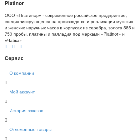
Platinor
ООО «Платинор» - современное российское предприятие,
специализирующееся на производстве и реализации мужских
и женских наручных часов в корпусах из серебра, золота 585 и
750 пробы, платины и палладия под марками «Platinor» и
«Чайка»
Сервис
О компании
Мой аккаунт
История заказов
Отложенные товары