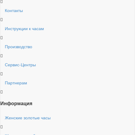
Контакты
Инструкции к часам
Производство
Сервис-Центры
Партнерам
Информация
Женские золотые часы