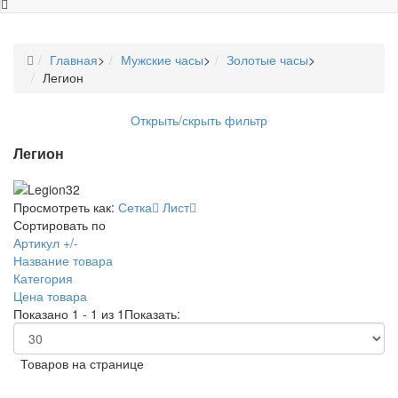
Главная
>
Мужские часы
>
Золотые часы
>
Легион
Открыть/скрыть фильтр
Легион
Просмотреть как:
Сетка
Лист
Сортировать по
Артикул +/-
Название товара
Категория
Цена товара
Показано 1 - 1 из 1
Показать:
Товаров на странице