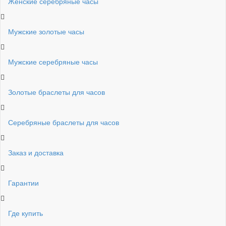
Женские серебряные часы
Мужские золотые часы
Мужские серебряные часы
Золотые браслеты для часов
Серебряные браслеты для часов
Заказ и доставка
Гарантии
Где купить