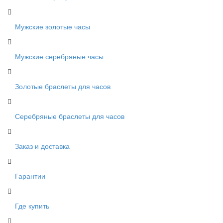
Мужские золотые часы
Мужские серебряные часы
Золотые браслеты для часов
Серебряные браслеты для часов
Заказ и доставка
Гарантии
Где купить