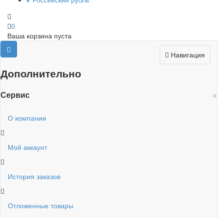
0
Ваша корзина пуста
Навигация
Дополнительно
×
Сервис
О компании
Мой аккаунт
История заказов
Отложенные товары