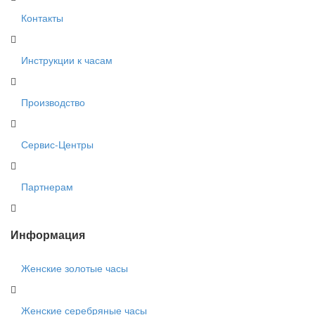
Контакты
Инструкции к часам
Производство
Сервис-Центры
Партнерам
Информация
Женские золотые часы
Женские серебряные часы