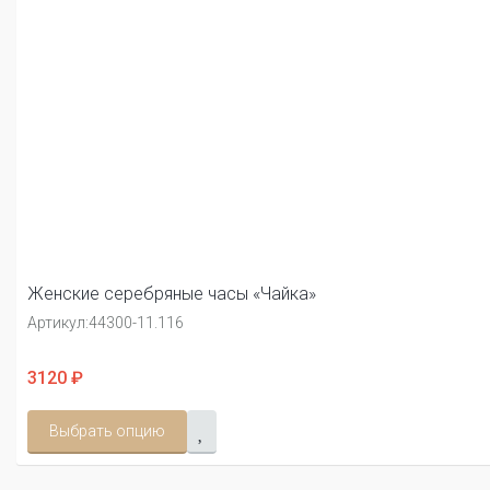
Женские серебряные часы «Чайка»
Артикул:
44300-11.116
3120 ₽
Выбрать опцию