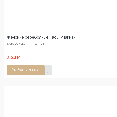
Женские серебряные часы «Чайка»
Артикул:
44300-04.150
3120 ₽
Выбрать опцию