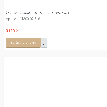
Женские серебряные часы «Чайка»
Артикул:
44300-02.516
3120 ₽
Выбрать опцию