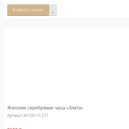
Выбрать опцию
Женские серебряные часы «Злата»
Артикул:
44100-13.221