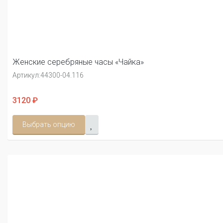
Женские серебряные часы «Чайка»
Артикул:
44300-04.116
3120 ₽
Выбрать опцию