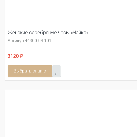
Женские серебряные часы «Чайка»
Артикул:
44300-04.101
3120 ₽
Выбрать опцию