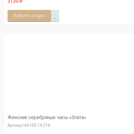
3120 ₽
Выбрать опцию
Женские серебряные часы «Злата»
Артикул:
44100-14.216