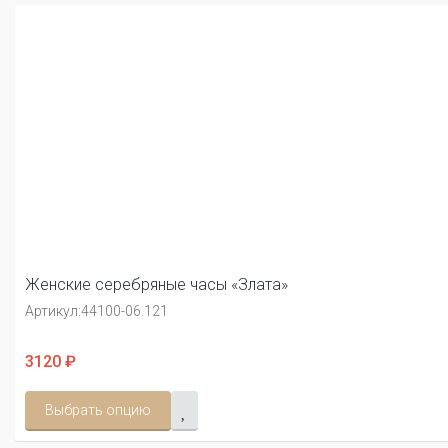
Женские серебряные часы «Злата»
Артикул:
44100-06.121
3120 ₽
Выбрать опцию