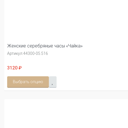
Женские серебряные часы «Чайка»
Артикул:
44300-05.516
3120 ₽
Выбрать опцию