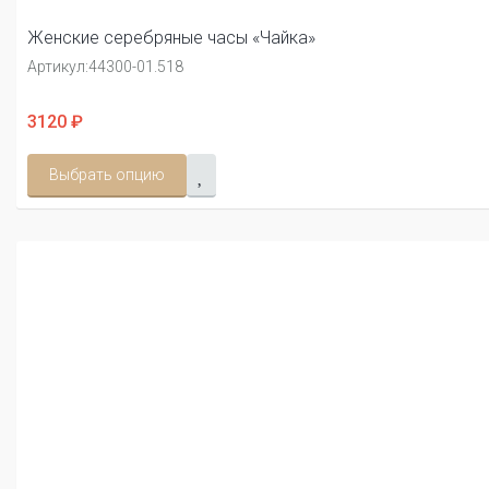
Женские серебряные часы «Чайка»
Артикул:
44300-01.518
3120 ₽
Выбрать опцию