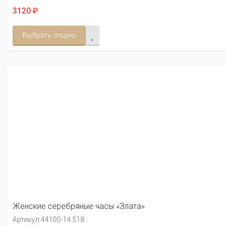
3120 ₽
Выбрать опцию
Женские серебряные часы «Злата»
Артикул:
44100-14.518