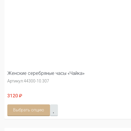
Женские серебряные часы «Чайка»
Артикул:
44300-10.307
3120 ₽
Выбрать опцию