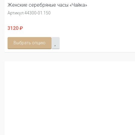
Женские серебряные часы «Чайка»
Артикул:
44300-01.150
3120 ₽
Выбрать опцию