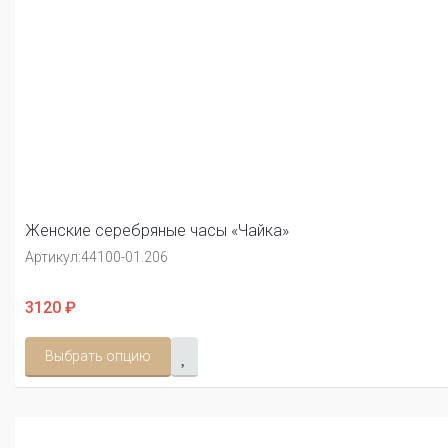
Женские серебряные часы «Чайка»
Артикул:
44100-01.206
3120 ₽
Выбрать опцию