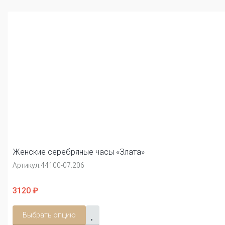
Женские серебряные часы «Злата»
Артикул:
44100-07.206
3120 ₽
Выбрать опцию