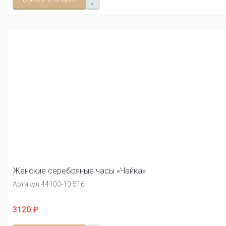
Женские серебряные часы «Чайка»
Артикул:
44100-10.516
3120 ₽