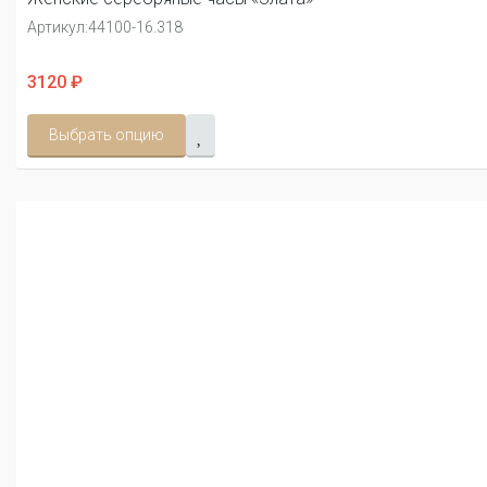
Артикул:
44100-16.318
3120 ₽
Выбрать опцию