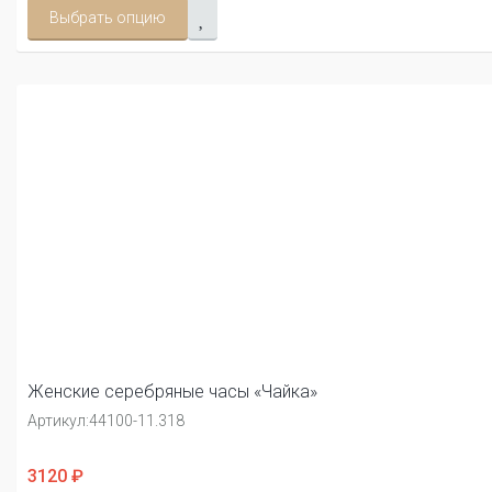
Выбрать опцию
Женские серебряные часы «Чайка»
Артикул:
44100-11.318
3120 ₽