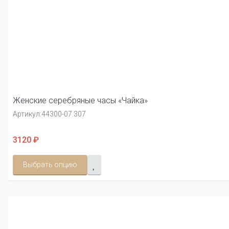
Женские серебряные часы «Чайка»
Артикул:
44300-07.307
3120 ₽
Выбрать опцию