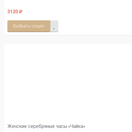
3120 ₽
Выбрать опцию
Женские серебряные часы «Чайка»