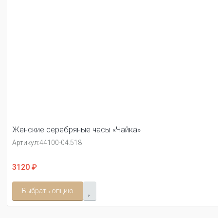
Женские серебряные часы «Чайка»
Артикул:
44100-04.518
3120 ₽
Выбрать опцию