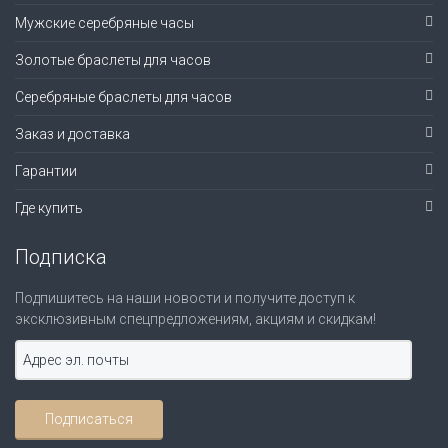
Мужские серебряные часы
Золотые браслеты для часов
Серебряные браслеты для часов
Заказ и доставка
Гарантии
Где купить
Подписка
Подпишитесь на наши новости и получите доступ к
эксклюзивным спецпредложениям, акциям и скидкам!