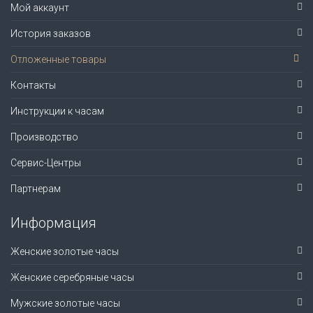
Мой аккаунт
История заказов
Отложенные товары
Контакты
Инструкции к часам
Производство
Сервис-Центры
Партнерам
Информация
Женские золотые часы
Женские серебряные часы
Мужские золотые часы