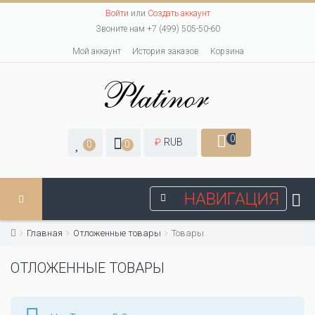
Войти
или
Создать аккаунт
Звоните нам +7 (499) 505-50-60
Мой аккаунт
История заказов
Корзина
0
₽
RUB
0
0
НАВИГАЦИЯ
Главная
Отложенные товары
Товары
ОТЛОЖЕННЫЕ ТОВАРЫ