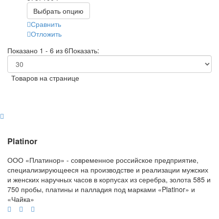
Выбрать опцию
Сравнить
Отложить
Показано 1 - 6 из 6
Показать:
Товаров на странице
Platinor
ООО «Платинор» - современное российское предприятие,
специализирующееся на производстве и реализации мужских
и женских наручных часов в корпусах из серебра, золота 585 и
750 пробы, платины и палладия под марками «Platinor» и
«Чайка»