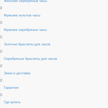
Женские серебряные часы
Мужские золотые часы
Мужские серебряные часы
Золотые браслеты для часов
Серебряные браслеты для часов
Заказ и доставка
Гарантии
Где купить