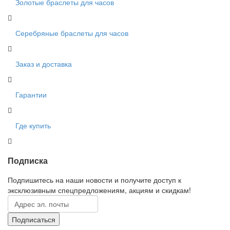
Золотые браслеты для часов
Серебряные браслеты для часов
Заказ и доставка
Гарантии
Где купить
Подписка
Подпишитесь на наши новости и получите доступ к
эксклюзивным спецпредложениям, акциям и скидкам!