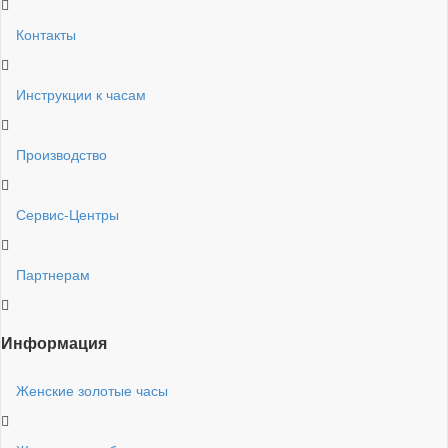
Контакты
Инструкции к часам
Производство
Сервис-Центры
Партнерам
Информация
Женские золотые часы