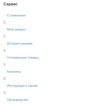
Сервис
О компании
Мой аккаунт
История заказов
Отложенные товары
Контакты
Инструкции к часам
Производство