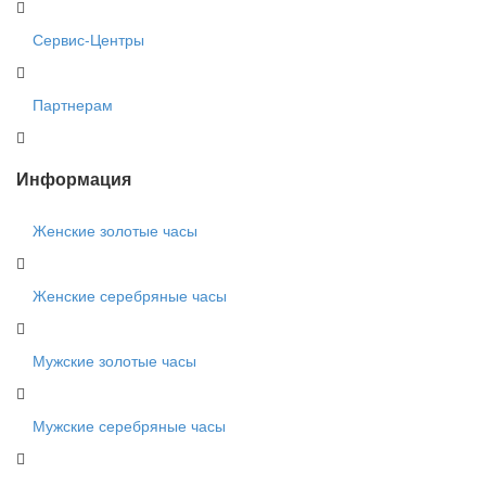
Сервис-Центры
Партнерам
Информация
Женские золотые часы
Женские серебряные часы
Мужские золотые часы
Мужские серебряные часы