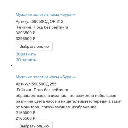
Мужские золотые часы «Буран»
Артикул:
59050СД ОР.212
Рейтинг: Пока без рейтинга
3296500 ₽
3296500 ₽
Выбрать опцию
Сравнить
Отложить
Мужские золотые часы «Буран»
Артикул:
59050СД.255
Рейтинг: Пока без рейтинга
обращаем ваше внимание, что возможно небольшое
различие цвета часов и их деталейцветопередача завит
от монитора, показывающем изображение
2165500 ₽
2165500 ₽
Выбрать опцию