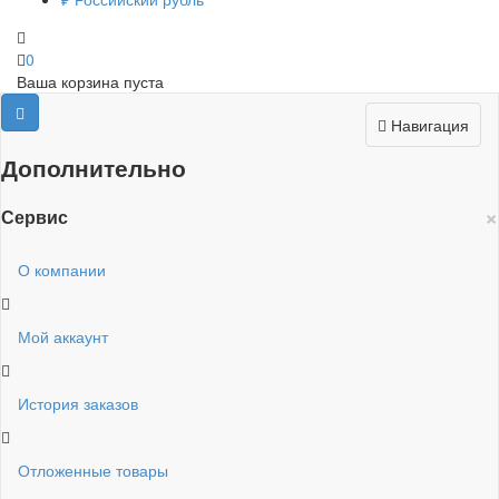
0
Ваша корзина пуста
Навигация
Дополнительно
×
Сервис
О компании
Мой аккаунт
История заказов
Отложенные товары