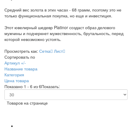
Средний вес золота в этих часах - 68 грамм, поэтому это не
только функциональная покупка, но еще и инвестиция.
Этот ювелирный шедевр Platinor создаст образ делового
мужчины и подчеркнет мужественность, брутальность, перед
которой невозможно устоять.
Просмотреть как:
Сетка
Лист
Сортировать по
Артикул +/-
Название товара
Категория
Цена товара
Показано 1 - 6 из 6
Показать:
Товаров на странице