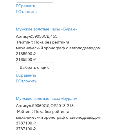
Сравнить
Отложить
Мужские золотые часы «Буран»
Артикул:
59050СД.455
Рейтинг: Пока без рейтинга
механический хронограф с автоподзаводом
2165500 ₽
2165500 ₽
Выбрать опцию
Сравнить
Отложить
Мужские золотые часы «Буран»
Артикул:
59060СД ОР2013.213
Рейтинг: Пока без рейтинга
механический хронограф с автоподзаводом
3787100 ₽
3787100 ₽