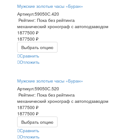
Мужские золотые часы «Буран»
Артикул:
59050С.420
Рейтинг: Пока без рейтинга
механический хронограф с автоподзаводом
1877500 ₽
1877500 ₽
Выбрать опцию
Сравнить
Отложить
Мужские золотые часы «Буран»
Артикул:
59050С.520
Рейтинг: Пока без рейтинга
механический хронограф с автоподзаводом
1877500 ₽
1877500 ₽
Выбрать опцию
Сравнить
Отложить