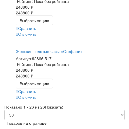
Рейтинг: Пока без рейтинга
248800 ₽
248800 ₽
Выбрать опцию
Сравнить
Отложить
Женские золотые часы «Стефани»
Артикул:
92866.517
Рейтинг: Пока без рейтинга
248800 ₽
248800 ₽
Выбрать опцию
Сравнить
Отложить
Показано 1 - 26 из 26
Показать:
Товаров на странице