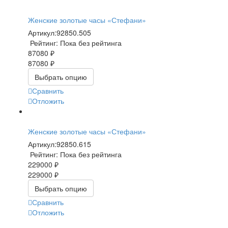
Женские золотые часы «Стефани»
Артикул:
92850.505
Рейтинг: Пока без рейтинга
87080 ₽
87080 ₽
Выбрать опцию
Сравнить
Отложить
Женские золотые часы «Стефани»
Артикул:
92850.615
Рейтинг: Пока без рейтинга
229000 ₽
229000 ₽
Выбрать опцию
Сравнить
Отложить