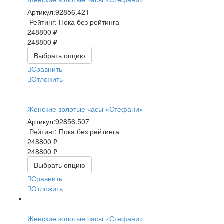
Артикул:
92856.421
Рейтинг: Пока без рейтинга
248800 ₽
248800 ₽
Выбрать опцию
Сравнить
Отложить
Женские золотые часы «Стефани»
Артикул:
92856.507
Рейтинг: Пока без рейтинга
248800 ₽
248800 ₽
Выбрать опцию
Сравнить
Отложить
Женские золотые часы «Стефани»