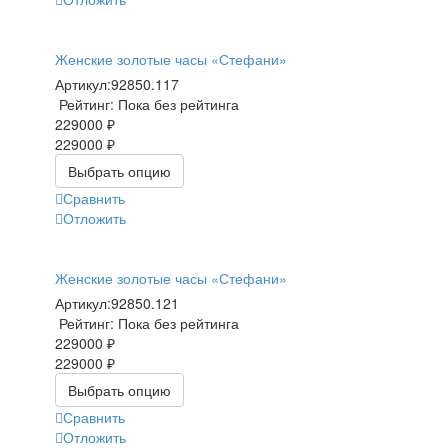
Женские золотые часы «Стефани»
Артикул:
92850.117
Рейтинг: Пока без рейтинга
229000 ₽
229000 ₽
Выбрать опцию
Сравнить
Отложить
Женские золотые часы «Стефани»
Артикул:
92850.121
Рейтинг: Пока без рейтинга
229000 ₽
229000 ₽
Выбрать опцию
Сравнить
Отложить