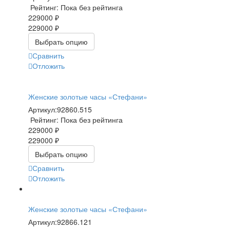
Рейтинг: Пока без рейтинга
229000 ₽
229000 ₽
Выбрать опцию
Сравнить
Отложить
Женские золотые часы «Стефани»
Артикул:
92860.515
Рейтинг: Пока без рейтинга
229000 ₽
229000 ₽
Выбрать опцию
Сравнить
Отложить
Женские золотые часы «Стефани»
Артикул:
92866.121