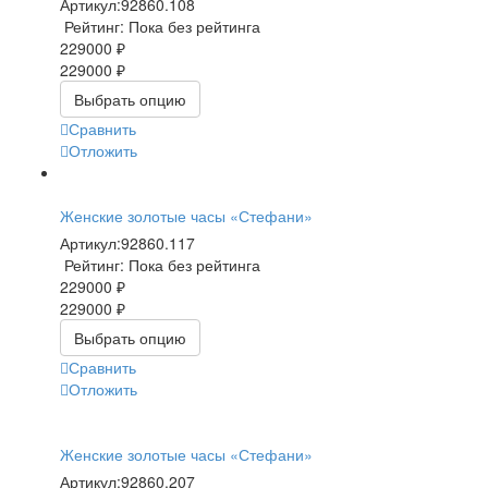
Артикул:
92860.108
Рейтинг: Пока без рейтинга
229000 ₽
229000 ₽
Выбрать опцию
Сравнить
Отложить
Женские золотые часы «Стефани»
Артикул:
92860.117
Рейтинг: Пока без рейтинга
229000 ₽
229000 ₽
Выбрать опцию
Сравнить
Отложить
Женские золотые часы «Стефани»
Артикул:
92860.207