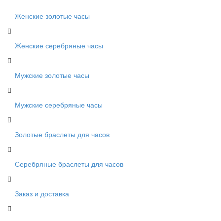
Женские золотые часы
Женские серебряные часы
Мужские золотые часы
Мужские серебряные часы
Золотые браслеты для часов
Серебряные браслеты для часов
Заказ и доставка