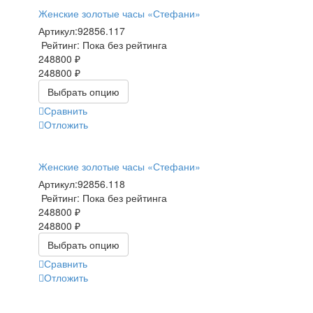
Женские золотые часы «Стефани»
Артикул:
92856.117
Рейтинг: Пока без рейтинга
248800 ₽
248800 ₽
Выбрать опцию
Сравнить
Отложить
Женские золотые часы «Стефани»
Артикул:
92856.118
Рейтинг: Пока без рейтинга
248800 ₽
248800 ₽
Выбрать опцию
Сравнить
Отложить