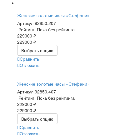
Женские золотые часы «Стефани»
Артикул:
92850.207
Рейтинг: Пока без рейтинга
229000 ₽
229000 ₽
Выбрать опцию
Сравнить
Отложить
Женские золотые часы «Стефани»
Артикул:
92850.407
Рейтинг: Пока без рейтинга
229000 ₽
229000 ₽
Выбрать опцию
Сравнить
Отложить