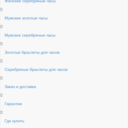
Женские серебряные часы
Мужские золотые часы
Мужские серебряные часы
Золотые браслеты для часов
Серебряные браслеты для часов
Заказ и доставка
Гарантии
Где купить