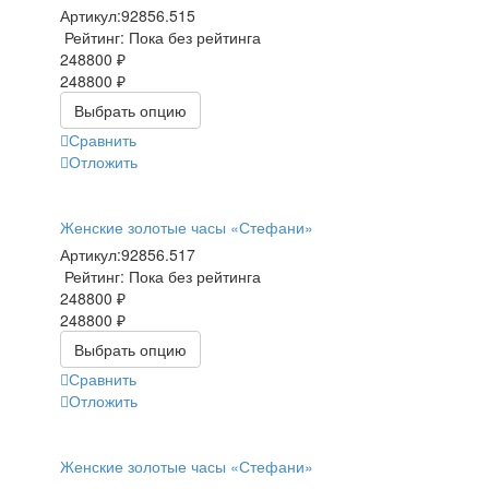
Артикул:
92856.515
Рейтинг: Пока без рейтинга
248800 ₽
248800 ₽
Выбрать опцию
Сравнить
Отложить
Женские золотые часы «Стефани»
Артикул:
92856.517
Рейтинг: Пока без рейтинга
248800 ₽
248800 ₽
Выбрать опцию
Сравнить
Отложить
Женские золотые часы «Стефани»