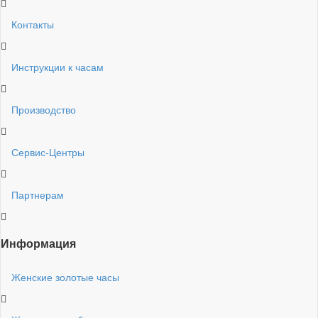
Контакты
Инструкции к часам
Производство
Сервис-Центры
Партнерам
Информация
Женские золотые часы