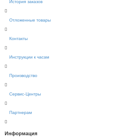
История заказов
Отложенные товары
Контакты
Инструкции к часам
Производство
Сервис-Центры
Партнерам
Информация