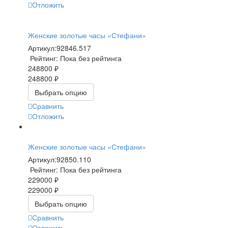
Отложить
Женские золотые часы «Стефани»
Артикул:
92846.517
Рейтинг: Пока без рейтинга
248800 ₽
248800 ₽
Выбрать опцию
Сравнить
Отложить
Женские золотые часы «Стефани»
Артикул:
92850.110
Рейтинг: Пока без рейтинга
229000 ₽
229000 ₽
Выбрать опцию
Сравнить
Отложить