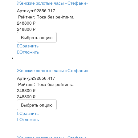
Женские золотые часы «Стефани»
Артикул:
92856.317
Рейтинг: Пока без рейтинга
248800 ₽
248800 ₽
Выбрать опцию
Сравнить
Отложить
Женские золотые часы «Стефани»
Артикул:
92856.417
Рейтинг: Пока без рейтинга
248800 ₽
248800 ₽
Выбрать опцию
Сравнить
Отложить
Женские золотые часы «Стефани»