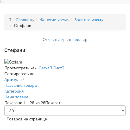
Главная
>
Женские часы
>
Золотые часы
>
Стефани
Открыть/скрыть фильтр
Стефани
Просмотреть как:
Сетка
Лист
Сортировать по
Артикул +/-
Название товара
Категория
Цена товара
Показано 1 - 26 из 26
Показать:
Товаров на странице