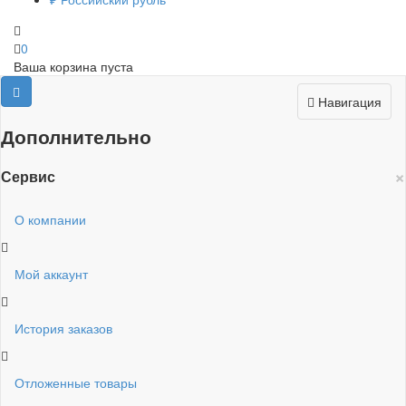
0
Ваша корзина пуста
Навигация
Дополнительно
×
Сервис
О компании
Мой аккаунт
История заказов
Отложенные товары