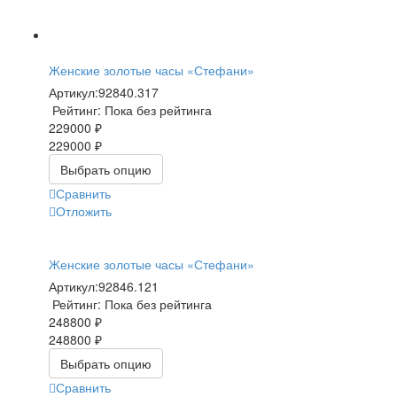
Женские золотые часы «Стефани»
Артикул:
92840.317
Рейтинг: Пока без рейтинга
229000 ₽
229000 ₽
Выбрать опцию
Сравнить
Отложить
Женские золотые часы «Стефани»
Артикул:
92846.121
Рейтинг: Пока без рейтинга
248800 ₽
248800 ₽
Выбрать опцию
Сравнить