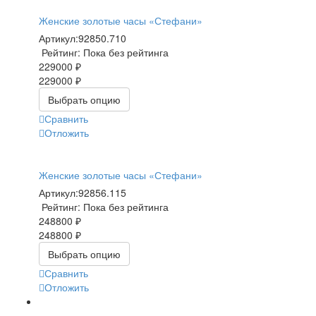
Женские золотые часы «Стефани»
Артикул:
92850.710
Рейтинг: Пока без рейтинга
229000 ₽
229000 ₽
Выбрать опцию
Сравнить
Отложить
Женские золотые часы «Стефани»
Артикул:
92856.115
Рейтинг: Пока без рейтинга
248800 ₽
248800 ₽
Выбрать опцию
Сравнить
Отложить