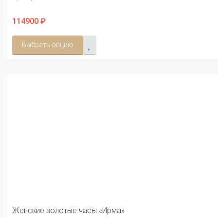
114900 ₽
Выбрать опцию
Женские золотые часы «Ирма»