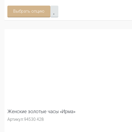
Выбрать опцию
Женские золотые часы «Ирма»
Артикул:
94530.428