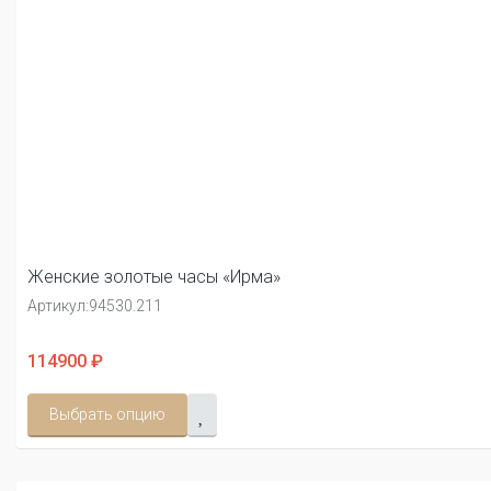
Женские золотые часы «Ирма»
Артикул:
94530.211
114900 ₽
Выбрать опцию