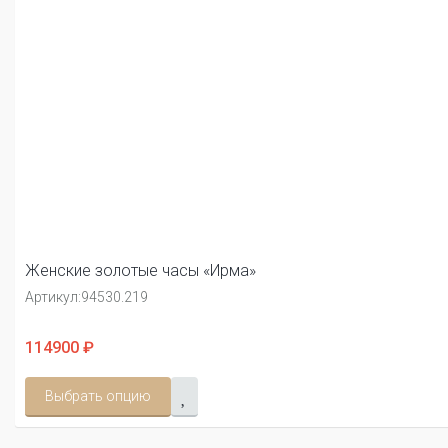
Женские золотые часы «Ирма»
Артикул:
94530.219
114900 ₽
Выбрать опцию