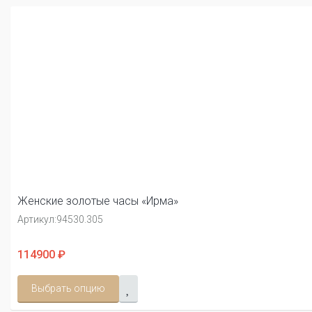
Женские золотые часы «Ирма»
Артикул:
94530.305
114900 ₽
Выбрать опцию