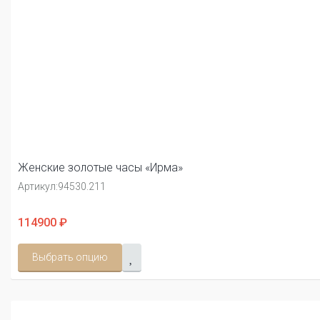
Женские золотые часы «Ирма»
Артикул:
94530.211
114900 ₽
Выбрать опцию