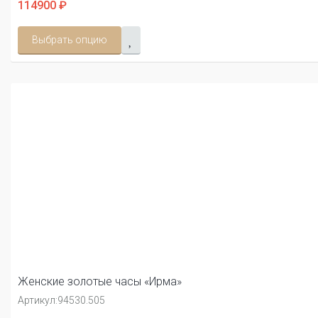
114900 ₽
Выбрать опцию
Женские золотые часы «Ирма»
Артикул:
94530.505