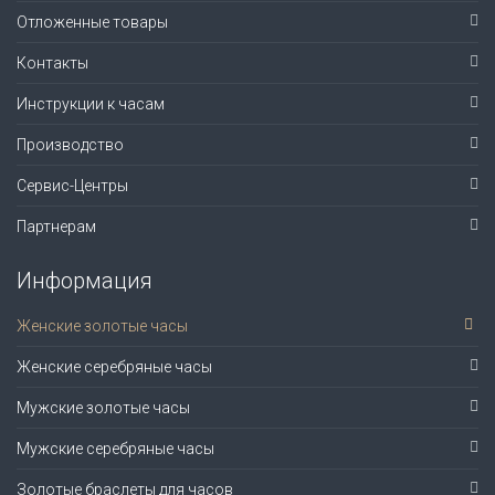
Отложенные товары
Контакты
Инструкции к часам
Производство
Сервис-Центры
Партнерам
Информация
Женские золотые часы
Женские серебряные часы
Мужские золотые часы
Мужские серебряные часы
Золотые браслеты для часов