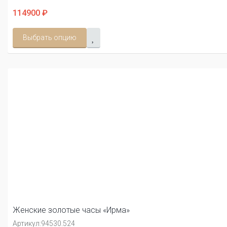
114900 ₽
Выбрать опцию
Женские золотые часы «Ирма»
Артикул:
94530.524