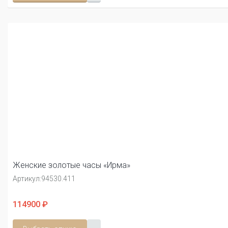
Женские золотые часы «Ирма»
Артикул:
94530.411
114900 ₽