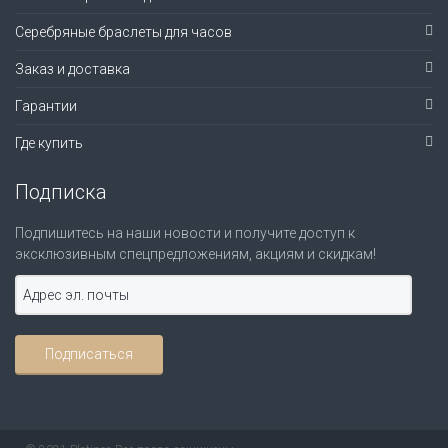
Серебряные браслеты для часов
Заказ и доставка
Гарантии
Где купить
Подписка
Подпишитесь на наши новости и получите доступ к
эксклюзивным спецпредложениям, акциям и скидкам!