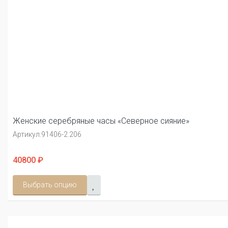
Женские серебряные часы «Северное сияние»
Артикул:
91406-2.206
40800 ₽
Выбрать опцию