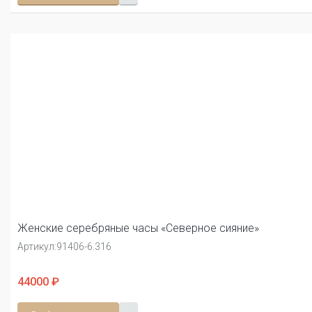
Женские серебряные часы «Северное сияние»
Артикул:
91406-6.316
44000 ₽