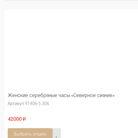
Женские серебряные часы «Северное сияние»
Артикул:
91406-5.306
42000 ₽
Выбрать опцию