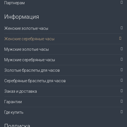
Партнерам
Информация
Женские золотые часы
Женские серебряные часы
Мужские золотые часы
Мужские серебряные часы
Золотые браслеты для часов
Серебряные браслеты для часов
Заказ и доставка
Гарантии
Где купить
Подписка