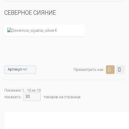
СЕВЕРНОЕ СИЯНИЕ
Артикул +/-
Просмотреть как:
Показано 1 - 10 из 10
30
показать:
товаров на странице