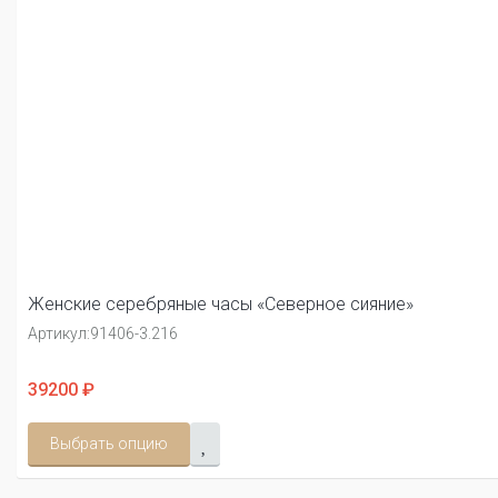
Женские серебряные часы «Северное сияние»
Артикул:
91406-3.216
39200 ₽
Выбрать опцию