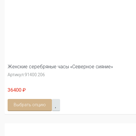
Женские серебряные часы «Северное сияние»
Артикул:
91400.206
36400 ₽
Выбрать опцию