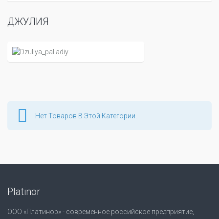
ДЖУЛИЯ
Нет Товаров В Этой Категории.
Platinor
ООО «Платинор» - современное российское предприятие,