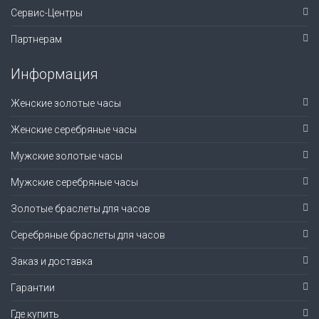
Сервис-Центры
Партнерам
Информация
Женские золотые часы
Женские серебряные часы
Мужские золотые часы
Мужские серебряные часы
Золотые браслеты для часов
Серебряные браслеты для часов
Заказ и доставка
Гарантии
Где купить