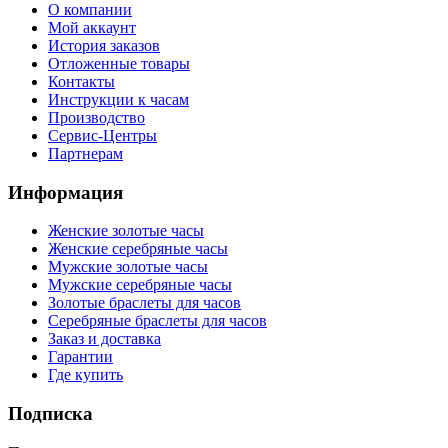
О компании
Мой аккаунт
История заказов
Отложенные товары
Контакты
Инструкции к часам
Производство
Сервис-Центры
Партнерам
Информация
Женские золотые часы
Женские серебряные часы
Мужские золотые часы
Мужские серебряные часы
Золотые браслеты для часов
Серебряные браслеты для часов
Заказ и доставка
Гарантии
Где купить
Подписка