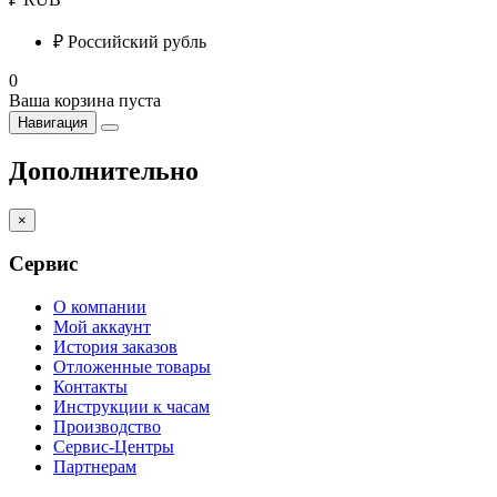
₽
Российский рубль
0
Ваша корзина пуста
Навигация
Дополнительно
×
Сервис
О компании
Мой аккаунт
История заказов
Отложенные товары
Контакты
Инструкции к часам
Производство
Сервис-Центры
Партнерам