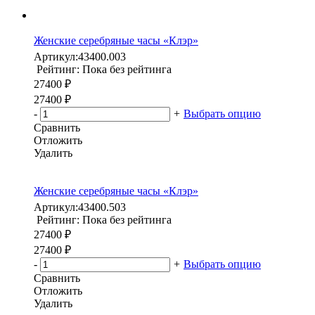
Женские серебряные часы «Клэр»
Артикул:
43400.003
Рейтинг: Пока без рейтинга
27400 ₽
27400 ₽
-
+
Выбрать опцию
Сравнить
Отложить
Удалить
Женские серебряные часы «Клэр»
Артикул:
43400.503
Рейтинг: Пока без рейтинга
27400 ₽
27400 ₽
-
+
Выбрать опцию
Сравнить
Отложить
Удалить