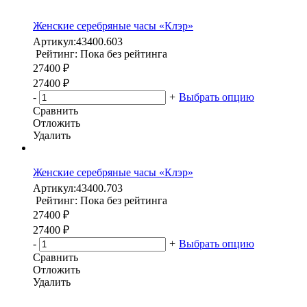
Женские серебряные часы «Клэр»
Артикул:
43400.603
Рейтинг: Пока без рейтинга
27400 ₽
27400 ₽
-
+
Выбрать опцию
Сравнить
Отложить
Удалить
Женские серебряные часы «Клэр»
Артикул:
43400.703
Рейтинг: Пока без рейтинга
27400 ₽
27400 ₽
-
+
Выбрать опцию
Сравнить
Отложить
Удалить