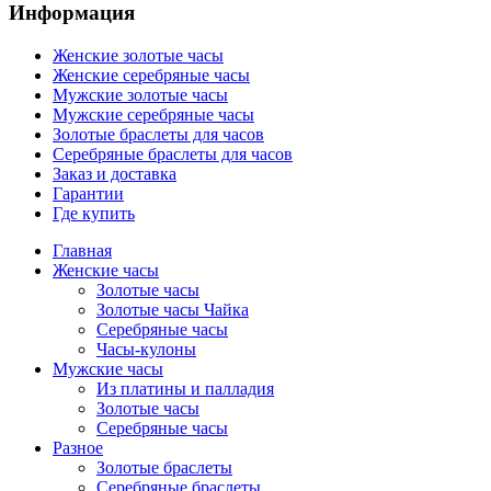
Информация
Женские золотые часы
Женские серебряные часы
Мужские золотые часы
Мужские серебряные часы
Золотые браслеты для часов
Серебряные браслеты для часов
Заказ и доставка
Гарантии
Где купить
Главная
Женские часы
Золотые часы
Золотые часы Чайка
Серебряные часы
Часы-кулоны
Мужские часы
Из платины и палладия
Золотые часы
Серебряные часы
Разное
Золотые браслеты
Серебряные браслеты