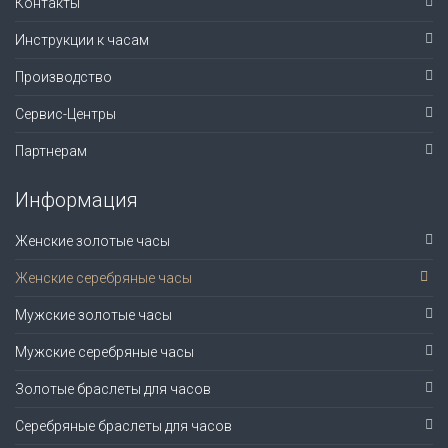
Контакты
Инструкции к часам
Производство
Сервис-Центры
Партнерам
Информация
Женские золотые часы
Женские серебряные часы
Мужские золотые часы
Мужские серебряные часы
Золотые браслеты для часов
Серебряные браслеты для часов