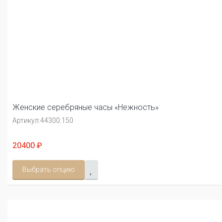
Женские серебряные часы «Нежность»
Артикул:
44300.150
20400 ₽
Выбрать опцию