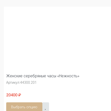
Женские серебряные часы «Нежность»
Артикул:
44300.201
20400 ₽
Выбрать опцию