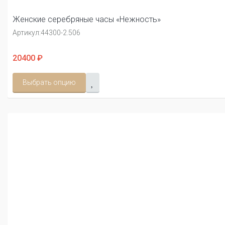
Женские серебряные часы «Нежность»
Артикул:
44300-2.506
20400 ₽
Выбрать опцию