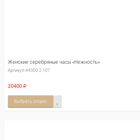
Женские серебряные часы «Нежность»
Артикул:
44300-2.107
20400 ₽
Выбрать опцию