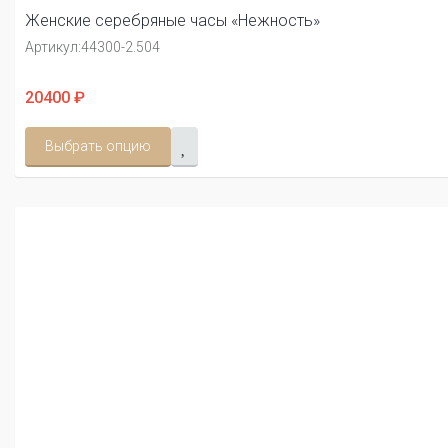
Женские серебряные часы «Нежность»
Артикул:
44300-2.504
20400 ₽
Выбрать опцию