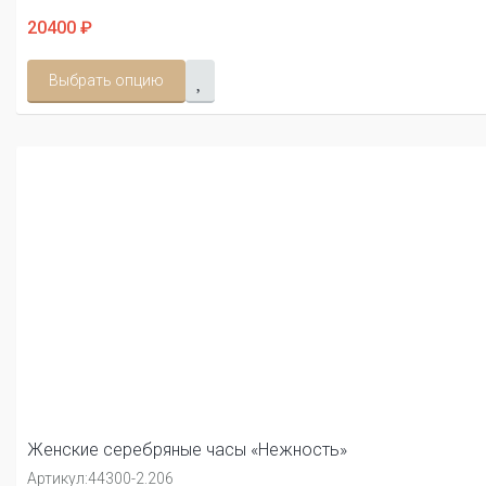
20400 ₽
Выбрать опцию
Женские серебряные часы «Нежность»
Артикул:
44300-2.206