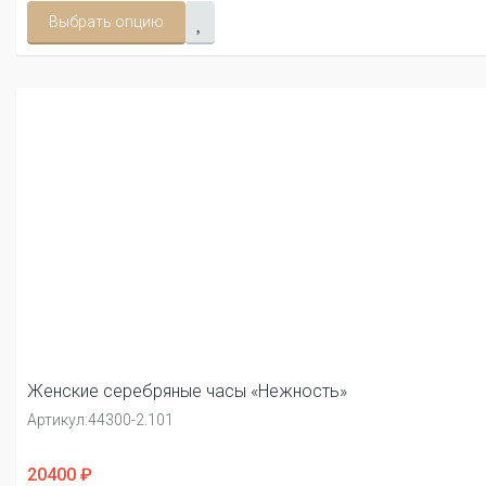
Выбрать опцию
Женские серебряные часы «Нежность»
Артикул:
44300-2.101
20400 ₽