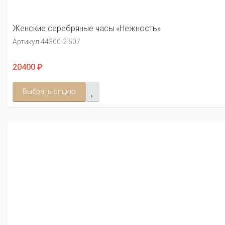
Женские серебряные часы «Нежность»
Артикул:
44300-2.507
20400 ₽
Выбрать опцию