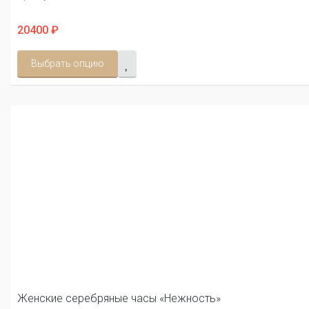
20400 ₽
Выбрать опцию
Женские серебряные часы «Нежность»