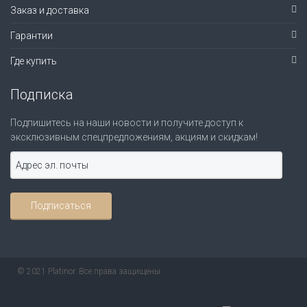
Заказ и доставка
Гарантии
Где купить
Подписка
Подпишитесь на наши новости и получите доступ к
эксклюзивным спецпредложениям, акциям и скидкам!
© 2021 Platinor. Все права защищены.