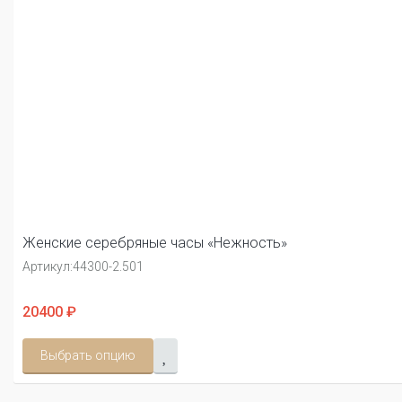
Женские серебряные часы «Нежность»
Артикул:
44300-2.501
20400 ₽
Выбрать опцию