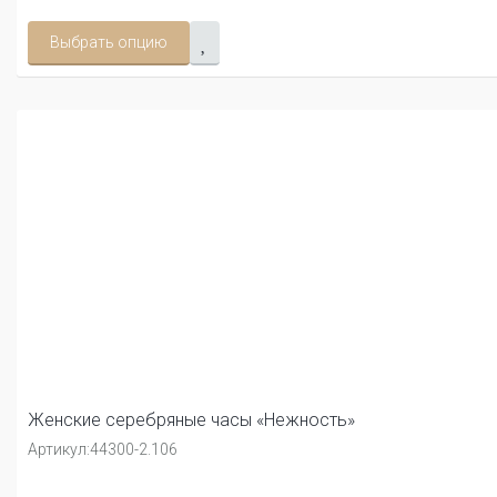
Выбрать опцию
Женские серебряные часы «Нежность»
Артикул:
44300-2.106