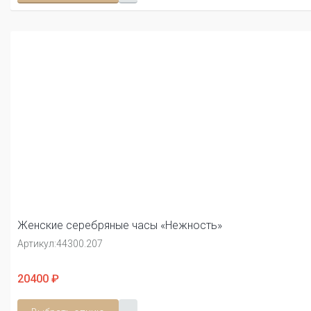
Женские серебряные часы «Нежность»
Артикул:
44300.207
20400 ₽