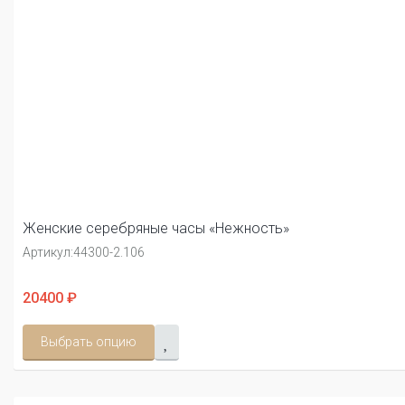
Женские серебряные часы «Нежность»
Артикул:
44300-2.106
20400 ₽
Выбрать опцию