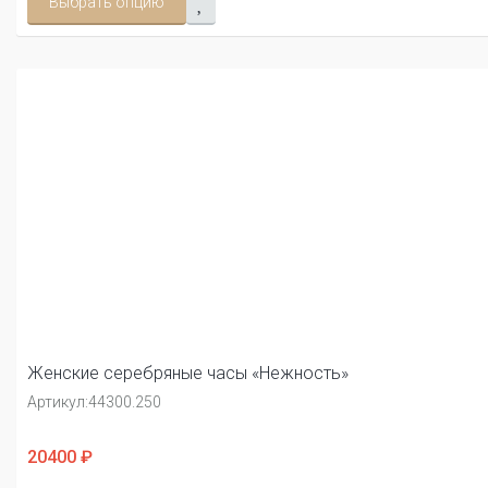
Выбрать опцию
Женские серебряные часы «Нежность»
Артикул:
44300.250
20400 ₽