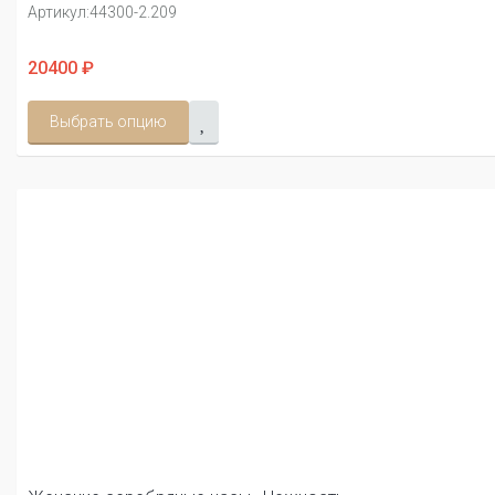
Артикул:
44300-2.209
20400 ₽
Выбрать опцию