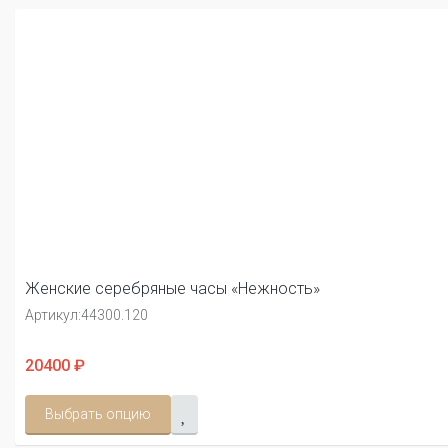
Женские серебряные часы «Нежность»
Артикул:
44300.120
20400 ₽
Выбрать опцию