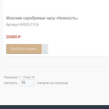
Женские серебряные часы «Нежность»
Артикул:
44300-2.516
20400 ₽
Выбрать опцию
Показано 1 - 19 из 19
30
показать:
товаров на странице