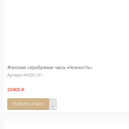
Женские серебряные часы «Нежность»
Артикул:
44300.101
20400 ₽
Выбрать опцию