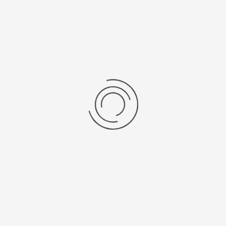
Уважаемые покупатели! Обращаем Ваше внимание...
Platinor