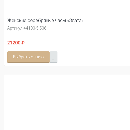
Женские серебряные часы «Злата»
Артикул:
44100-5.506
21200 ₽
Выбрать опцию