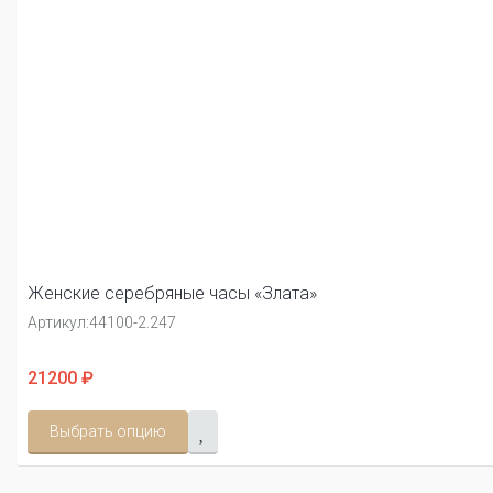
Женские серебряные часы «Злата»
Артикул:
44100-2.247
21200 ₽
Выбрать опцию