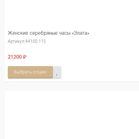
Женские серебряные часы «Злата»
Артикул:
44100.115
21200 ₽
Выбрать опцию