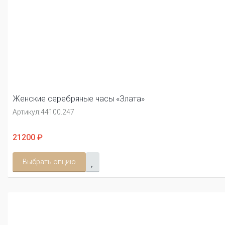
Женские серебряные часы «Злата»
Артикул:
44100.247
21200 ₽
Выбрать опцию