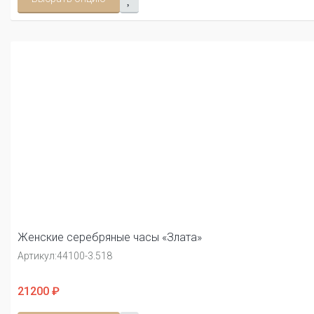
Женские серебряные часы «Злата»
Артикул:
44100-3.518
21200 ₽