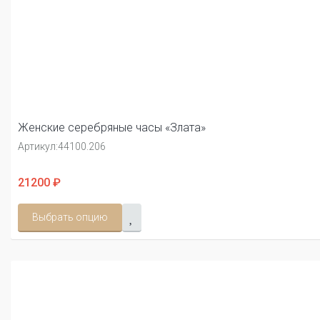
Женские серебряные часы «Злата»
Артикул:
44100.206
21200 ₽
Выбрать опцию