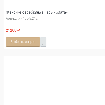
Женские серебряные часы «Злата»
Артикул:
44100-5.212
21200 ₽
Выбрать опцию