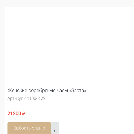
Женские серебряные часы «Злата»
Артикул:
44100-3.221
21200 ₽
Выбрать опцию