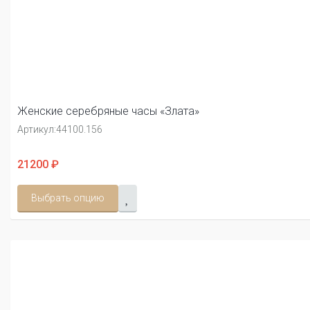
Женские серебряные часы «Злата»
Артикул:
44100.156
21200 ₽
Выбрать опцию