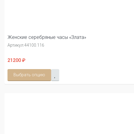
Женские серебряные часы «Злата»
Артикул:
44100.116
21200 ₽
Выбрать опцию