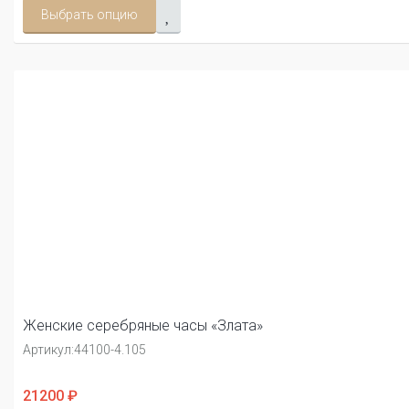
Выбрать опцию
Женские серебряные часы «Злата»
Артикул:
44100-4.105
21200 ₽