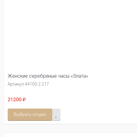
Женские серебряные часы «Злата»
Артикул:
44100-2.217
21200 ₽
Выбрать опцию