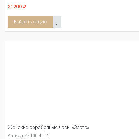
21200 ₽
Выбрать опцию
Женские серебряные часы «Злата»
Артикул:
44100-4.512