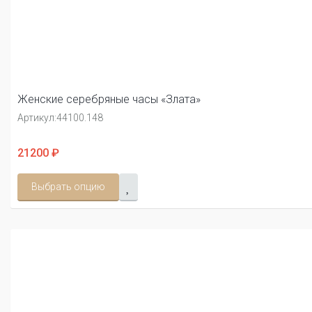
Женские серебряные часы «Злата»
Артикул:
44100.148
21200 ₽
Выбрать опцию