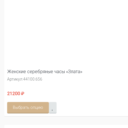
Женские серебряные часы «Злата»
Артикул:
44100.656
21200 ₽
Выбрать опцию