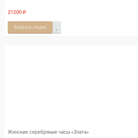
21200 ₽
Выбрать опцию
Женские серебряные часы «Злата»