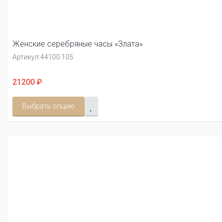
Женские серебряные часы «Злата»
Артикул:
44100.105
21200 ₽
Выбрать опцию