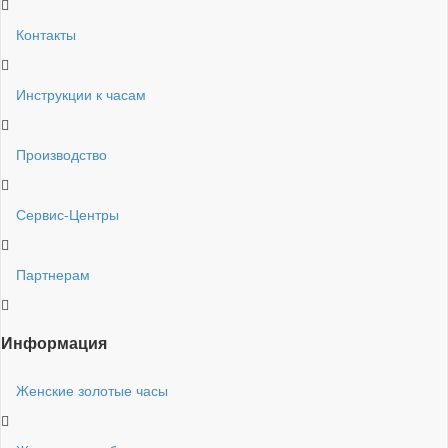
Контакты
Инструкции к часам
Производство
Сервис-Центры
Партнерам
Информация
Женские золотые часы