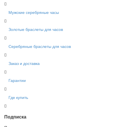
Мужские серебряные часы
Золотые браслеты для часов
Серебряные браслеты для часов
Заказ и доставка
Гарантии
Где купить
Подписка