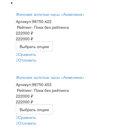
Женские золотые часы «Анжелина»
Артикул:
98750.422
Рейтинг: Пока без рейтинга
222000 ₽
222000 ₽
Выбрать опцию
Сравнить
Отложить
Женские золотые часы «Анжелина»
Артикул:
98750.453
Рейтинг: Пока без рейтинга
222000 ₽
222000 ₽
Выбрать опцию
Сравнить
Отложить