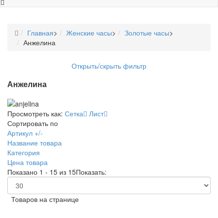
Главная
>
Женские часы
>
Золотые часы
>
Анжелина
Открыть/скрыть фильтр
Анжелина
Просмотреть как:
Сетка
Лист
Сортировать по
Артикул +/-
Название товара
Категория
Цена товара
Показано 1 - 15 из 15
Показать:
Товаров на странице