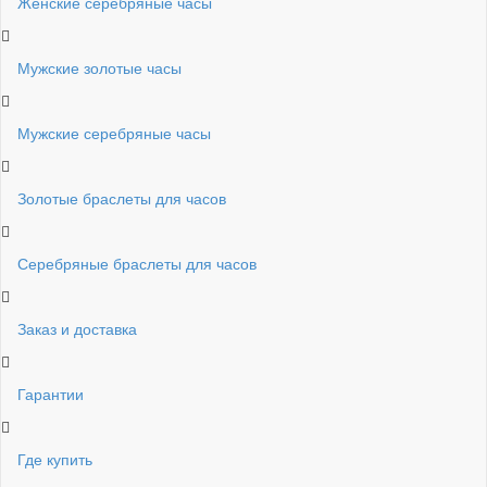
Женские серебряные часы
Мужские золотые часы
Мужские серебряные часы
Золотые браслеты для часов
Серебряные браслеты для часов
Заказ и доставка
Гарантии
Где купить