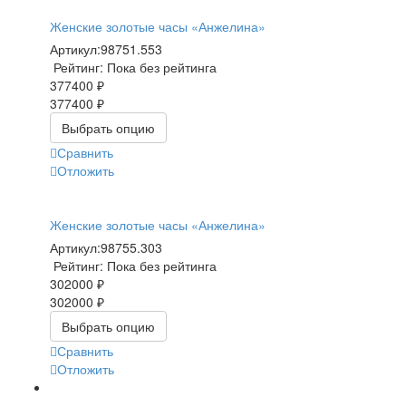
Женские золотые часы «Анжелина»
Артикул:
98751.553
Рейтинг: Пока без рейтинга
377400 ₽
377400 ₽
Выбрать опцию
Сравнить
Отложить
Женские золотые часы «Анжелина»
Артикул:
98755.303
Рейтинг: Пока без рейтинга
302000 ₽
302000 ₽
Выбрать опцию
Сравнить
Отложить