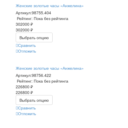
Женские золотые часы «Анжелина»
Артикул:
98755.404
Рейтинг: Пока без рейтинга
302000 ₽
302000 ₽
Выбрать опцию
Сравнить
Отложить
Женские золотые часы «Анжелина»
Артикул:
98756.422
Рейтинг: Пока без рейтинга
226800 ₽
226800 ₽
Выбрать опцию
Сравнить
Отложить