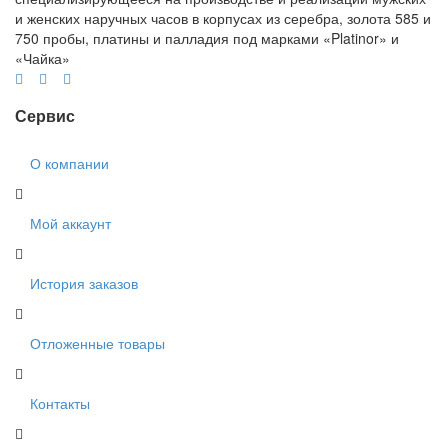
и женских наручных часов в корпусах из серебра, золота 585 и
750 пробы, платины и палладия под марками «Platinor» и
«Чайка»
Сервис
О компании
Мой аккаунт
История заказов
Отложенные товары
Контакты