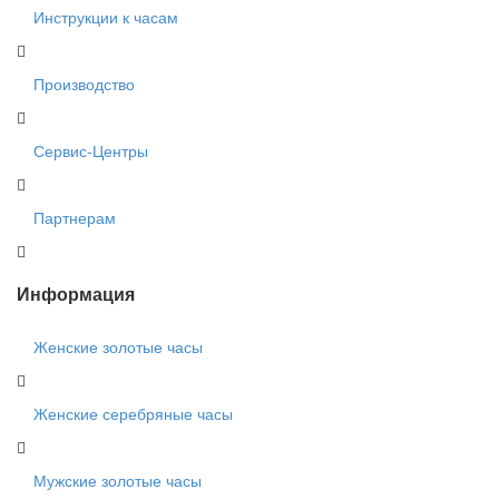
Инструкции к часам
Производство
Сервис-Центры
Партнерам
Информация
Женские золотые часы
Женские серебряные часы
Мужские золотые часы