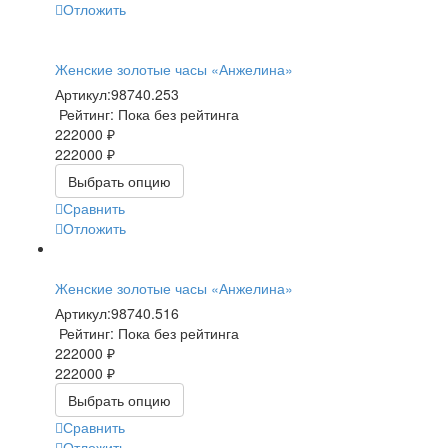
Отложить
Женские золотые часы «Анжелина»
Артикул:
98740.253
Рейтинг: Пока без рейтинга
222000 ₽
222000 ₽
Выбрать опцию
Сравнить
Отложить
Женские золотые часы «Анжелина»
Артикул:
98740.516
Рейтинг: Пока без рейтинга
222000 ₽
222000 ₽
Выбрать опцию
Сравнить
Отложить