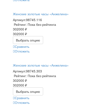
Женские золотые часы «Анжелина»
Артикул:
98745.116
Рейтинг: Пока без рейтинга
302000 ₽
302000 ₽
Выбрать опцию
Сравнить
Отложить
Женские золотые часы «Анжелина»
Артикул:
98745.303
Рейтинг: Пока без рейтинга
302000 ₽
302000 ₽
Выбрать опцию
Сравнить
Отложить