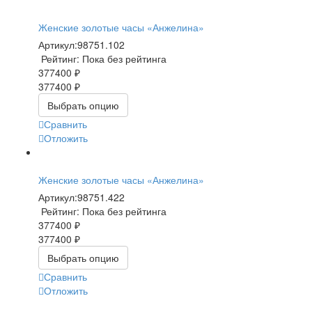
Женские золотые часы «Анжелина»
Артикул:
98751.102
Рейтинг: Пока без рейтинга
377400 ₽
377400 ₽
Выбрать опцию
Сравнить
Отложить
Женские золотые часы «Анжелина»
Артикул:
98751.422
Рейтинг: Пока без рейтинга
377400 ₽
377400 ₽
Выбрать опцию
Сравнить
Отложить