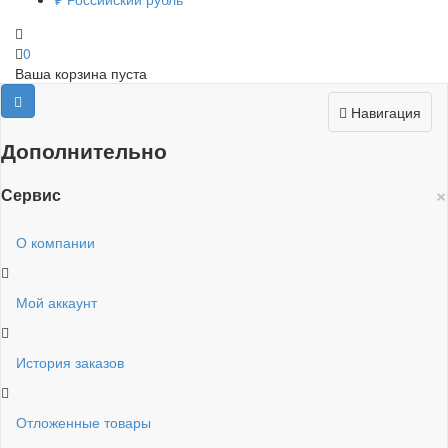
0
Ваша корзина пуста
Навигация
Дополнительно
×
Сервис
О компании
Мой аккаунт
История заказов
Отложенные товары