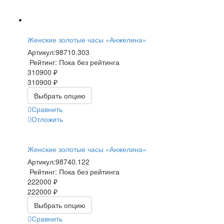
Женские золотые часы «Анжелина»
Артикул:
98710.303
Рейтинг: Пока без рейтинга
310900 ₽
310900 ₽
Выбрать опцию
Сравнить
Отложить
Женские золотые часы «Анжелина»
Артикул:
98740.122
Рейтинг: Пока без рейтинга
222000 ₽
222000 ₽
Выбрать опцию
Сравнить