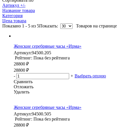
Сортировать по
Артикул +/-
Название товара
Категория
Цена товара
Показано 1 - 5 из 5
Показать:
Товаров на странице
Женские серебряные часы «Ирма»
Артикул:
94500.205
Рейтинг: Пока без рейтинга
28800 ₽
28800 ₽
-
+
Выбрать опцию
Сравнить
Отложить
Удалить
Женские серебряные часы «Ирма»
Артикул:
94500.505
Рейтинг: Пока без рейтинга
28800 ₽