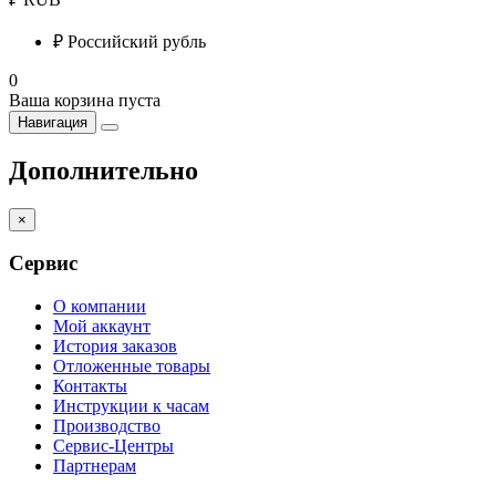
₽
Российский рубль
0
Ваша корзина пуста
Навигация
Дополнительно
×
Сервис
О компании
Мой аккаунт
История заказов
Отложенные товары
Контакты
Инструкции к часам
Производство
Сервис-Центры
Партнерам