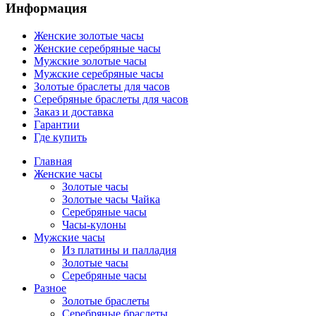
Информация
Женские золотые часы
Женские серебряные часы
Мужские золотые часы
Мужские серебряные часы
Золотые браслеты для часов
Серебряные браслеты для часов
Заказ и доставка
Гарантии
Где купить
Главная
Женские часы
Золотые часы
Золотые часы Чайка
Серебряные часы
Часы-кулоны
Мужские часы
Из платины и палладия
Золотые часы
Серебряные часы
Разное
Золотые браслеты
Серебряные браслеты