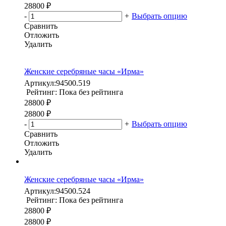
28800 ₽
-
+
Выбрать опцию
Сравнить
Отложить
Удалить
Женские серебряные часы «Ирма»
Артикул:
94500.519
Рейтинг: Пока без рейтинга
28800 ₽
28800 ₽
-
+
Выбрать опцию
Сравнить
Отложить
Удалить
Женские серебряные часы «Ирма»
Артикул:
94500.524
Рейтинг: Пока без рейтинга
28800 ₽
28800 ₽