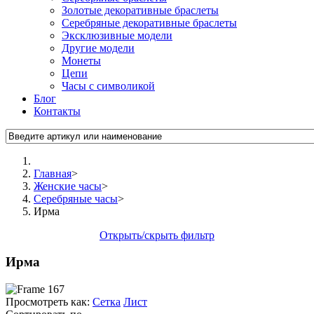
Золотые декоративные браслеты
Серебряные декоративные браслеты
Эксклюзивные модели
Другие модели
Монеты
Цепи
Часы с символикой
Блог
Контакты
Главная
>
Женские часы
>
Серебряные часы
>
Ирма
Открыть/скрыть фильтр
Ирма
Просмотреть как:
Сетка
Лист