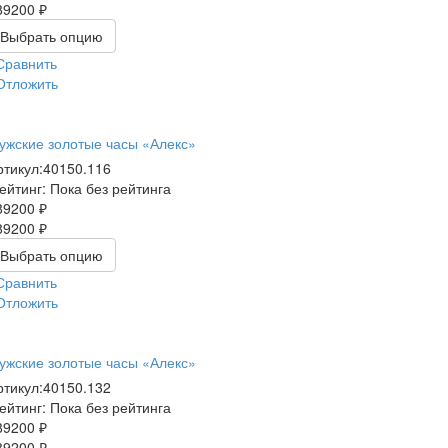
89200 ₽
Выбрать опцию
Сравнить
Отложить
ужские золотые часы «Алекс»
ртикул:
40150.116
ейтинг: Пока без рейтинга
89200 ₽
89200 ₽
Выбрать опцию
Сравнить
Отложить
ужские золотые часы «Алекс»
ртикул:
40150.132
ейтинг: Пока без рейтинга
89200 ₽
89200 ₽