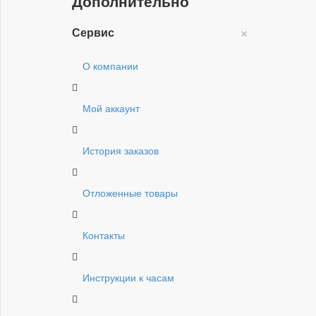
Дополнительно
×
Сервис
О компании
Мой аккаунт
История заказов
Отложенные товары
Контакты
Инструкции к часам