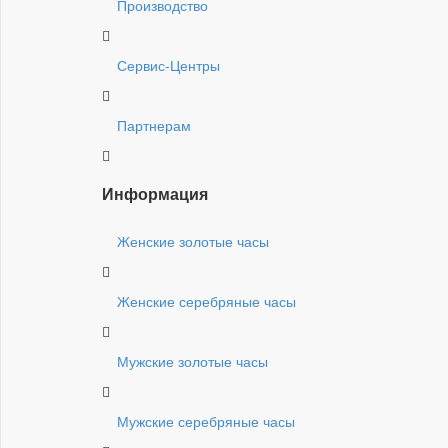
Производство
Сервис-Центры
Партнерам
Информация
Женские золотые часы
Женские серебряные часы
Мужские золотые часы
Мужские серебряные часы