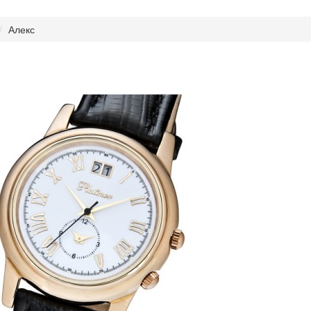
Алекс