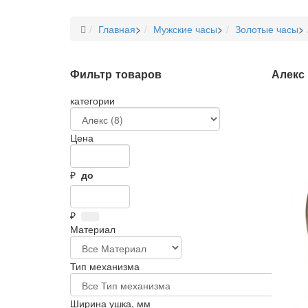
Главная
>
Мужские часы
>
Золотые часы
>
Фильтр товаров
Алекс
категории
Цена
₽
до
₽
Материал
Тип механизма
Ширина ушка, мм