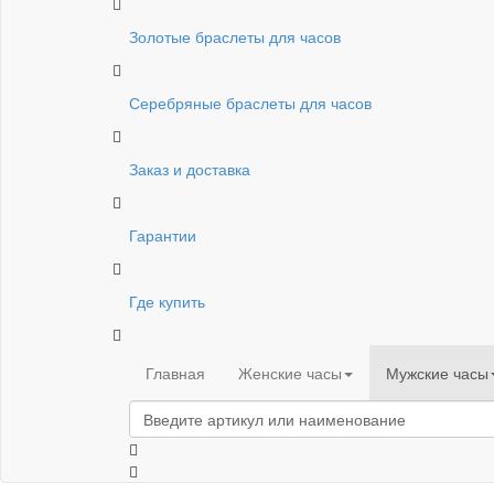
Золотые браслеты для часов
Серебряные браслеты для часов
Заказ и доставка
Гарантии
Где купить
Главная
Женские часы
Мужские часы