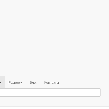
Разное
Блог
Контакты