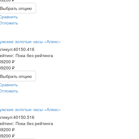
Выбрать опцию
Сравнить
Отложить
ужские золотые часы «Алекс»
ртикул:
40150.416
ейтинг: Пока без рейтинга
89200 ₽
89200 ₽
Выбрать опцию
Сравнить
Отложить
ужские золотые часы «Алекс»
ртикул:
40150.516
ейтинг: Пока без рейтинга
89200 ₽
89200 ₽