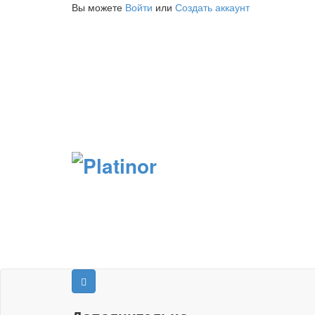
Вы можете
Войти
или
Создать аккаунт