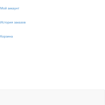
Мой аккаунт
История заказов
Корзина