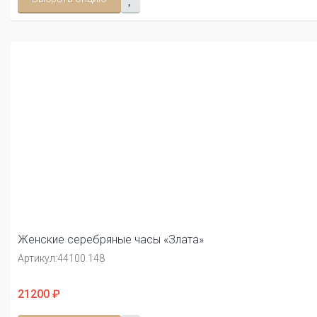
Женские серебряные часы «Злата»
Артикул:
44100.148
21200 ₽