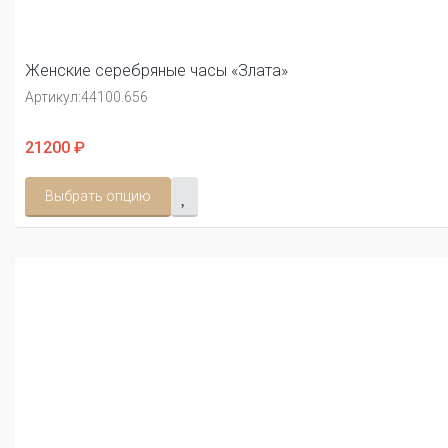
Женские серебряные часы «Злата»
Артикул:
44100.656
21200 ₽
Выбрать опцию