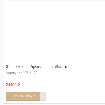
Женские серебряные часы «Злата»
Артикул:
44106-1.120
24400 ₽
Выбрать опцию