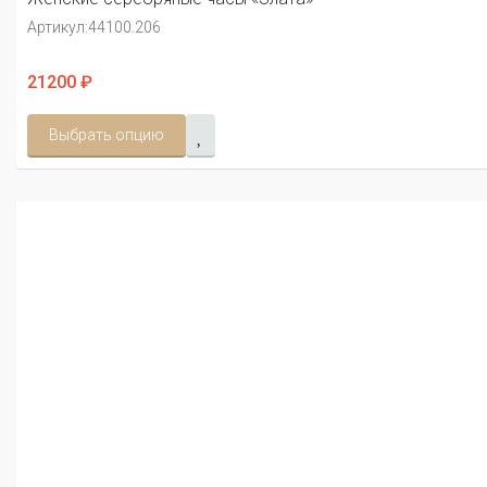
Артикул:
44100.206
21200 ₽
Выбрать опцию