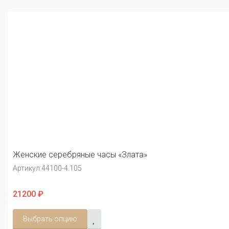
Женские серебряные часы «Злата»
Артикул:
44100-4.105
21200 ₽
Выбрать опцию