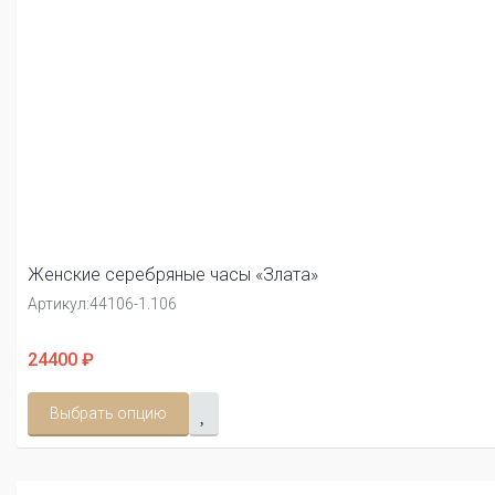
Женские серебряные часы «Злата»
Артикул:
44106-1.106
24400 ₽
Выбрать опцию