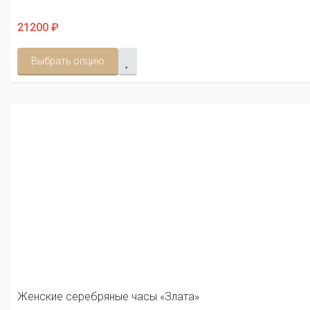
21200 ₽
Выбрать опцию
Женские серебряные часы «Злата»