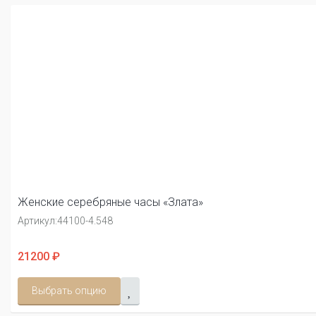
Женские серебряные часы «Злата»
Артикул:
44100-4.548
21200 ₽
Выбрать опцию