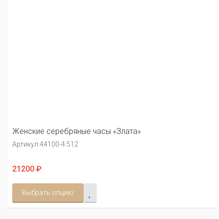
Женские серебряные часы «Злата»
Артикул:
44100-4.512
21200 ₽
Выбрать опцию