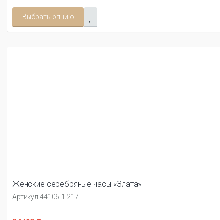
Выбрать опцию
Женские серебряные часы «Злата»
Артикул:
44106-1.217