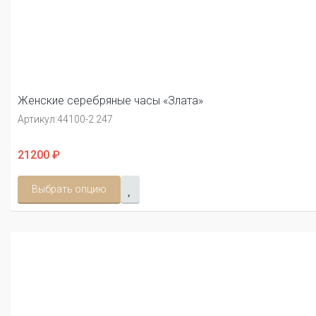
Женские серебряные часы «Злата»
Артикул:
44100-2.247
21200 ₽
Выбрать опцию