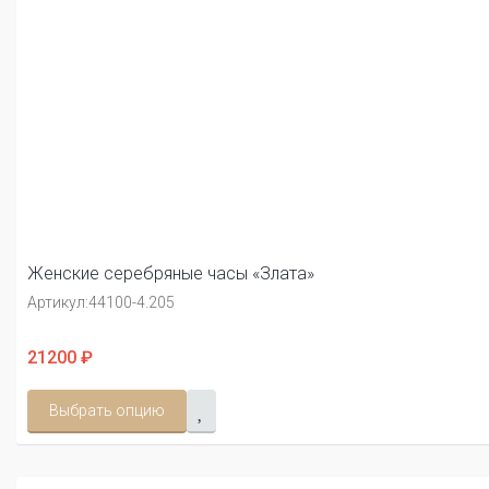
Женские серебряные часы «Злата»
Артикул:
44100-4.205
21200 ₽
Выбрать опцию