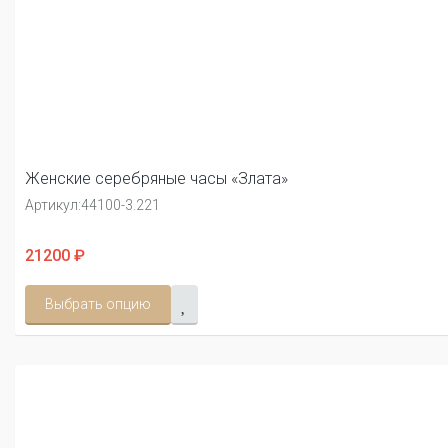
Женские серебряные часы «Злата»
Артикул:
44100-3.221
21200 ₽
Выбрать опцию