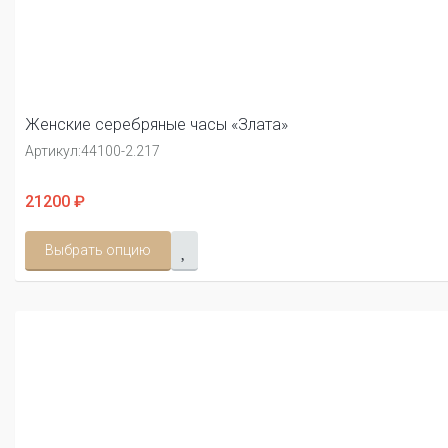
Женские серебряные часы «Злата»
Артикул:
44100-2.217
21200 ₽
Выбрать опцию