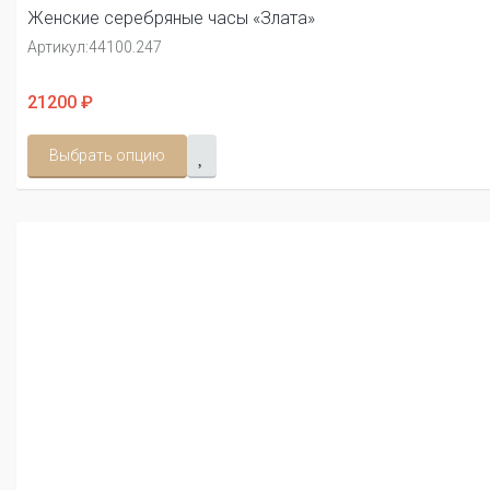
Женские серебряные часы «Злата»
Артикул:
44100.247
21200 ₽
Выбрать опцию