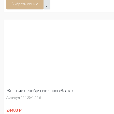
Выбрать опцию
Женские серебряные часы «Злата»
Артикул:
44106-1.448
24400 ₽