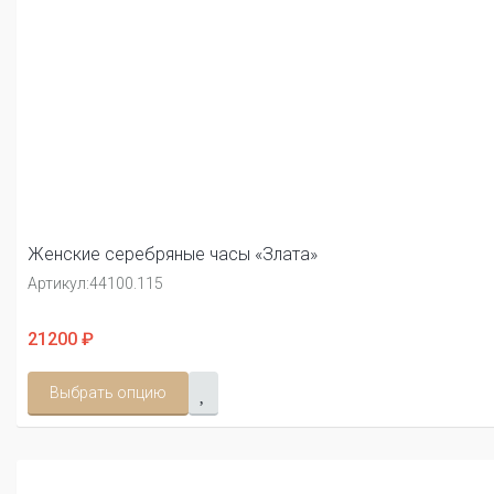
Женские серебряные часы «Злата»
Артикул:
44100.115
21200 ₽
Выбрать опцию