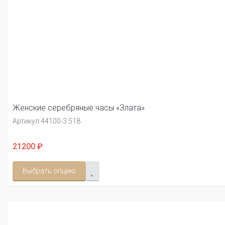
Женские серебряные часы «Злата»
Артикул:
44100-3.518
21200 ₽
Выбрать опцию