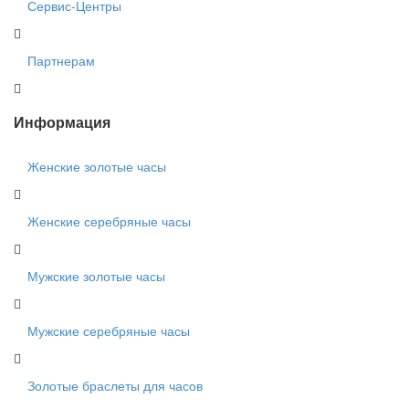
Сервис-Центры
Партнерам
Информация
Женские золотые часы
Женские серебряные часы
Мужские золотые часы
Мужские серебряные часы
Золотые браслеты для часов