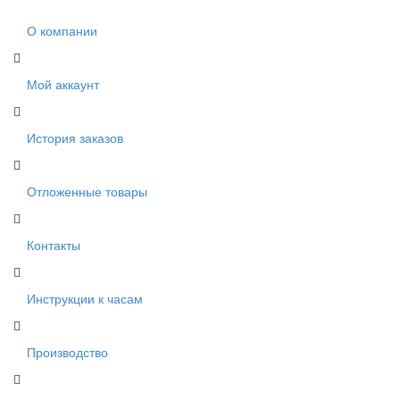
О компании
Мой аккаунт
История заказов
Отложенные товары
Контакты
Инструкции к часам
Производство