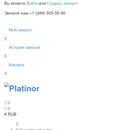
Вы можете
Войти
или
Создать аккаунт
Звоните нам +7 (499) 505-50-60
Мой аккаунт
История заказов
Корзина
0
0
₽
RUB
₽
Российский рубль