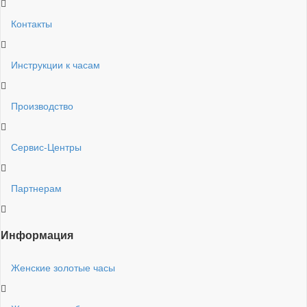
Контакты
Инструкции к часам
Производство
Сервис-Центры
Партнерам
Информация
Женские золотые часы