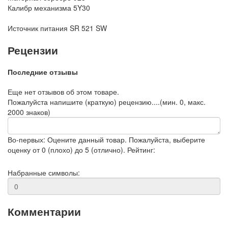
Калибр механизма
5Y30
Источник питания
SR 521 SW
Рецензии
Последние отзывы
Еще нет отзывов об этом товаре.
Пожалуйста напишите (краткую) рецензию....(мин. 0, макс.
2000 знаков)
Во-первых: Оцените данный товар. Пожалуйста, выберите
оценку от 0 (плохо) до 5 (отлично).
Рейтинг:
Набранные символы:
Комментарии