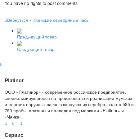
You have no rights to post comments
Вернуться к: Женские серебряные часы
Предыдущий товар
Следующий товар
Platinor
ООО «Платинор» - современное российское предприятие,
специализирующееся на производстве и реализации мужских
и женских наручных часов в корпусах из серебра, золота 585 и
750 пробы, платины и палладия под марками «Platinor» и
«Чайка»
Сервис