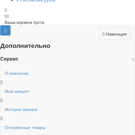
0
Ваша корзина пуста
Навигация
Дополнительно
×
Сервис
О компании
Мой аккаунт
История заказов
Отложенные товары