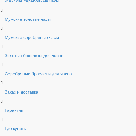
Женские серебряные часы
Мужские золотые часы
Мужские серебряные часы
Золотые браслеты для часов
Серебряные браслеты для часов
Заказ и доставка
Гарантии
Где купить