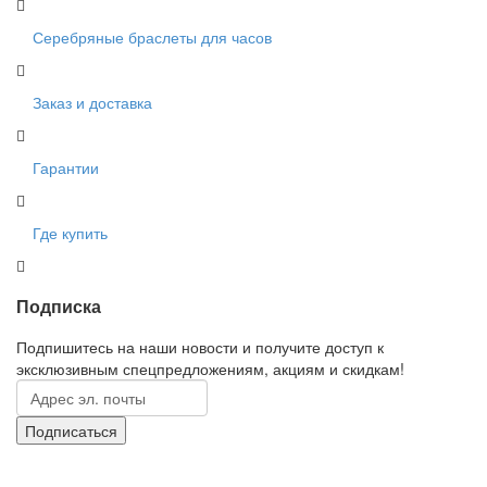
Серебряные браслеты для часов
Заказ и доставка
Гарантии
Где купить
Подписка
Подпишитесь на наши новости и получите доступ к
эксклюзивным спецпредложениям, акциям и скидкам!