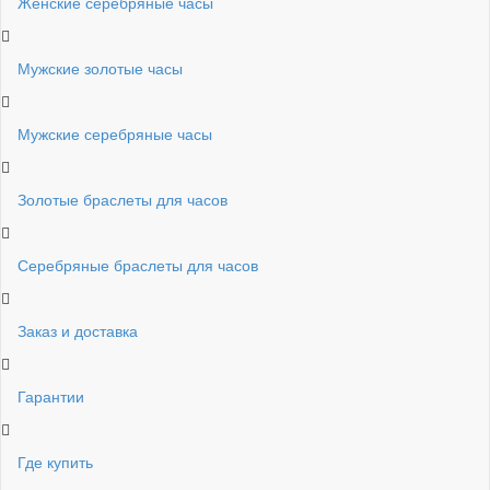
Женские серебряные часы
Мужские золотые часы
Мужские серебряные часы
Золотые браслеты для часов
Серебряные браслеты для часов
Заказ и доставка
Гарантии
Где купить