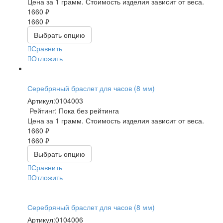
Цена за 1 грамм. Стоимость изделия зависит от веса.
1660 ₽
1660 ₽
Выбрать опцию
Сравнить
Отложить
Серебряный браслет для часов (8 мм)
Артикул:
0104003
Рейтинг: Пока без рейтинга
Цена за 1 грамм. Стоимость изделия зависит от веса.
1660 ₽
1660 ₽
Выбрать опцию
Сравнить
Отложить
Серебряный браслет для часов (8 мм)
Артикул:
0104006