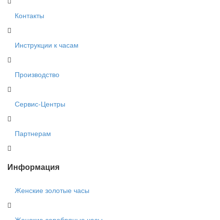
Контакты
Инструкции к часам
Производство
Сервис-Центры
Партнерам
Информация
Женские золотые часы
Женские серебряные часы