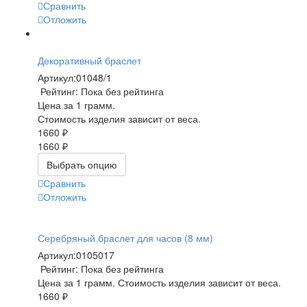
Сравнить
Отложить
Декоративный браслет
Артикул:
01048/1
Рейтинг: Пока без рейтинга
Цена за 1 грамм.
Стоимость изделия зависит от веса.
1660 ₽
1660 ₽
Выбрать опцию
Сравнить
Отложить
Серебряный браслет для часов (8 мм)
Артикул:
0105017
Рейтинг: Пока без рейтинга
Цена за 1 грамм. Стоимость изделия зависит от веса.
1660 ₽