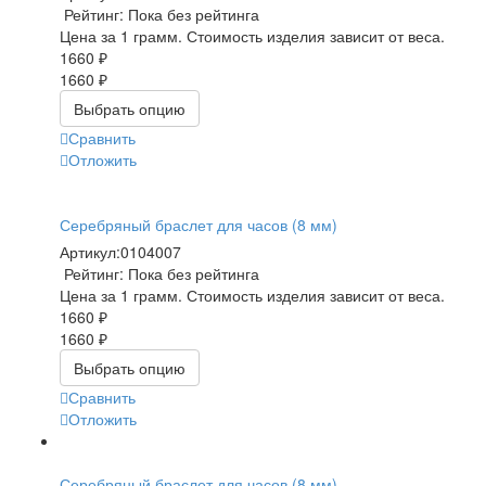
Рейтинг: Пока без рейтинга
Цена за 1 грамм. Стоимость изделия зависит от веса.
1660 ₽
1660 ₽
Выбрать опцию
Сравнить
Отложить
Серебряный браслет для часов (8 мм)
Артикул:
0104007
Рейтинг: Пока без рейтинга
Цена за 1 грамм. Стоимость изделия зависит от веса.
1660 ₽
1660 ₽
Выбрать опцию
Сравнить
Отложить
Серебряный браслет для часов (8 мм)