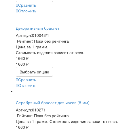
Сравнить
Отложить
Декоративный браслет
Артикул:
010048/1
Рейтинг: Пока без рейтинга
Цена за 1 грамм.
Стоимость изделия зависит от веса.
1660 ₽
1660 ₽
Выбрать опцию
Сравнить
Отложить
Серебряный браслет для часов (8 мм)
Артикул:
010271
Рейтинг: Пока без рейтинга
Цена за 1 грамм. Стоимость изделия зависит от веса.
1660 ₽