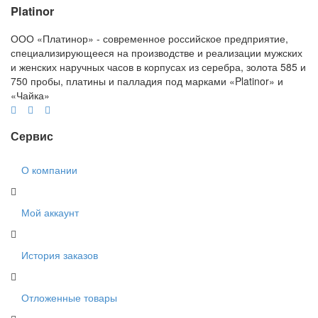
Platinor
ООО «Платинор» - современное российское предприятие,
специализирующееся на производстве и реализации мужских
и женских наручных часов в корпусах из серебра, золота 585 и
750 пробы, платины и палладия под марками «Platinor» и
«Чайка»
Сервис
О компании
Мой аккаунт
История заказов
Отложенные товары