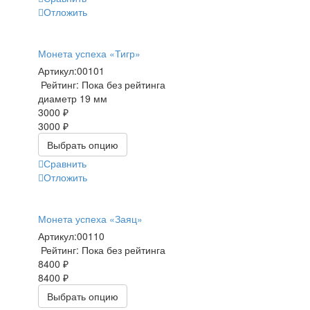
Отложить
Монета успеха «Тигр»
Артикул:
00101
Рейтинг: Пока без рейтинга
диаметр 19 мм
3000 ₽
3000 ₽
Выбрать опцию
Сравнить
Отложить
Монета успеха «Заяц»
Артикул:
00110
Рейтинг: Пока без рейтинга
8400 ₽
8400 ₽
Выбрать опцию