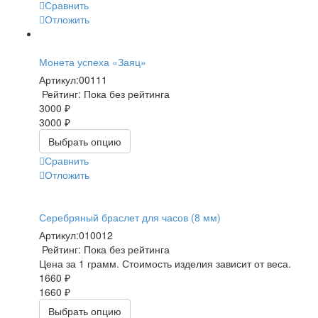
Сравнить
Отложить
Монета успеха «Заяц»
Артикул:
00111
Рейтинг: Пока без рейтинга
3000 ₽
3000 ₽
Выбрать опцию
Сравнить
Отложить
Серебряный браслет для часов (8 мм)
Артикул:
010012
Рейтинг: Пока без рейтинга
Цена за 1 грамм. Стоимость изделия зависит от веса.
1660 ₽
1660 ₽
Выбрать опцию