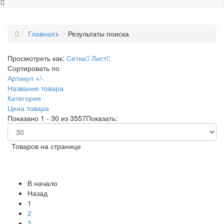
Главная
>
Результаты поиска
Просмотреть как:
Сетка
Лист
Сортировать по
Артикул +/-
Название товара
Категория
Цена товара
Показано 1 - 30 из 3557
Показать:
Товаров на странице
В начало
Назад
1
2
3