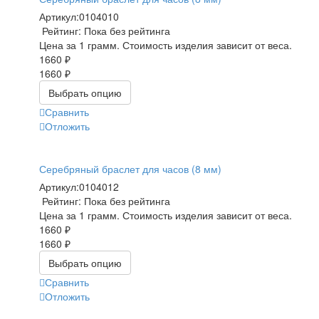
Артикул:
0104010
Рейтинг: Пока без рейтинга
Цена за 1 грамм. Стоимость изделия зависит от веса.
1660 ₽
1660 ₽
Выбрать опцию
Сравнить
Отложить
Серебряный браслет для часов (8 мм)
Артикул:
0104012
Рейтинг: Пока без рейтинга
Цена за 1 грамм. Стоимость изделия зависит от веса.
1660 ₽
1660 ₽
Выбрать опцию
Сравнить
Отложить