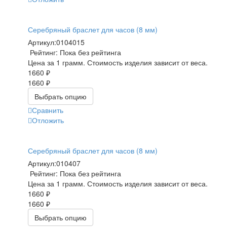
Серебряный браслет для часов (8 мм)
Артикул:
0104015
Рейтинг: Пока без рейтинга
Цена за 1 грамм. Стоимость изделия зависит от веса.
1660 ₽
1660 ₽
Выбрать опцию
Сравнить
Отложить
Серебряный браслет для часов (8 мм)
Артикул:
010407
Рейтинг: Пока без рейтинга
Цена за 1 грамм. Стоимость изделия зависит от веса.
1660 ₽
1660 ₽
Выбрать опцию