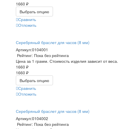
1660 ₽
Выбрать опцию
Сравнить
Отложить
Серебряный браслет для часов (8 мм)
Артикул:
0104001
Рейтинг: Пока без рейтинга
Цена за 1 грамм. Стоимость изделия зависит от веса.
1660 ₽
1660 ₽
Выбрать опцию
Сравнить
Отложить
Серебряный браслет для часов (8 мм)
Артикул:
0104002
Рейтинг: Пока без рейтинга