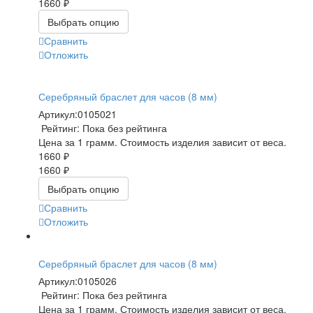
1660 ₽
Выбрать опцию
Сравнить
Отложить
Серебряный браслет для часов (8 мм)
Артикул:
0105021
Рейтинг: Пока без рейтинга
Цена за 1 грамм. Стоимость изделия зависит от веса.
1660 ₽
1660 ₽
Выбрать опцию
Сравнить
Отложить
Серебряный браслет для часов (8 мм)
Артикул:
0105026
Рейтинг: Пока без рейтинга
Цена за 1 грамм. Стоимость изделия зависит от веса.