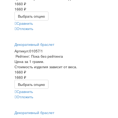
1660 ₽
1660 ₽
Выбрать опцию
Сравнить
Отложить
Декоративный браслет
Артикул:
01057/1
Рейтинг: Пока без рейтинга
Цена за 1 грамм.
Стоимость изделия зависит от веса.
1660 ₽
1660 ₽
Выбрать опцию
Сравнить
Отложить
Декоративный браслет