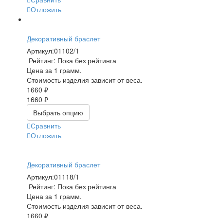
Отложить
Декоративный браслет
Артикул:
01102/1
Рейтинг: Пока без рейтинга
Цена за 1 грамм.
Стоимость изделия зависит от веса.
1660 ₽
1660 ₽
Выбрать опцию
Сравнить
Отложить
Декоративный браслет
Артикул:
01118/1
Рейтинг: Пока без рейтинга
Цена за 1 грамм.
Стоимость изделия зависит от веса.
1660 ₽