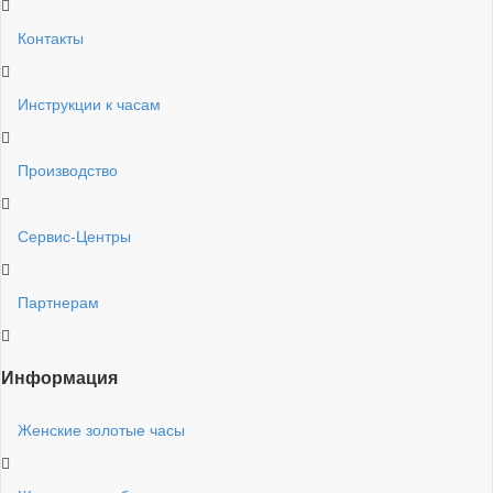
Контакты
Инструкции к часам
Производство
Сервис-Центры
Партнерам
Информация
Женские золотые часы