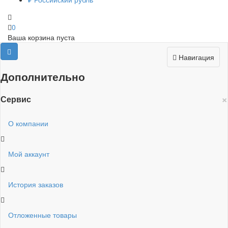
0
Ваша корзина пуста
Навигация
Дополнительно
×
Сервис
О компании
Мой аккаунт
История заказов
Отложенные товары