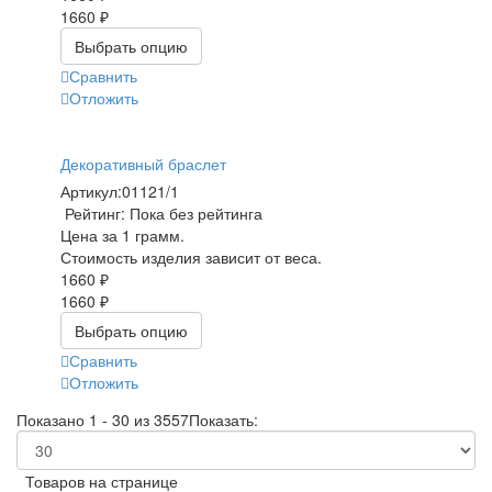
1660 ₽
Выбрать опцию
Сравнить
Отложить
Декоративный браслет
Артикул:
01121/1
Рейтинг: Пока без рейтинга
Цена за 1 грамм.
Стоимость изделия зависит от веса.
1660 ₽
1660 ₽
Выбрать опцию
Сравнить
Отложить
Показано 1 - 30 из 3557
Показать:
Товаров на странице