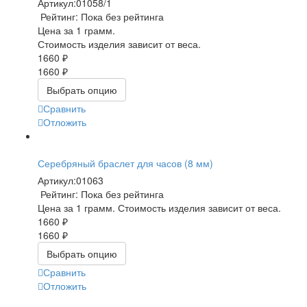
Артикул:
01058/1
Рейтинг: Пока без рейтинга
Цена за 1 грамм.
Стоимость изделия зависит от веса.
1660 ₽
1660 ₽
Выбрать опцию
Сравнить
Отложить
Серебряный браслет для часов (8 мм)
Артикул:
01063
Рейтинг: Пока без рейтинга
Цена за 1 грамм. Стоимость изделия зависит от веса.
1660 ₽
1660 ₽
Выбрать опцию
Сравнить
Отложить