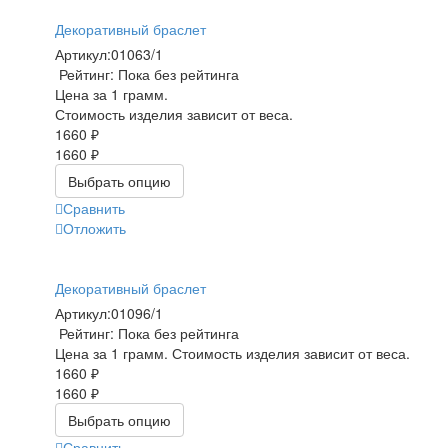
Декоративный браслет
Артикул:
01063/1
Рейтинг: Пока без рейтинга
Цена за 1 грамм.
Стоимость изделия зависит от веса.
1660 ₽
1660 ₽
Выбрать опцию
Сравнить
Отложить
Декоративный браслет
Артикул:
01096/1
Рейтинг: Пока без рейтинга
Цена за 1 грамм. Стоимость изделия зависит от веса.
1660 ₽
1660 ₽
Выбрать опцию
Сравнить