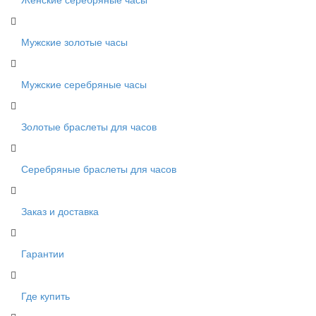
Мужские золотые часы
Мужские серебряные часы
Золотые браслеты для часов
Серебряные браслеты для часов
Заказ и доставка
Гарантии
Где купить