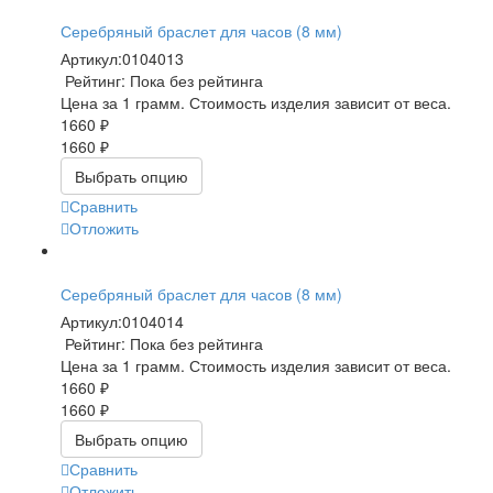
Серебряный браслет для часов (8 мм)
Артикул:
0104013
Рейтинг: Пока без рейтинга
Цена за 1 грамм. Стоимость изделия зависит от веса.
1660 ₽
1660 ₽
Выбрать опцию
Сравнить
Отложить
Серебряный браслет для часов (8 мм)
Артикул:
0104014
Рейтинг: Пока без рейтинга
Цена за 1 грамм. Стоимость изделия зависит от веса.
1660 ₽
1660 ₽
Выбрать опцию
Сравнить
Отложить