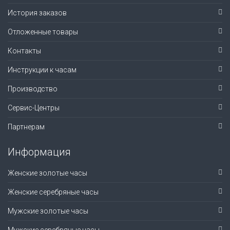
История заказов
Отложенные товары
Контакты
Инструкции к часам
Производство
Сервис-Центры
Партнерам
Информация
Женские золотые часы
Женские серебряные часы
Мужские золотые часы