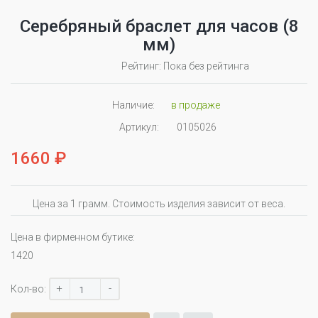
Серебряный браслет для часов (8
мм)
Рейтинг: Пока без рейтинга
Наличие:
в продаже
Артикул:
0105026
1660 ₽
Цена за 1 грамм. Стоимость изделия зависит от веса.
Цена в фирменном бутике:
1420
+
-
Кол-во: