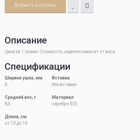
Добавить в корзину
Описание
Цена за 1 грамм. Стоимость изделия зависит от веса.
Спецификации
Ширина ушка, мм
Вставка
8
без вставки
Средний вес, г
Материал
8,6
серебро 925
Длина, см
от 13 до 19