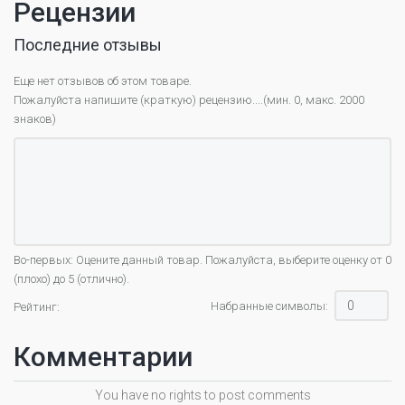
Рецензии
Последние отзывы
Еще нет отзывов об этом товаре.
Пожалуйста напишите (краткую) рецензию....(мин. 0, макс. 2000
знаков)
Во-первых: Оцените данный товар. Пожалуйста, выберите оценку от 0
(плохо) до 5 (отлично).
Набранные символы:
Рейтинг:
Комментарии
You have no rights to post comments