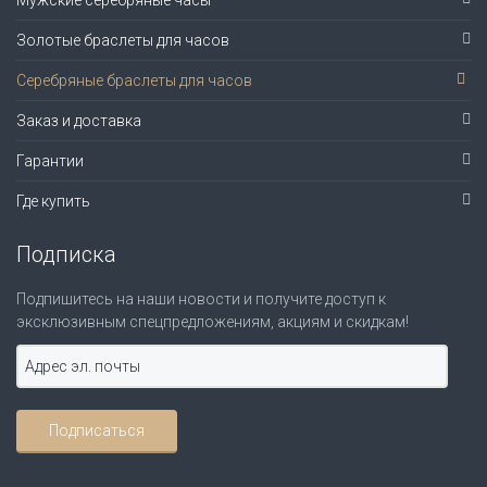
Мужские серебряные часы
Золотые браслеты для часов
Серебряные браслеты для часов
Заказ и доставка
Гарантии
Где купить
Подписка
Подпишитесь на наши новости и получите доступ к
эксклюзивным спецпредложениям, акциям и скидкам!