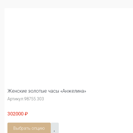
Женские золотые часы «Анжелина»
Артикул:
98755.303
302000 ₽
Выбрать опцию