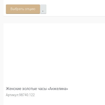
Выбрать опцию
Женские золотые часы «Анжелина»
Артикул:
98740.122