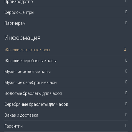
Производство
Сервис-Центры
Партнерам
Информация
Женские золотые часы
Женские серебряные часы
Мужские золотые часы
Мужские серебряные часы
Золотые браслеты для часов
Серебряные браслеты для часов
Заказ и доставка
Гарантии