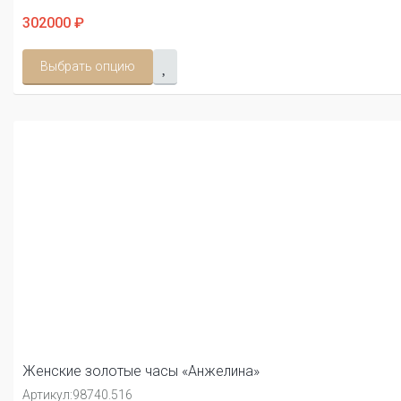
302000 ₽
Выбрать опцию
Женские золотые часы «Анжелина»
Артикул:
98740.516