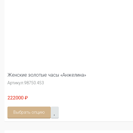
Женские золотые часы «Анжелина»
Артикул:
98750.453
222000 ₽
Выбрать опцию