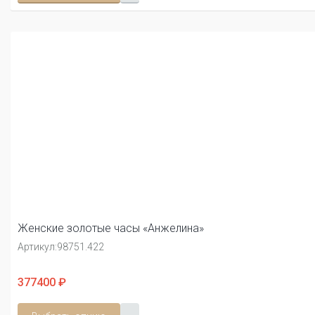
Женские золотые часы «Анжелина»
Артикул:
98751.422
377400 ₽