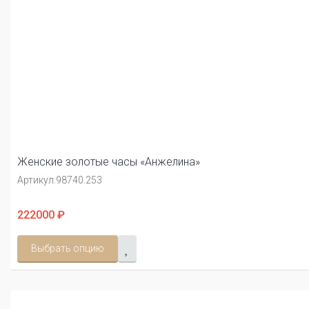
Женские золотые часы «Анжелина»
Артикул:
98740.253
222000 ₽
Выбрать опцию