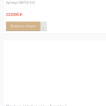
Артикул:
98750.422
222000 ₽
Выбрать опцию