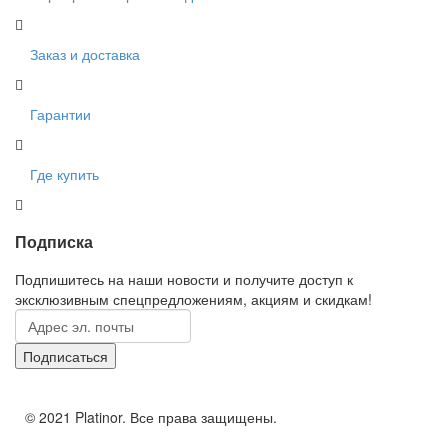
Заказ и доставка
Гарантии
Где купить
Подписка
Подпишитесь на наши новости и получите доступ к
эксклюзивным спецпредложениям, акциям и скидкам!
© 2021 Platinor. Все права защищены.