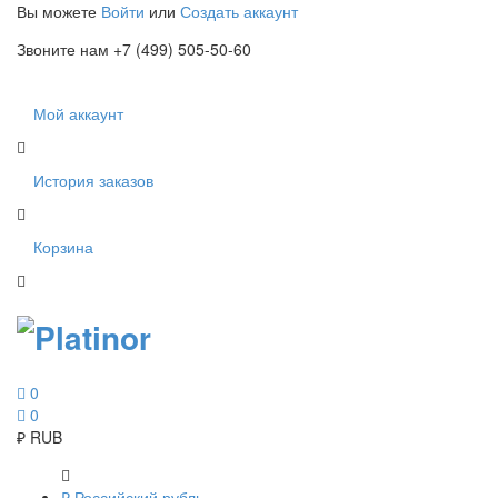
Вы можете
Войти
или
Создать аккаунт
Звоните нам +7 (499) 505-50-60
Мой аккаунт
История заказов
Корзина
0
0
₽
RUB
₽
Российский рубль