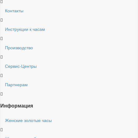
Контакты
Инструкции к часам
Производство
Сервис-Центры
Партнерам
Информация
Женские золотые часы