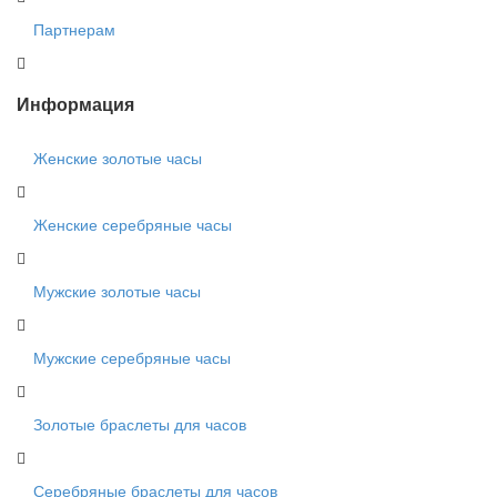
Партнерам
Информация
Женские золотые часы
Женские серебряные часы
Мужские золотые часы
Мужские серебряные часы
Золотые браслеты для часов
Серебряные браслеты для часов