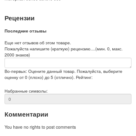
Рецензии
Последние отзывы
Еще нет отзывов об этом товаре.
Пожалуйста напишите (краткую) рецензию....(мин. 0, макс.
2000 знаков)
Во-первых: Оцените данный товар. Пожалуйста, выберите
оценку от 0 (плохо) до 5 (отлично).
Рейтинг:
Набранные символы:
Комментарии
You have no rights to post comments