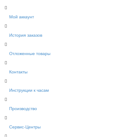
Мой аккаунт
История заказов
Отложенные товары
Контакты
Инструкции к часам
Производство
Сервис-Центры