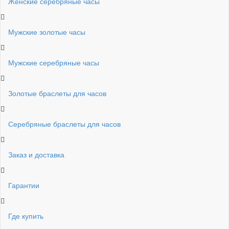
Женские серебряные часы
Мужские золотые часы
Мужские серебряные часы
Золотые браслеты для часов
Серебряные браслеты для часов
Заказ и доставка
Гарантии
Где купить