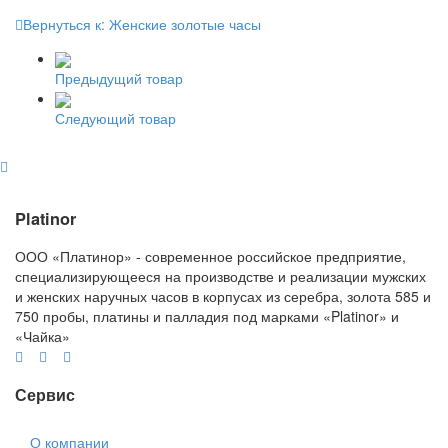
Вернуться к: Женские золотые часы
Предыдущий товар
Следующий товар
Platinor
ООО «Платинор» - современное российское предприятие,
специализирующееся на производстве и реализации мужских
и женских наручных часов в корпусах из серебра, золота 585 и
750 пробы, платины и палладия под марками «Platinor» и
«Чайка»
Сервис
О компании