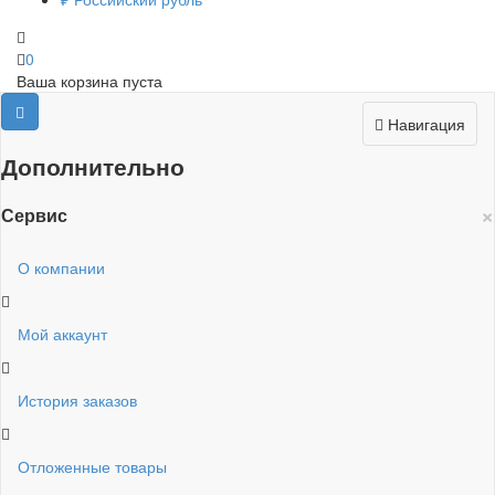
0
Ваша корзина пуста
Навигация
Дополнительно
×
Сервис
О компании
Мой аккаунт
История заказов
Отложенные товары