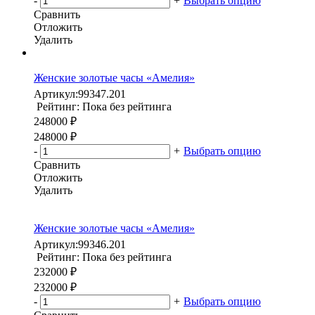
-
+
Выбрать опцию
Сравнить
Отложить
Удалить
Женские золотые часы «Амелия»
Артикул:
99347.201
Рейтинг: Пока без рейтинга
248000 ₽
248000 ₽
-
+
Выбрать опцию
Сравнить
Отложить
Удалить
Женские золотые часы «Амелия»
Артикул:
99346.201
Рейтинг: Пока без рейтинга
232000 ₽
232000 ₽
-
+
Выбрать опцию