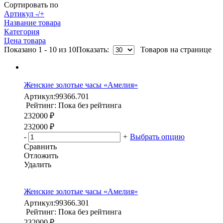
Сортировать по
Артикул -/+
Название товара
Категория
Цена товара
Показано 1 - 10 из 10
Показать:
Товаров на странице
Женские золотые часы «Амелия»
Артикул:
99366.701
Рейтинг: Пока без рейтинга
232000 ₽
232000 ₽
-
+
Выбрать опцию
Сравнить
Отложить
Удалить
Женские золотые часы «Амелия»
Артикул:
99366.301
Рейтинг: Пока без рейтинга
232000 ₽