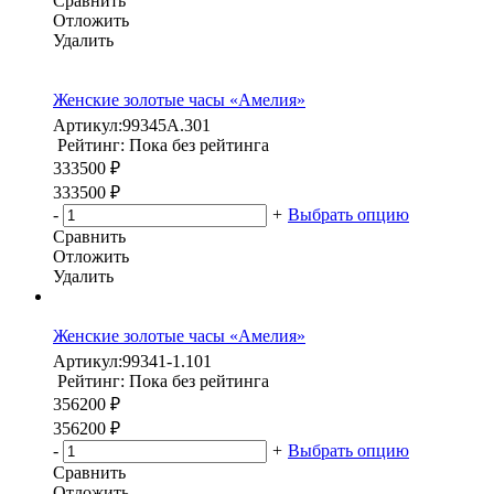
Сравнить
Отложить
Удалить
Женские золотые часы «Амелия»
Артикул:
99345А.301
Рейтинг: Пока без рейтинга
333500 ₽
333500 ₽
-
+
Выбрать опцию
Сравнить
Отложить
Удалить
Женские золотые часы «Амелия»
Артикул:
99341-1.101
Рейтинг: Пока без рейтинга
356200 ₽
356200 ₽
-
+
Выбрать опцию
Сравнить
Отложить