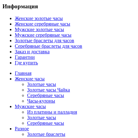
Информация
Женские золотые часы
Женские серебряные часы
Мужские золотые часы
Мужские серебряные часы
Золотые браслеты для часов
Серебряные браслеты для часов
Заказ и доставка
Гарантии
Где купить
Главная
Женские часы
Золотые часы
Золотые часы Чайка
Серебряные часы
Часы-кулоны
Мужские часы
Из платины и палладия
Золотые часы
Серебряные часы
Разное
Золотые браслеты