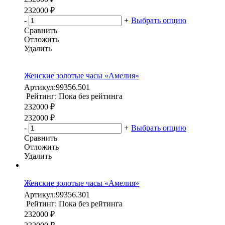
232000 ₽
-
+
Выбрать опцию
Сравнить
Отложить
Удалить
Женские золотые часы «Амелия»
Артикул:
99356.501
Рейтинг: Пока без рейтинга
232000 ₽
232000 ₽
-
+
Выбрать опцию
Сравнить
Отложить
Удалить
Женские золотые часы «Амелия»
Артикул:
99356.301
Рейтинг: Пока без рейтинга
232000 ₽