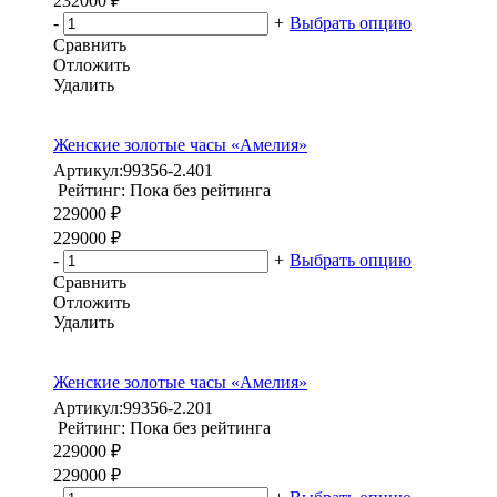
232000 ₽
-
+
Выбрать опцию
Сравнить
Отложить
Удалить
Женские золотые часы «Амелия»
Артикул:
99356-2.401
Рейтинг: Пока без рейтинга
229000 ₽
229000 ₽
-
+
Выбрать опцию
Сравнить
Отложить
Удалить
Женские золотые часы «Амелия»
Артикул:
99356-2.201
Рейтинг: Пока без рейтинга
229000 ₽
229000 ₽