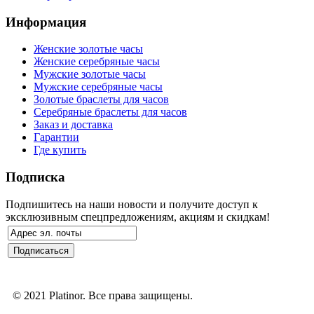
Информация
Женские золотые часы
Женские серебряные часы
Мужские золотые часы
Мужские серебряные часы
Золотые браслеты для часов
Серебряные браслеты для часов
Заказ и доставка
Гарантии
Где купить
Подписка
Подпишитесь на наши новости и получите доступ к
эксклюзивным спецпредложениям, акциям и скидкам!
© 2021 Platinor. Все права защищены.