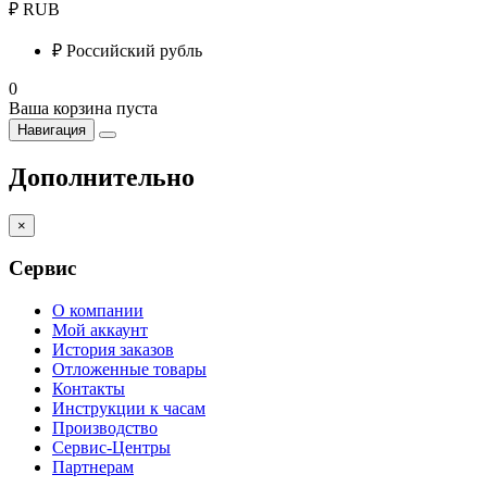
₽
RUB
₽
Российский рубль
0
Ваша корзина пуста
Навигация
Дополнительно
×
Сервис
О компании
Мой аккаунт
История заказов
Отложенные товары
Контакты
Инструкции к часам
Производство
Сервис-Центры
Партнерам