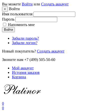
Вы можете
Войти
или
Создать аккаунт
Войти
×
Имя пользователя
Пароль
Напомнить мне
Войти
Забыли пароль?
Забыли логин?
Новый покупатель?
Создать аккаунт
Звоните нам +7 (499) 505-50-60
Мой аккаунт
История заказов
Корзина
0
0