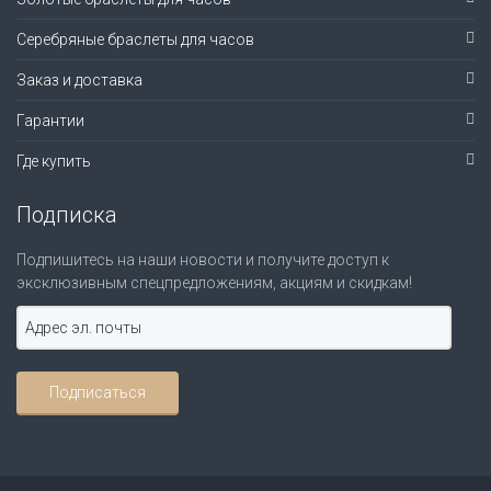
Серебряные браслеты для часов
Заказ и доставка
Гарантии
Где купить
Подписка
Подпишитесь на наши новости и получите доступ к
эксклюзивным спецпредложениям, акциям и скидкам!