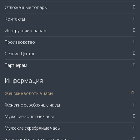
Отложенные товары
Контакты
Инструкции к часам
Производство
Сервис-Центры
Партнерам
Информация
Женские золотые часы
Женские серебряные часы
Мужские золотые часы
Мужские серебряные часы
Золотые браслеты для часов