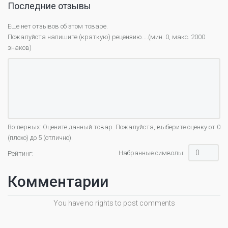
Последние отзывы
Еще нет отзывов об этом товаре.
Пожалуйста напишите (краткую) рецензию....(мин. 0, макс. 2000
знаков)
Во-первых: Оцените данный товар. Пожалуйста, выберите оценку от 0
(плохо) до 5 (отлично).
Набранные символы:
Рейтинг:
Комментарии
You have no rights to post comments