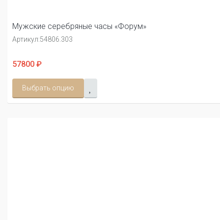
Мужские серебряные часы «Форум»
Артикул:
54806.303
57800 ₽
Выбрать опцию