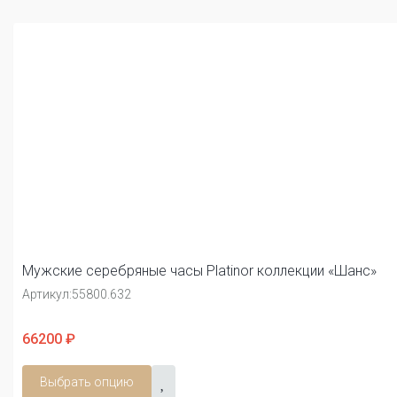
Мужские серебряные часы Platinor коллекции «Шанс»
Артикул:
55800.632
66200 ₽
Выбрать опцию