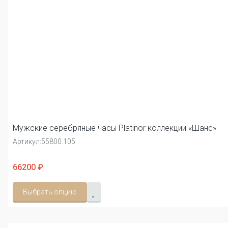
Мужские серебряные часы Platinor коллекции «Шанс»
Артикул:
55800.105
66200 ₽
Выбрать опцию