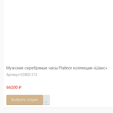
Мужские серебряные часы Platinor коллекции «Шанс»
Артикул:
55800.215
66200 ₽
Выбрать опцию