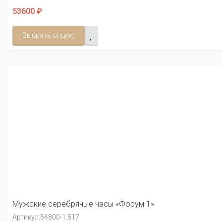
53600 ₽
Выбрать опцию
Мужские серебряные часы «Форум 1»
Артикул:
54800-1.517