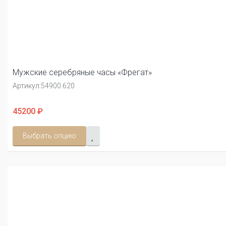
Мужские серебряные часы «Фрегат»
Артикул:
54900.620
45200 ₽
Выбрать опцию