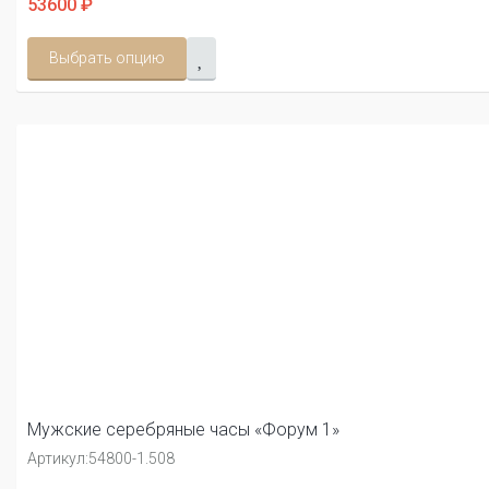
53600 ₽
Выбрать опцию
Мужские серебряные часы «Форум 1»
Артикул:
54800-1.508