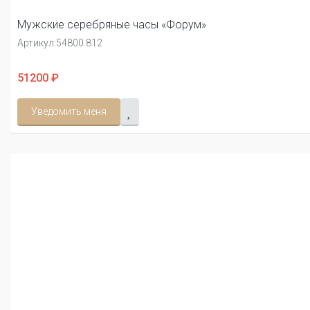
Мужские серебряные часы «Форум»
Артикул:
54800.812
51200 ₽
Уведомить меня