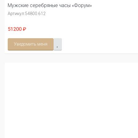
Мужские серебряные часы «Форум»
Артикул:
54800.612
51200 ₽
Уведомить меня