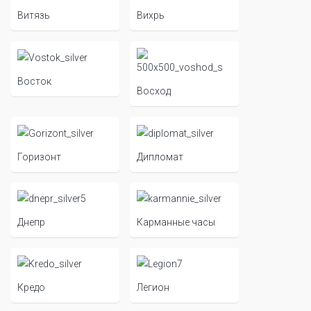
Витязь
Вихрь
Восток
Восход
Горизонт
Дипломат
Днепр
Карманные часы
Кредо
Легион