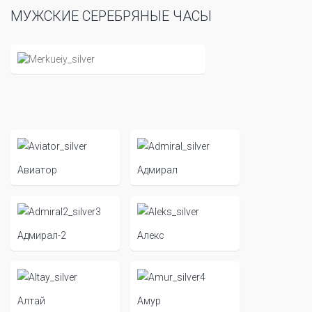
МУЖСКИЕ СЕРЕБРЯНЫЕ ЧАСЫ
Авиатор
Адмирал
Адмирал-2
Алекс
Алтай
Амур