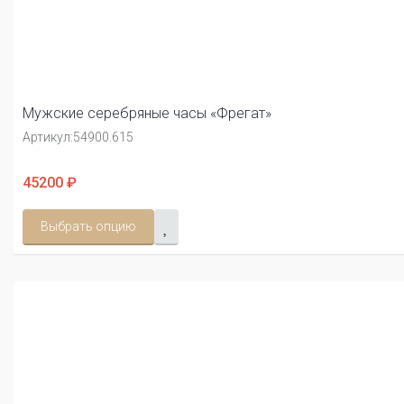
Мужские серебряные часы «Фрегат»
Артикул:
54900.615
45200 ₽
Выбрать опцию