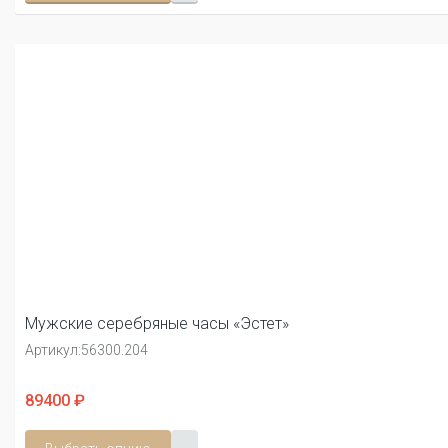
Мужские серебряные часы «Эстет»
Артикул:
56300.204
89400 ₽