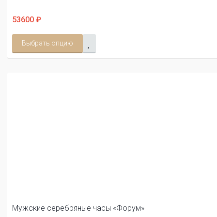
53600 ₽
Выбрать опцию
Мужские серебряные часы «Форум»