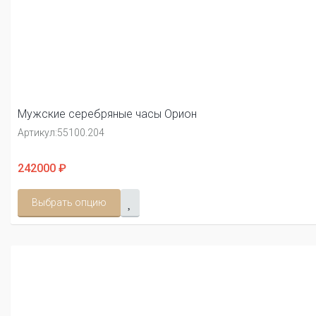
Мужские серебряные часы Орион
Артикул:
55100.204
242000 ₽
Выбрать опцию