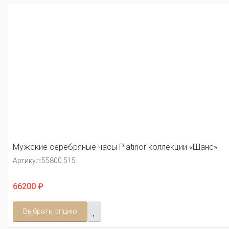
Мужские серебряные часы Platinor коллекции «Шанс»
Артикул:
55800.515
66200 ₽
Выбрать опцию