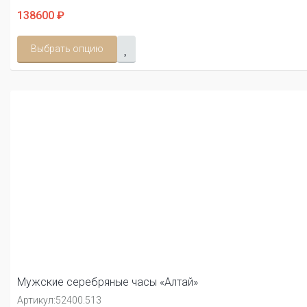
138600 ₽
Выбрать опцию
Мужские серебряные часы «Алтай»
Артикул:
52400.513