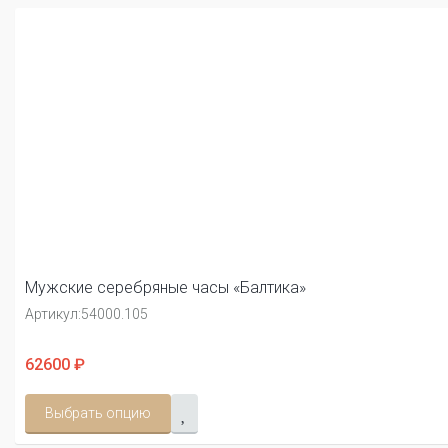
Мужские серебряные часы «Балтика»
Артикул:
54000.105
62600 ₽
Выбрать опцию