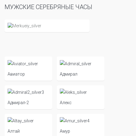
МУЖСКИЕ СЕРЕБРЯНЫЕ ЧАСЫ
Авиатор
Адмирал
Адмирал-2
Алекс
Алтай
Амур