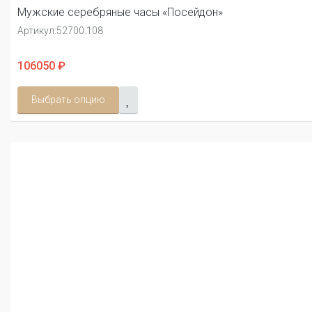
Мужские серебряные часы «Посейдон»
Артикул:
52700.108
106050 ₽
Выбрать опцию