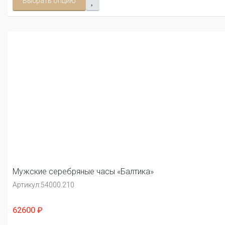
Выбрать опцию
Мужские серебряные часы «Балтика»
Артикул:
54000.210
62600 ₽