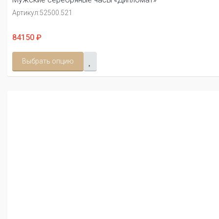
Артикул:
52500.521
84150 ₽
Выбрать опцию