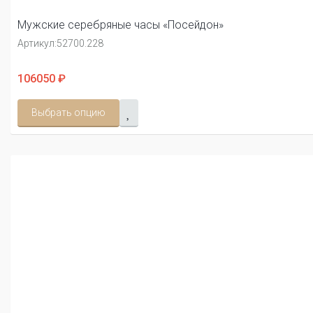
Мужские серебряные часы «Посейдон»
Артикул:
52700.228
106050 ₽
Выбрать опцию