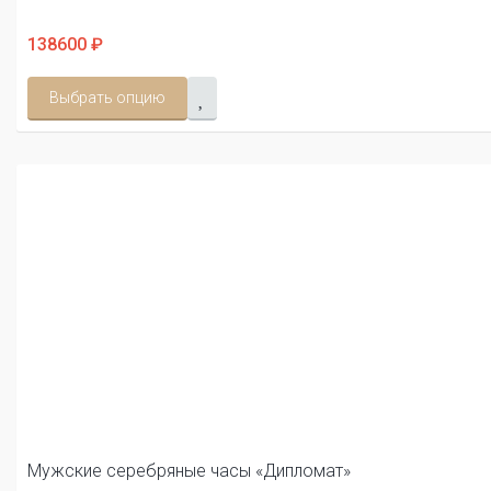
138600 ₽
Выбрать опцию
Мужские серебряные часы «Дипломат»