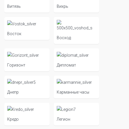
Витязь
Вихрь
Восток
Восход
Горизонт
Дипломат
Днепр
Карманные часы
Кредо
Легион