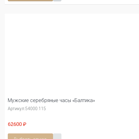
Мужские серебряные часы «Балтика»
Артикул:
54000.115
62600 ₽