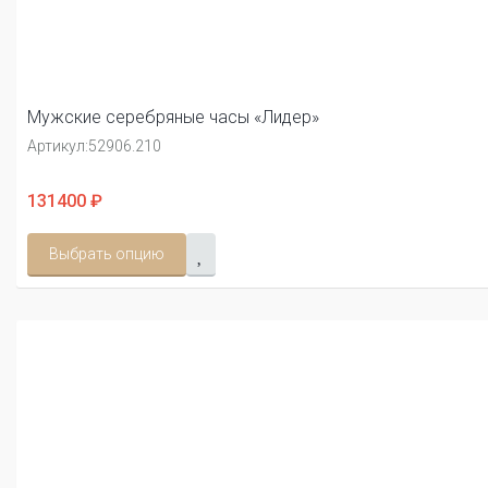
Мужские серебряные часы «Лидер»
Артикул:
52906.210
131400 ₽
Выбрать опцию