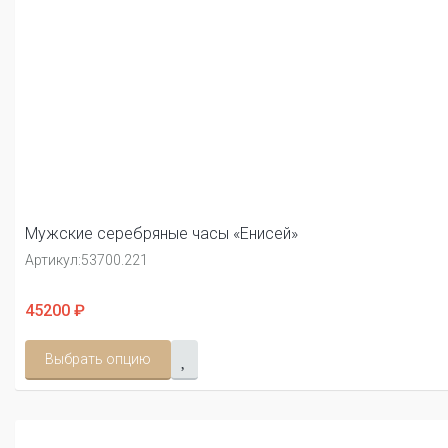
Мужские серебряные часы «Енисей»
Артикул:
53700.221
45200 ₽
Выбрать опцию