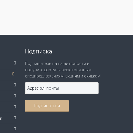
Подписка
Подпишитесь на наши новости и
получите доступ к эксклюзивным
спецпредложениям, акциям и скидкам!
ов