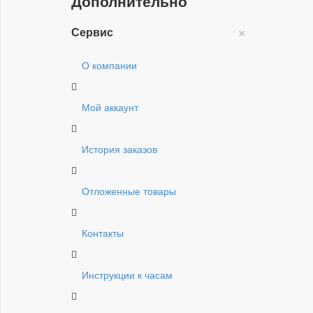
Дополнительно
×
Сервис
О компании
Мой аккаунт
История заказов
Отложенные товары
Контакты
Инструкции к часам