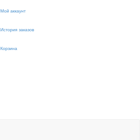
Мой аккаунт
История заказов
Корзина