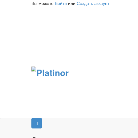
Вы можете
Войти
или
Создать аккаунт