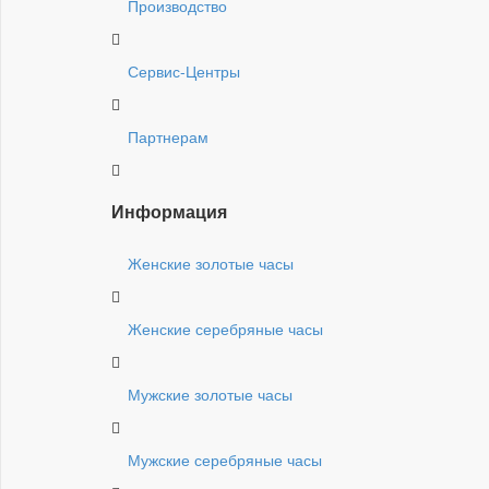
Производство
Сервис-Центры
Партнерам
Информация
Женские золотые часы
Женские серебряные часы
Мужские золотые часы
Мужские серебряные часы