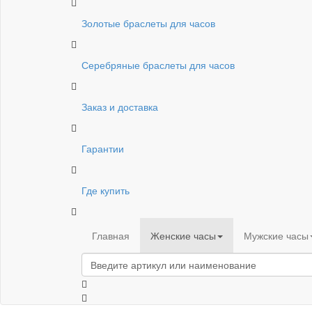
Золотые браслеты для часов
Серебряные браслеты для часов
Заказ и доставка
Гарантии
Где купить
Главная
Женские часы
Мужские часы