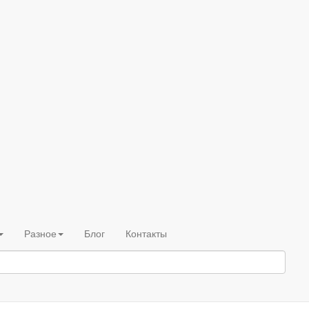
Разное
Блог
Контакты