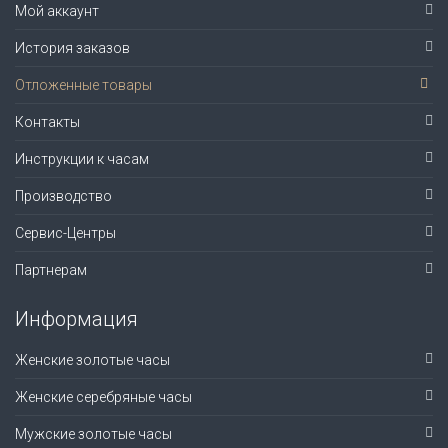
Мой аккаунт
История заказов
Отложенные товары
Контакты
Инструкции к часам
Производство
Сервис-Центры
Партнерам
Информация
Женские золотые часы
Женские серебряные часы
Мужские золотые часы