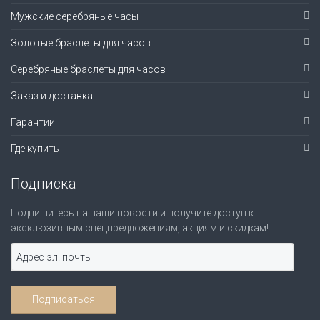
Мужские серебряные часы
Золотые браслеты для часов
Серебряные браслеты для часов
Заказ и доставка
Гарантии
Где купить
Подписка
Подпишитесь на наши новости и получите доступ к
эксклюзивным спецпредложениям, акциям и скидкам!