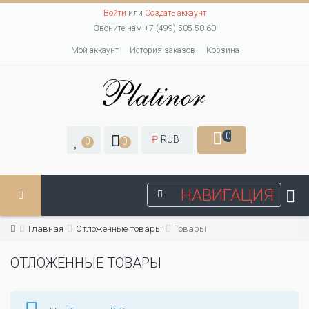
Войти
или
Создать аккаунт
Звоните нам +7 (499) 505-50-60
Мой аккаунт
История заказов
Корзина
0
₽
RUB
0
0
НАВИГАЦИЯ
Главная
Отложенные товары
Товары
ОТЛОЖЕННЫЕ ТОВАРЫ