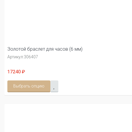
Золотой браслет для часов (6 мм)
Артикул:
306407
17240 ₽
Выбрать опцию