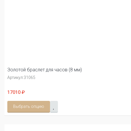
Золотой браслет для часов (8 мм)
Артикул:
31065
17010 ₽
Выбрать опцию