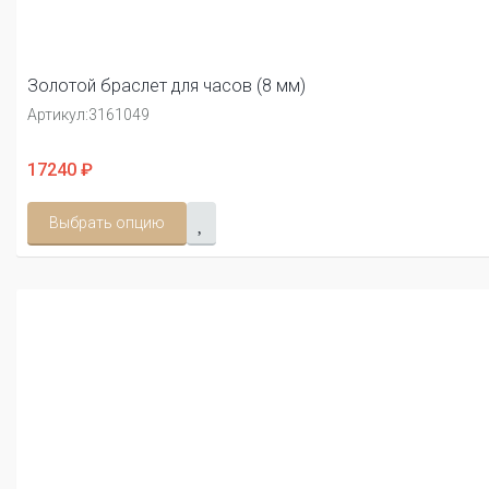
Золотой браслет для часов (8 мм)
Артикул:
3161049
17240 ₽
Выбрать опцию