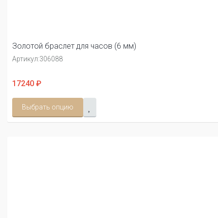
Золотой браслет для часов (6 мм)
Артикул:
306088
17240 ₽
Выбрать опцию