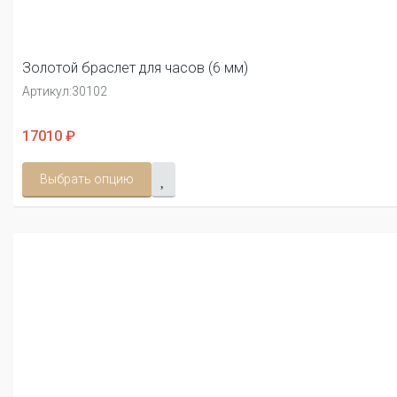
Золотой браслет для часов (6 мм)
Артикул:
30102
17010 ₽
Выбрать опцию