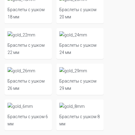
Браслеты с ушком
Браслеты с ушком
18 мм
20 мм
Браслеты с ушком
Браслеты с ушком
22 мм
24 мм
Браслеты с ушком
Браслеты с ушком
26 мм
29 мм
Браслеты с ушком 6
Браслеты с ушком 8
мм
мм