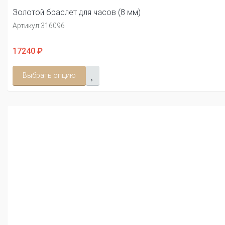
Золотой браслет для часов (8 мм)
Артикул:
316096
17240 ₽
Выбрать опцию