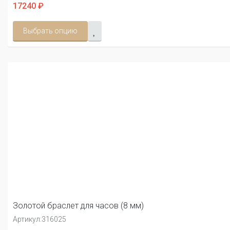
17240 ₽
Выбрать опцию
Золотой браслет для часов (8 мм)
Артикул:
316025