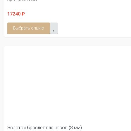
17240 ₽
Выбрать опцию
Золотой браслет для часов (8 мм)