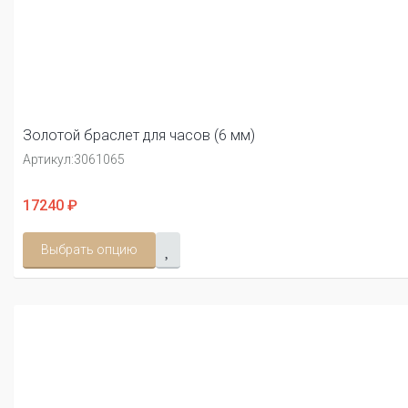
Золотой браслет для часов (6 мм)
Артикул:
3061065
17240 ₽
Выбрать опцию