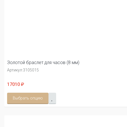
Золотой браслет для часов (8 мм)
Артикул:
3105015
17010 ₽
Выбрать опцию