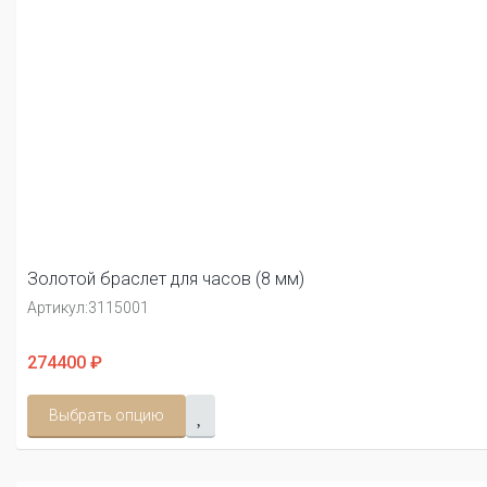
Золотой браслет для часов (8 мм)
Артикул:
3115001
274400 ₽
Выбрать опцию