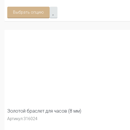
Выбрать опцию
Золотой браслет для часов (8 мм)
Артикул:
316024