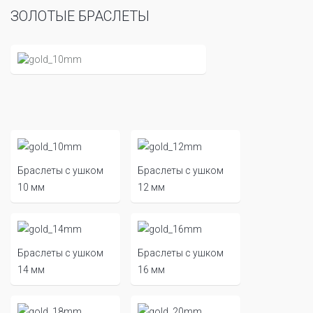
ЗОЛОТЫЕ БРАСЛЕТЫ
Браслеты с ушком
Браслеты с ушком
10 мм
12 мм
Браслеты с ушком
Браслеты с ушком
14 мм
16 мм