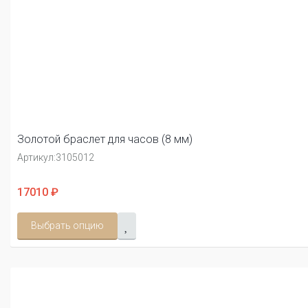
Золотой браслет для часов (8 мм)
Артикул:
3105012
17010 ₽
Выбрать опцию