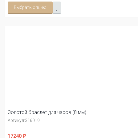
Выбрать опцию
Золотой браслет для часов (8 мм)
Артикул:
316019
17240 ₽