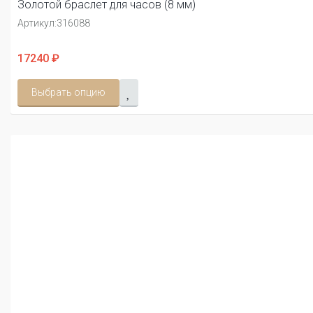
Золотой браслет для часов (8 мм)
Артикул:
316088
17240 ₽
Выбрать опцию