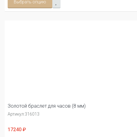
Выбрать опцию
Золотой браслет для часов (8 мм)
Артикул:
316013
17240 ₽