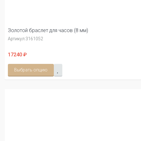
Золотой браслет для часов (8 мм)
Артикул:
3161052
17240 ₽
Выбрать опцию