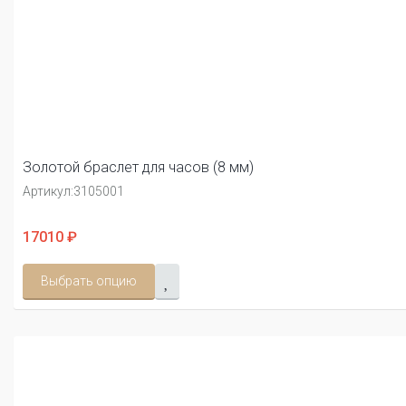
Золотой браслет для часов (8 мм)
Артикул:
3105001
17010 ₽
Выбрать опцию