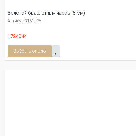
Золотой браслет для часов (8 мм)
Артикул:
3161025
17240 ₽
Выбрать опцию