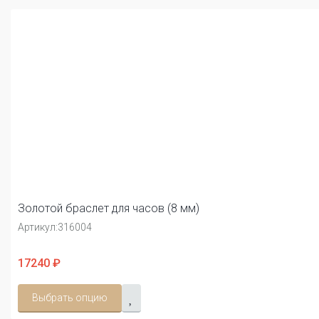
Золотой браслет для часов (8 мм)
Артикул:
316004
17240 ₽
Выбрать опцию