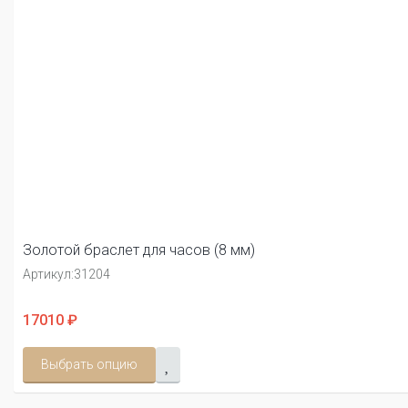
Золотой браслет для часов (8 мм)
Артикул:
31204
17010 ₽
Выбрать опцию