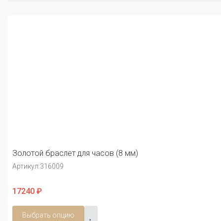
Золотой браслет для часов (8 мм)
Артикул:
316009
17240 ₽
Выбрать опцию