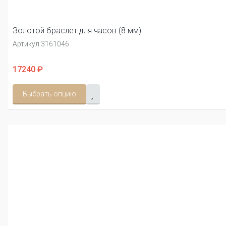
Золотой браслет для часов (8 мм)
Артикул:
3161046
17240 ₽
Выбрать опцию