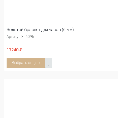
Золотой браслет для часов (6 мм)
Артикул:
306096
17240 ₽
Выбрать опцию