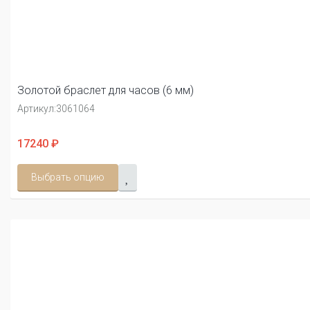
Золотой браслет для часов (6 мм)
Артикул:
3061064
17240 ₽
Выбрать опцию