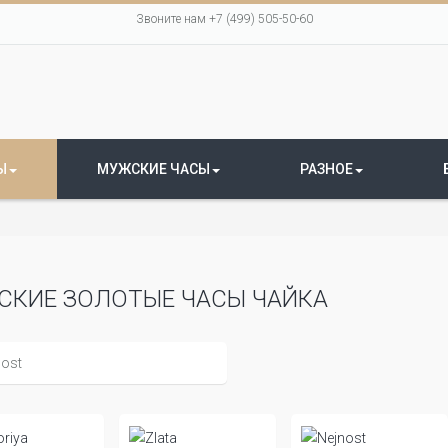
Звоните нам +7 (499) 505-50-60
Ы
МУЖСКИЕ ЧАСЫ
РАЗНОЕ
СКИЕ ЗОЛОТЫЕ ЧАСЫ ЧАЙКА