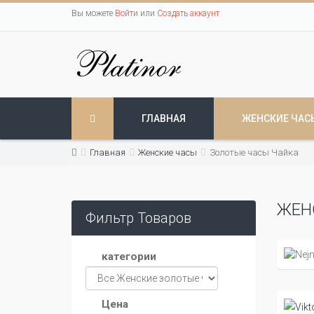
Вы можете
Войти
или
Создать аккаунт
ГЛАВНАЯ
ЖЕНСКИЕ ЧАС
Главная
Женские часы
Золотые часы Чайка
ЖЕН
Фильтр Товаров
категории
Цена