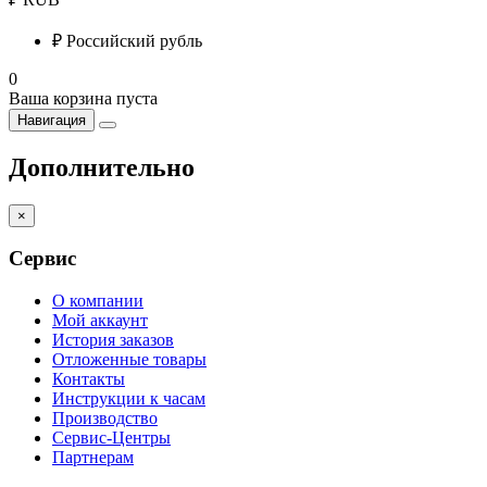
₽
Российский рубль
0
Ваша корзина пуста
Навигация
Дополнительно
×
Сервис
О компании
Мой аккаунт
История заказов
Отложенные товары
Контакты
Инструкции к часам
Производство
Сервис-Центры
Партнерам