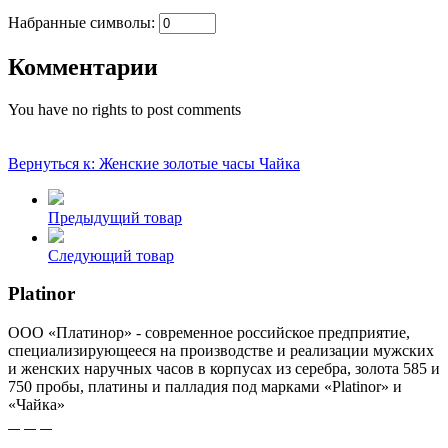
Набранные символы:
Комментарии
You have no rights to post comments
Вернуться к: Женские золотые часы Чайка
Предыдущий товар
Следующий товар
Platinor
ООО «Платинор» - современное российское предприятие,
специализирующееся на производстве и реализации мужских
и женских наручных часов в корпусах из серебра, золота 585 и
750 пробы, платины и палладия под марками «Platinor» и
«Чайка»