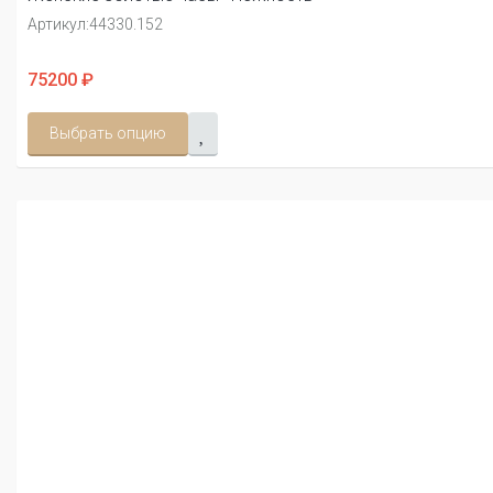
Артикул:
44330.152
75200 ₽
Выбрать опцию