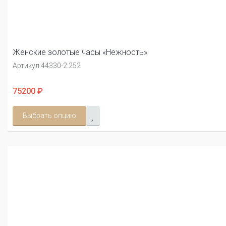
Женские золотые часы «Нежность»
Артикул:
44330-2.252
75200 ₽
Выбрать опцию