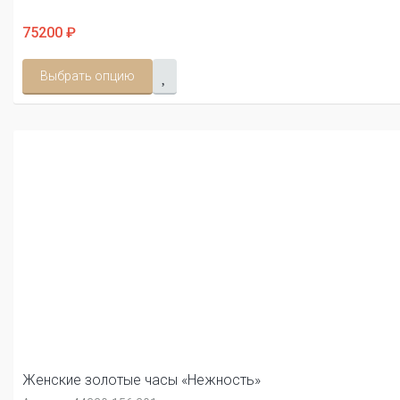
75200 ₽
Выбрать опцию
Женские золотые часы «Нежность»