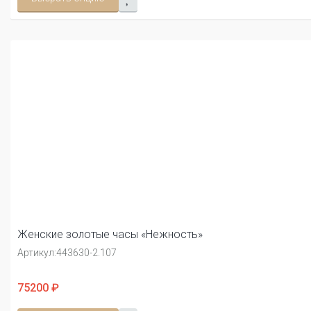
Женские золотые часы «Нежность»
Артикул:
443630-2.107
75200 ₽