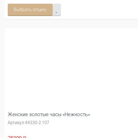
Выбрать опцию
Женские золотые часы «Нежность»
Артикул:
44330-2.107