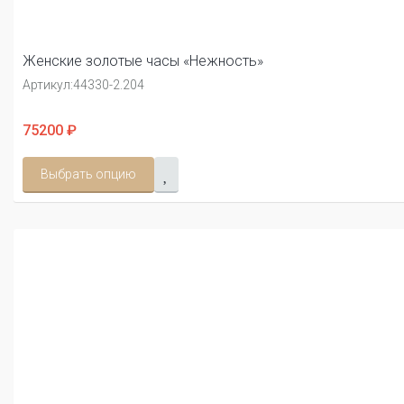
Женские золотые часы «Нежность»
Артикул:
44330-2.204
75200 ₽
Выбрать опцию