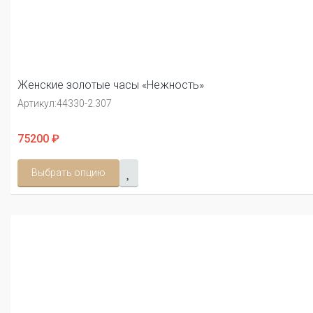
Женские золотые часы «Нежность»
Артикул:
44330-2.307
75200 ₽
Выбрать опцию