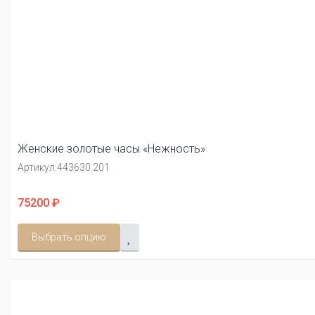
Женские золотые часы «Нежность»
Артикул:
443630.201
75200 ₽
Выбрать опцию