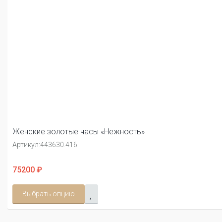
Женские золотые часы «Нежность»
Артикул:
443630.416
75200 ₽
Выбрать опцию