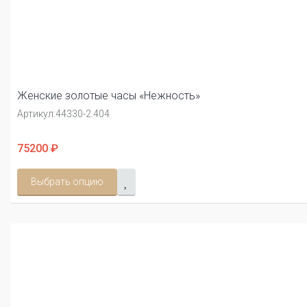
Женские золотые часы «Нежность»
Артикул:
44330-2.404
75200 ₽
Выбрать опцию