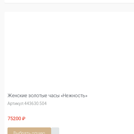
Женские золотые часы «Нежность»
Артикул:
443630.504
75200 ₽
Выбрать опцию