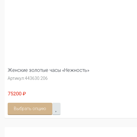
Женские золотые часы «Нежность»
Артикул:
443630.206
75200 ₽
Выбрать опцию