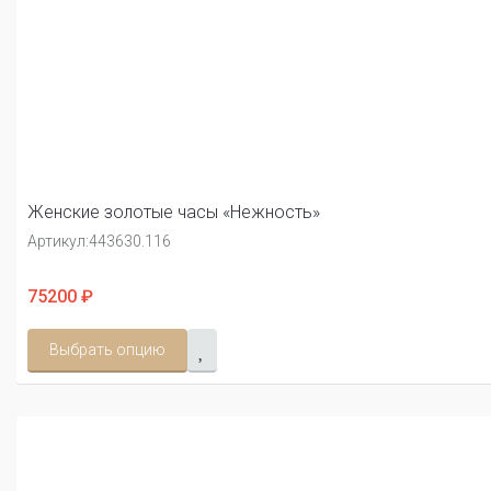
Женские золотые часы «Нежность»
Артикул:
443630.116
75200 ₽
Выбрать опцию