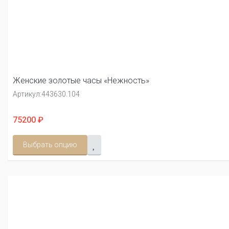
Женские золотые часы «Нежность»
Артикул:
443630.104
75200 ₽
Выбрать опцию