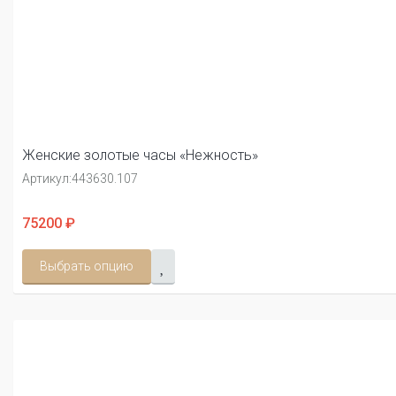
Женские золотые часы «Нежность»
Артикул:
443630.107
75200 ₽
Выбрать опцию