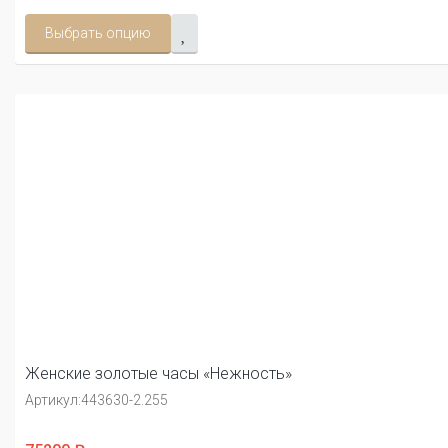
Выбрать опцию
Женские золотые часы «Нежность»
Артикул:
443630-2.255