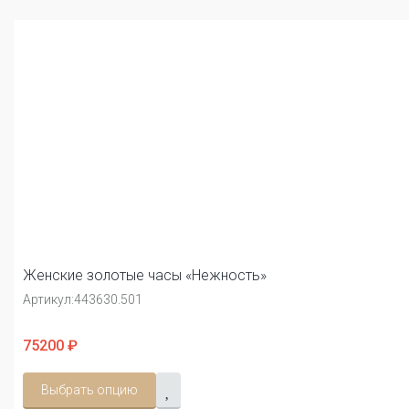
Женские золотые часы «Нежность»
Артикул:
443630.501
75200 ₽
Выбрать опцию