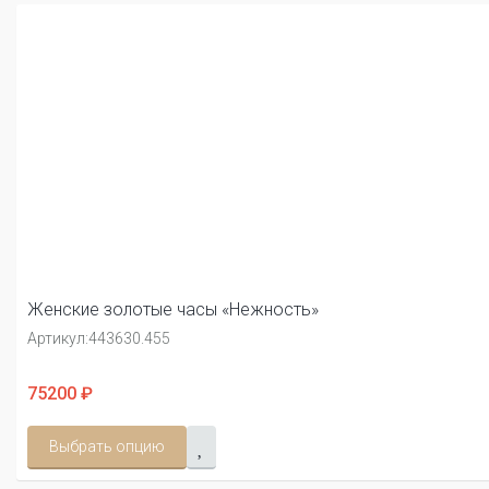
Женские золотые часы «Нежность»
Артикул:
443630.455
75200 ₽
Выбрать опцию