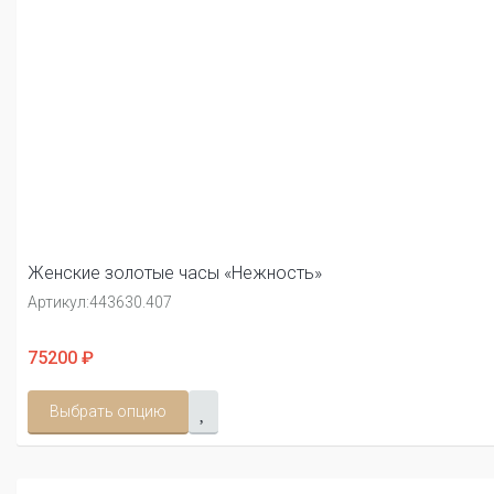
Женские золотые часы «Нежность»
Артикул:
443630.407
75200 ₽
Выбрать опцию