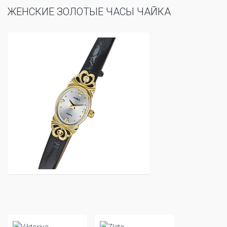
ЖЕНСКИЕ ЗОЛОТЫЕ ЧАСЫ ЧАЙКА