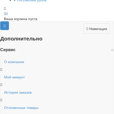
0
Ваша корзина пуста
Навигация
Дополнительно
×
Сервис
О компании
Мой аккаунт
История заказов
Отложенные товары