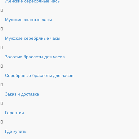
Женские серебряные часы
Мужские золотые часы
Мужские серебряные часы
Золотые браслеты для часов
Серебряные браслеты для часов
Заказ и доставка
Гарантии
Где купить