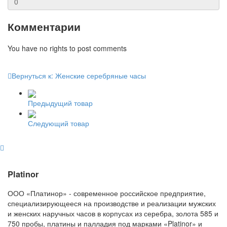
Комментарии
You have no rights to post comments
Вернуться к: Женские серебряные часы
Предыдущий товар
Следующий товар
Platinor
ООО «Платинор» - современное российское предприятие,
специализирующееся на производстве и реализации мужских
и женских наручных часов в корпусах из серебра, золота 585 и
750 пробы, платины и палладия под марками «Platinor» и