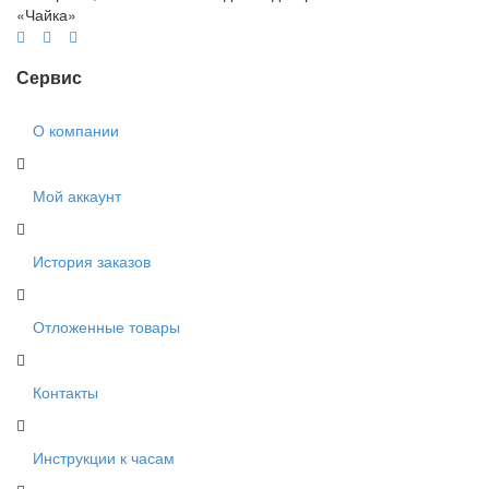
«Чайка»
Сервис
О компании
Мой аккаунт
История заказов
Отложенные товары
Контакты
Инструкции к часам