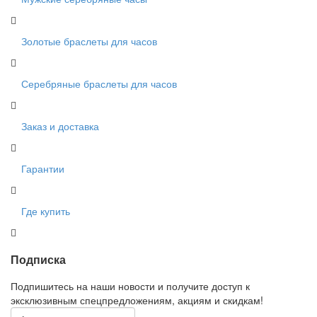
Золотые браслеты для часов
Серебряные браслеты для часов
Заказ и доставка
Гарантии
Где купить
Подписка
Подпишитесь на наши новости и получите доступ к
эксклюзивным спецпредложениям, акциям и скидкам!