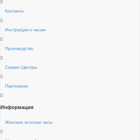
Контакты
Инструкции к часам
Производство
Сервис-Центры
Партнерам
Информация
Женские золотые часы