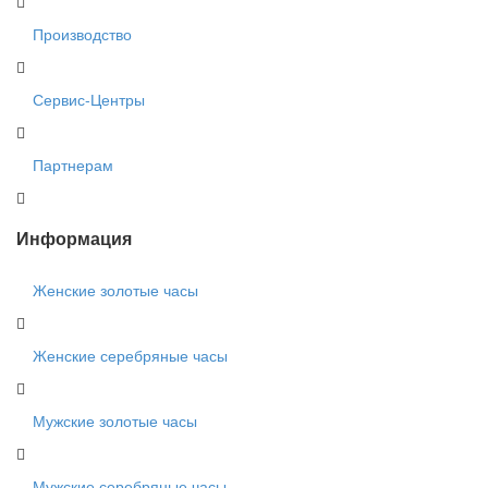
Производство
Сервис-Центры
Партнерам
Информация
Женские золотые часы
Женские серебряные часы
Мужские золотые часы
Мужские серебряные часы