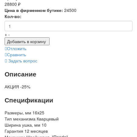
28800 ₽
Цена в фирменном бутике:
24500
Кол-во:
+
-
Добавить в корзину
Отложить
Сравнить
Задать вопрос
Описание
АКЦИЯ -25%
Спецификации
Размеры, мм
16x25
Тип механизма
Кварцевый
Ширина ушка, мм
10
Гарантия
12 месяцев