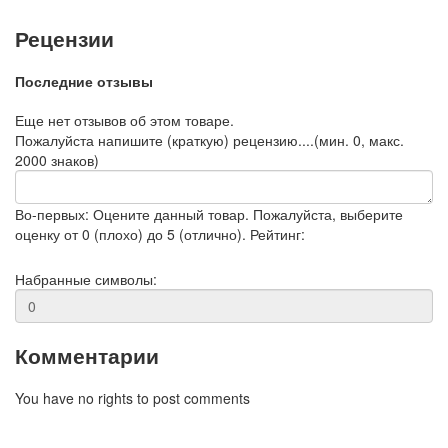
Рецензии
Последние отзывы
Еще нет отзывов об этом товаре.
Пожалуйста напишите (краткую) рецензию....(мин. 0, макс.
2000 знаков)
Во-первых: Оцените данный товар. Пожалуйста, выберите
оценку от 0 (плохо) до 5 (отлично).
Рейтинг:
Набранные символы:
Комментарии
You have no rights to post comments