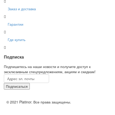
Заказ и доставка
Гарантии
Где купить
Подписка
Подпишитесь на наши новости и получите доступ к
эксклюзивным спецпредложениям, акциям и скидкам!
© 2021 Platinor. Все права защищены.