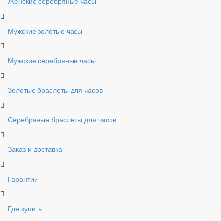
Женские серебряные часы
Мужские золотые часы
Мужские серебряные часы
Золотые браслеты для часов
Серебряные браслеты для часов
Заказ и доставка
Гарантии
Где купить