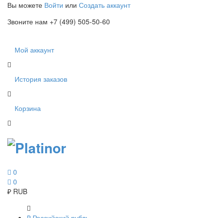
Вы можете
Войти
или
Создать аккаунт
Звоните нам +7 (499) 505-50-60
Мой аккаунт
История заказов
Корзина
0
0
₽
RUB
₽
Российский рубль