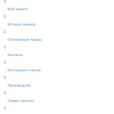
Мой аккаунт
История заказов
Отложенные товары
Контакты
Инструкции к часам
Производство
Сервис-Центры