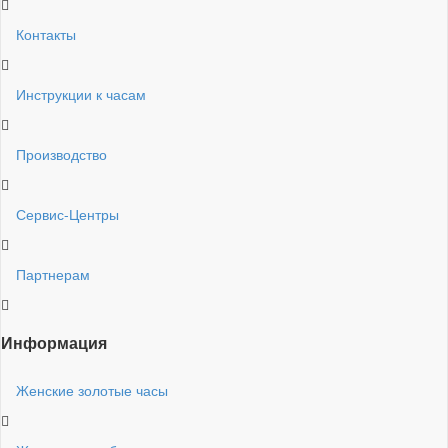
Контакты
Инструкции к часам
Производство
Сервис-Центры
Партнерам
Информация
Женские золотые часы