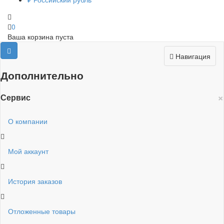
0
Ваша корзина пуста
Навигация
Дополнительно
×
Сервис
О компании
Мой аккаунт
История заказов
Отложенные товары