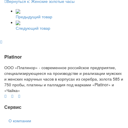
Вернуться к: Женские золотые часы
Предыдущий товар
Следующий товар
Platinor
ООО «Платинор» - современное российское предприятие,
специализирующееся на производстве и реализации мужских
и женских наручных часов в корпусах из серебра, золота 585 и
750 пробы, платины и палладия под марками «Platinor» и
«Чайка»
Сервис
О компании