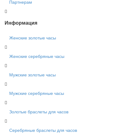
Партнерам
Информация
Женские золотые часы
Женские серебряные часы
Мужские золотые часы
Мужские серебряные часы
Золотые браслеты для часов
Серебряные браслеты для часов