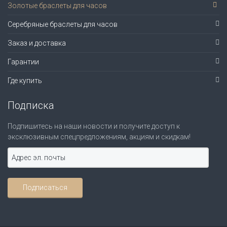
Золотые браслеты для часов
Серебряные браслеты для часов
Заказ и доставка
Гарантии
Где купить
Подписка
Подпишитесь на наши новости и получите доступ к
эксклюзивным спецпредложениям, акциям и скидкам!