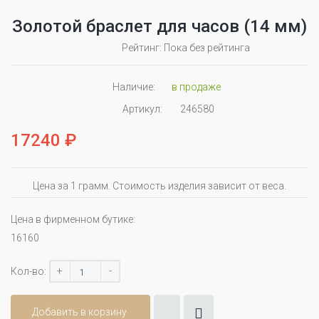
Золотой браслет для часов (14 мм)
Рейтинг: Пока без рейтинга
Наличие:
в продаже
Артикул:
246580
17240 ₽
Цена за 1 грамм. Стоимость изделия зависит от веса.
Цена в фирменном бутике:
16160
+
-
Кол-во:
Добавить в корзину