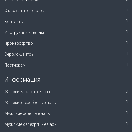
Отложенные товары
Контакты
Инструкции к часам
Производство
Сервис-Центры
Партнерам
Информация
Женские золотые часы
Женские серебряные часы
Мужские золотые часы
Мужские серебряные часы