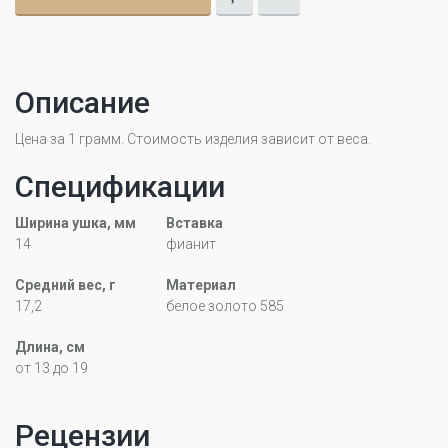
Описание
Цена за 1 грамм. Стоимость изделия зависит от веса.
Спецификации
Ширина ушка, мм
Вставка
14
фианит
Средний вес, г
Материал
17,2
белое золото 585
Длина, см
от 13 до 19
Рецензии