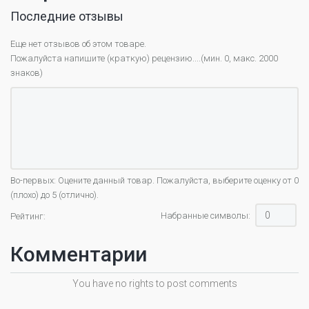
Последние отзывы
Еще нет отзывов об этом товаре.
Пожалуйста напишите (краткую) рецензию....(мин. 0, макс. 2000
знаков)
Во-первых: Оцените данный товар. Пожалуйста, выберите оценку от 0
(плохо) до 5 (отлично).
Набранные символы:
Рейтинг:
Комментарии
You have no rights to post comments