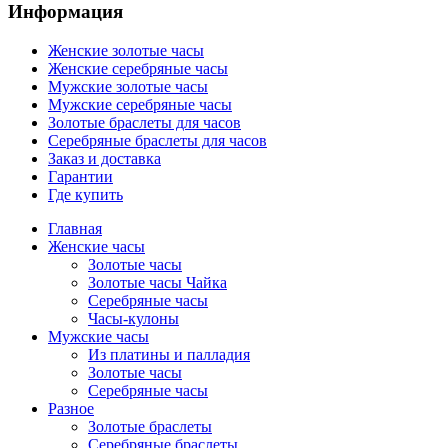
Информация
Женские золотые часы
Женские серебряные часы
Мужские золотые часы
Мужские серебряные часы
Золотые браслеты для часов
Серебряные браслеты для часов
Заказ и доставка
Гарантии
Где купить
Главная
Женские часы
Золотые часы
Золотые часы Чайка
Серебряные часы
Часы-кулоны
Мужские часы
Из платины и палладия
Золотые часы
Серебряные часы
Разное
Золотые браслеты
Серебряные браслеты