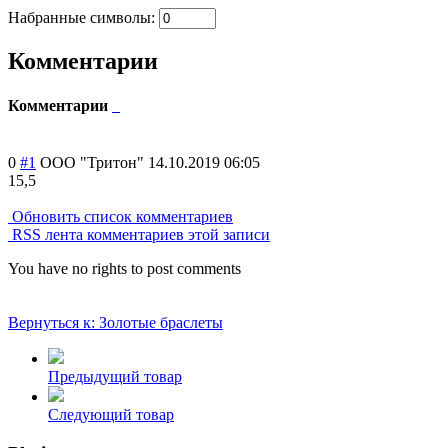
Набранные символы:
Комментарии
Комментарии
0
#1
ООО "Тритон"
14.10.2019 06:05
15,5
Обновить список комментариев
RSS лента комментариев этой записи
You have no rights to post comments
Вернуться к: Золотые браслеты
Предыдущий товар
Следующий товар