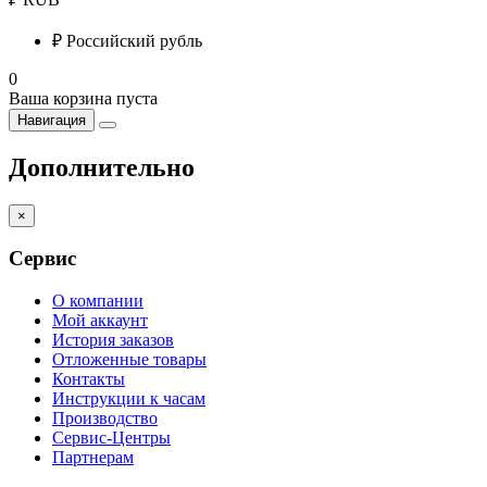
₽
Российский рубль
0
Ваша корзина пуста
Навигация
Дополнительно
×
Сервис
О компании
Мой аккаунт
История заказов
Отложенные товары
Контакты
Инструкции к часам
Производство
Сервис-Центры
Партнерам