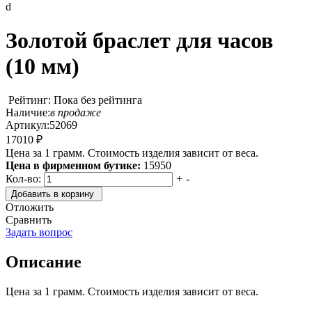
d
Золотой браслет для часов
(10 мм)
Рейтинг: Пока без рейтинга
Наличие:
в продаже
Артикул:
52069
17010 ₽
Цена за 1 грамм. Стоимость изделия зависит от веса.
Цена в фирменном бутике:
15950
Кол-во:
+
-
Добавить в корзину
Отложить
Сравнить
Задать вопрос
Описание
Цена за 1 грамм. Стоимость изделия зависит от веса.