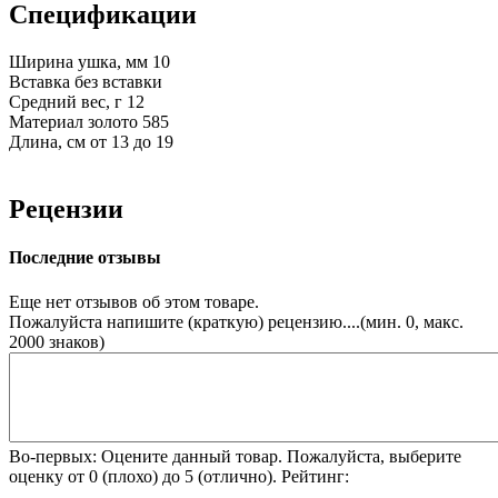
Спецификации
Ширина ушка, мм
10
Вставка
без вставки
Средний вес, г
12
Материал
золото 585
Длина, см
от 13 до 19
Рецензии
Последние отзывы
Еще нет отзывов об этом товаре.
Пожалуйста напишите (краткую) рецензию....(мин. 0, макс.
2000 знаков)
Во-первых: Оцените данный товар. Пожалуйста, выберите
оценку от 0 (плохо) до 5 (отлично).
Рейтинг: