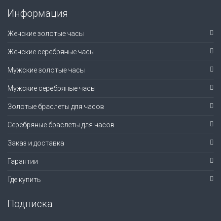
Информация
Женские золотые часы
Женские серебряные часы
Мужские золотые часы
Мужские серебряные часы
Золотые браслеты для часов
Серебряные браслеты для часов
Заказ и доставка
Гарантии
Где купить
Подписка