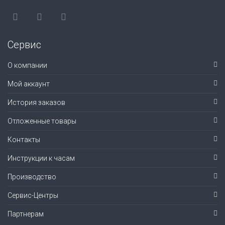
Сервис
О компании
Мой аккаунт
История заказов
Отложенные товары
Контакты
Инструкции к часам
Производство
Сервис-Центры
Партнерам