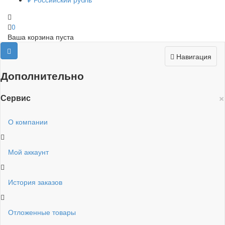
0
Ваша корзина пуста
Навигация
Дополнительно
×
Сервис
О компании
Мой аккаунт
История заказов
Отложенные товары