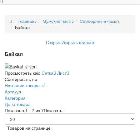
Главная
>
Мужские часы
>
Серебряные часы
>
Байкал
Открыть/скрыть фильтр
Байкал
Просмотреть как:
Сетка
Лист
Сортировать по
Название товара +/-
Артикул
Категория
Цена товара
Показано 1 - 7 из 7
Показать:
Товаров на странице