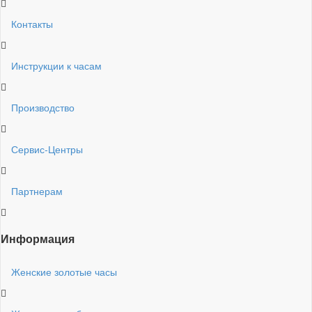
Контакты
Инструкции к часам
Производство
Сервис-Центры
Партнерам
Информация
Женские золотые часы