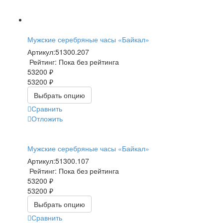
Мужские серебряные часы «Байкал»
Артикул:
51300.207
Рейтинг: Пока без рейтинга
53200 ₽
53200 ₽
Выбрать опцию
Сравнить
Отложить
Мужские серебряные часы «Байкал»
Артикул:
51300.107
Рейтинг: Пока без рейтинга
53200 ₽
53200 ₽
Выбрать опцию
Сравнить