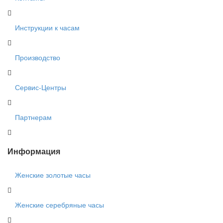
Инструкции к часам
Производство
Сервис-Центры
Партнерам
Информация
Женские золотые часы
Женские серебряные часы