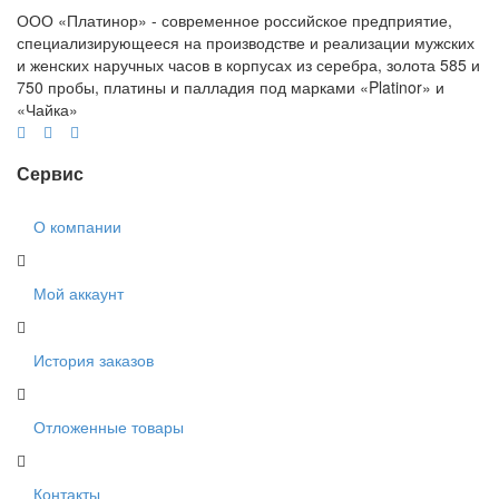
ООО «Платинор» - современное российское предприятие,
специализирующееся на производстве и реализации мужских
и женских наручных часов в корпусах из серебра, золота 585 и
750 пробы, платины и палладия под марками «Platinor» и
«Чайка»
Сервис
О компании
Мой аккаунт
История заказов
Отложенные товары
Контакты