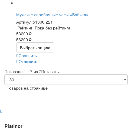
Мужские серебряные часы «Байкал»
Артикул:
51300.221
Рейтинг: Пока без рейтинга
53200 ₽
53200 ₽
Выбрать опцию
Сравнить
Отложить
Показано 1 - 7 из 7
Показать:
Товаров на странице
Platinor