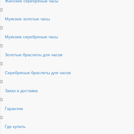
Женские серебряные часы
Мужские золотые часы
Мужские серебряные часы
Золотые браслеты для часов
Серебряные браслеты для часов
Заказ и доставка
Гарантии
Где купить