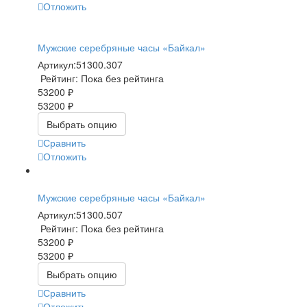
Отложить
Мужские серебряные часы «Байкал»
Артикул:
51300.307
Рейтинг: Пока без рейтинга
53200 ₽
53200 ₽
Выбрать опцию
Сравнить
Отложить
Мужские серебряные часы «Байкал»
Артикул:
51300.507
Рейтинг: Пока без рейтинга
53200 ₽
53200 ₽
Выбрать опцию
Сравнить
Отложить