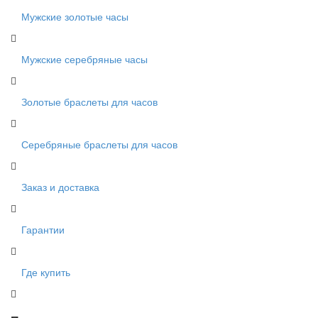
Мужские золотые часы
Мужские серебряные часы
Золотые браслеты для часов
Серебряные браслеты для часов
Заказ и доставка
Гарантии
Где купить