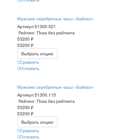
Мужские серебряные часы «Байкал»
Артикул:
51300.521
Рейтинг: Пока без рейтинга
53200 ₽
53200 ₽
Выбрать опцию
Сравнить
Отложить
Мужские серебряные часы «Байкал»
Артикул:
51300.115
Рейтинг: Пока без рейтинга
53200 ₽
53200 ₽
Выбрать опцию
Сравнить
Отложить