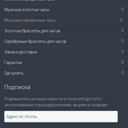
Мужские золотые часы
Мужские серебряные часы
Золотые браслеты для часов
Серебряные браслеты для часов
Заказ и доставка
Гарантии
Где купить
Подписка
Подпишитесь на наши новости и получите доступ к
эксклюзивным спецпредложениям, акциям и скидкам!