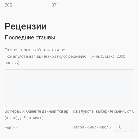
705
371
Рецензии
Последние отзывы
Еще нет отзывов об этом товаре.
Пожалуйста напишите (краткую) рецензию....(мин. 0, макс. 2000
знаков)
Во-первых: Оцените данный товар. Пожалуйста, выберите оценку от 0
(плохо) до 5 (отлично).
Набранные символы:
Рейтинг: