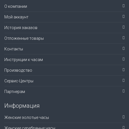
О компании
Мой аккаунт
История заказов
Отложенные товары
Контакты
Инструкции к часам
Производство
Сервис-Центры
Партнерам
Информация
Женские золотые часы
Женские серебряные часы