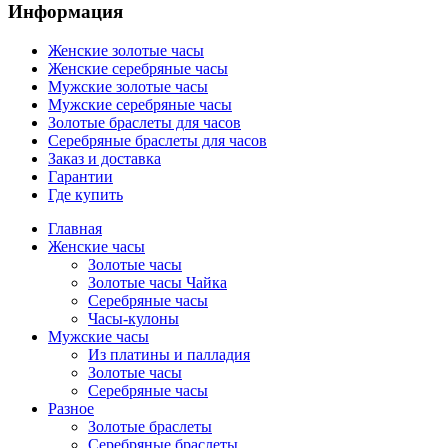
Информация
Женские золотые часы
Женские серебряные часы
Мужские золотые часы
Мужские серебряные часы
Золотые браслеты для часов
Серебряные браслеты для часов
Заказ и доставка
Гарантии
Где купить
Главная
Женские часы
Золотые часы
Золотые часы Чайка
Серебряные часы
Часы-кулоны
Мужские часы
Из платины и палладия
Золотые часы
Серебряные часы
Разное
Золотые браслеты
Серебряные браслеты