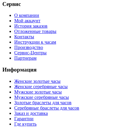
Сервис
О компании
Мой аккаунт
История заказов
Отложенные товары
Контакты
Инструкции к часам
Производство
Сервис-Центры
Партнерам
Информация
Женские золотые часы
Женские серебряные часы
Мужские золотые часы
Мужские серебряные часы
Золотые браслеты для часов
Серебряные браслеты для часов
Заказ и доставка
Гарантии
Где купить