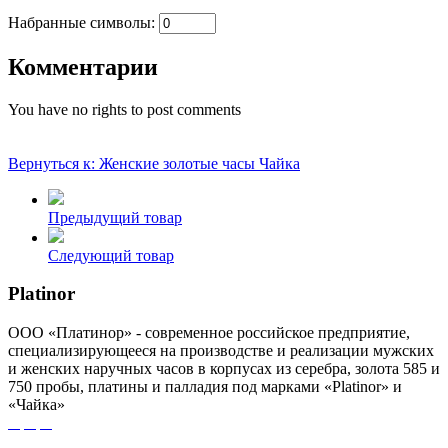
Набранные символы:
Комментарии
You have no rights to post comments
Вернуться к: Женские золотые часы Чайка
Предыдущий товар
Следующий товар
Platinor
ООО «Платинор» - современное российское предприятие,
специализирующееся на производстве и реализации мужских
и женских наручных часов в корпусах из серебра, золота 585 и
750 пробы, платины и палладия под марками «Platinor» и
«Чайка»