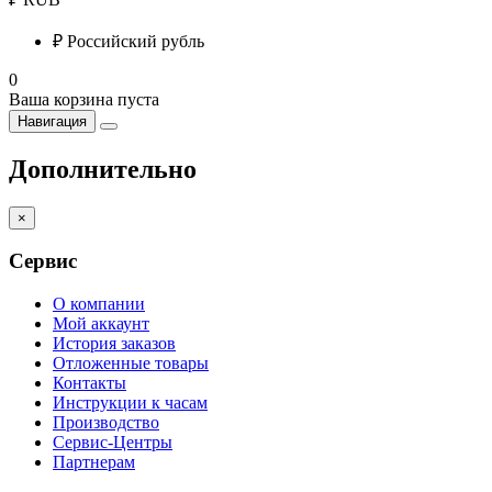
₽
Российский рубль
0
Ваша корзина пуста
Навигация
Дополнительно
×
Сервис
О компании
Мой аккаунт
История заказов
Отложенные товары
Контакты
Инструкции к часам
Производство
Сервис-Центры
Партнерам