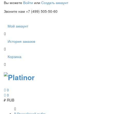
Вы можете
Войти
или
Создать аккаунт
Звоните нам +7 (499) 505-50-60
Мой аккаунт
История заказов
Корзина
0
0
₽
RUB
₽
Российский рубль