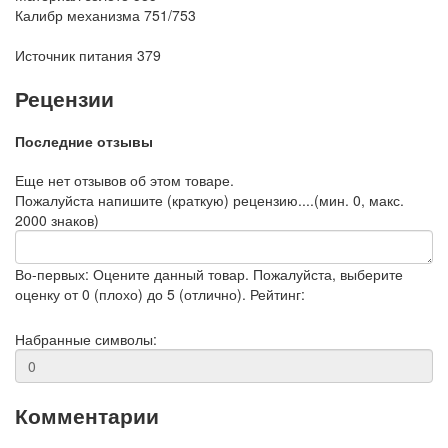
Калибр механизма
751/753
Источник питания
379
Рецензии
Последние отзывы
Еще нет отзывов об этом товаре.
Пожалуйста напишите (краткую) рецензию....(мин. 0, макс.
2000 знаков)
Во-первых: Оцените данный товар. Пожалуйста, выберите
оценку от 0 (плохо) до 5 (отлично).
Рейтинг:
Набранные символы:
Комментарии