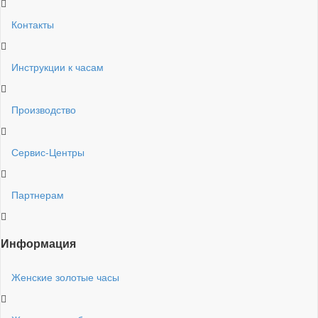
Контакты
Инструкции к часам
Производство
Сервис-Центры
Партнерам
Информация
Женские золотые часы