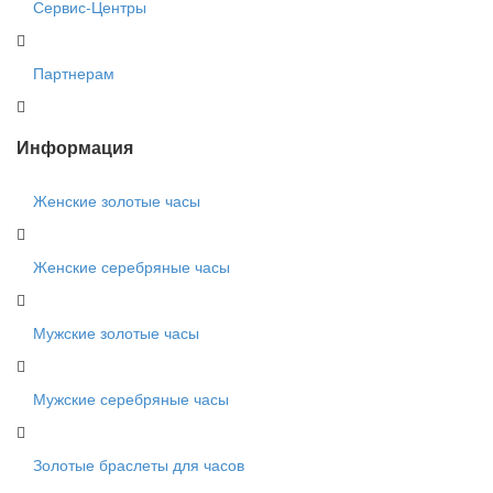
Сервис-Центры
Партнерам
Информация
Женские золотые часы
Женские серебряные часы
Мужские золотые часы
Мужские серебряные часы
Золотые браслеты для часов