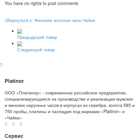
You have no rights to post comments
Вернуться к: Женские золотые часы Чайка
Предыдущий товар
Следующий товар
Platinor
ООО «Платинор» - современное российское предприятие,
специализирующееся на производстве и реализации мужских
и женских наручных часов в корпусах из серебра, золота 585 и
750 пробы, платины и палладия под марками «Platinor» и
«Чайка»
Сервис