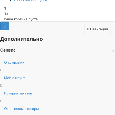
0
Ваша корзина пуста
Навигация
Дополнительно
×
Сервис
О компании
Мой аккаунт
История заказов
Отложенные товары