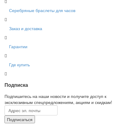
Серебряные браслеты для часов
Заказ и доставка
Гарантии
Где купить
Подписка
Подпишитесь на наши новости и получите доступ к
эксклюзивным спецпредложениям, акциям и скидкам!