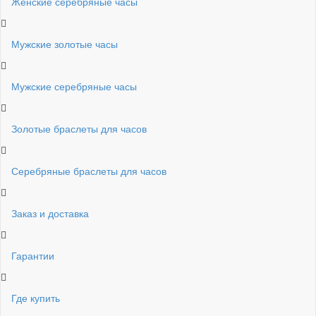
Женские серебряные часы
Мужские золотые часы
Мужские серебряные часы
Золотые браслеты для часов
Серебряные браслеты для часов
Заказ и доставка
Гарантии
Где купить