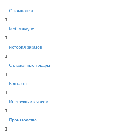
О компании
Мой аккаунт
История заказов
Отложенные товары
Контакты
Инструкции к часам
Производство