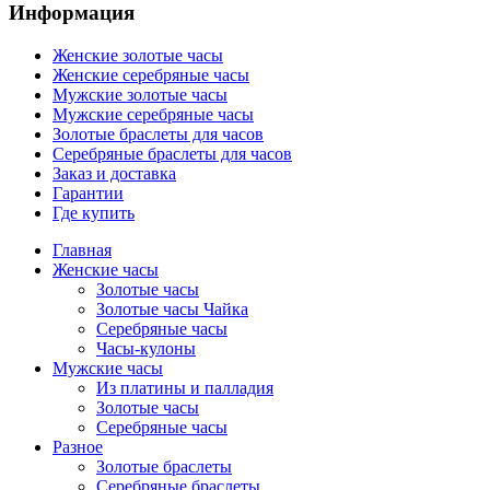
Информация
Женские золотые часы
Женские серебряные часы
Мужские золотые часы
Мужские серебряные часы
Золотые браслеты для часов
Серебряные браслеты для часов
Заказ и доставка
Гарантии
Где купить
Главная
Женские часы
Золотые часы
Золотые часы Чайка
Серебряные часы
Часы-кулоны
Мужские часы
Из платины и палладия
Золотые часы
Серебряные часы
Разное
Золотые браслеты
Серебряные браслеты