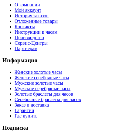
О компании
Мой аккаунт
История заказов
Отложенные товары
Контакты
Инструкции к часам
Производство
Сервис-Центры
Партнерам
Информация
Женские золотые часы
Женские серебряные часы
Мужские золотые часы
Мужские серебряные часы
Золотые браслеты для часов
Серебряные браслеты для часов
Заказ и доставка
Гарантии
Где купить
Подписка