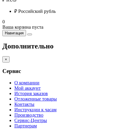
₽
Российский рубль
0
Ваша корзина пуста
Навигация
Дополнительно
×
Сервис
О компании
Мой аккаунт
История заказов
Отложенные товары
Контакты
Инструкции к часам
Производство
Сервис-Центры
Партнерам