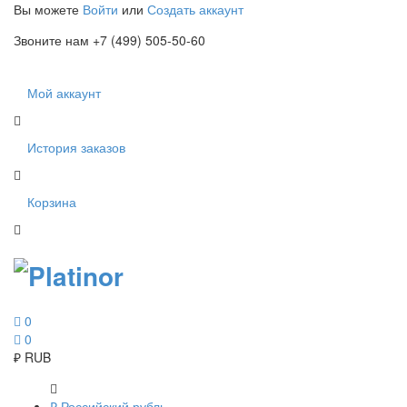
Вы можете
Войти
или
Создать аккаунт
Звоните нам +7 (499) 505-50-60
Мой аккаунт
История заказов
Корзина
0
0
₽
RUB
₽
Российский рубль