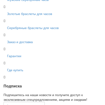
Золотые браслеты для часов
Серебряные браслеты для часов
Заказ и доставка
Гарантии
Где купить
Подписка
Подпишитесь на наши новости и получите доступ к
эксклюзивным спецпредложениям, акциям и скидкам!