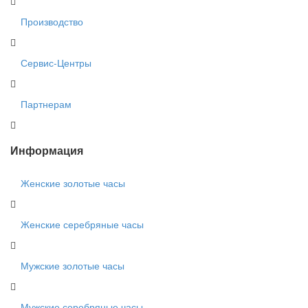
Производство
Сервис-Центры
Партнерам
Информация
Женские золотые часы
Женские серебряные часы
Мужские золотые часы
Мужские серебряные часы