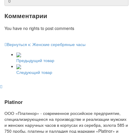
Комментарии
You have no rights to post comments
Вернуться к: Женские серебряные часы
Предыдущий товар
Следующий товар
Platinor
ООО «Платинор» - современное российское предприятие,
специализирующееся на производстве и реализации мужских
и женских наручных часов в корпусах из серебра, золота 585 и
750 пробы, платины и палладия под марками «Platinor» и