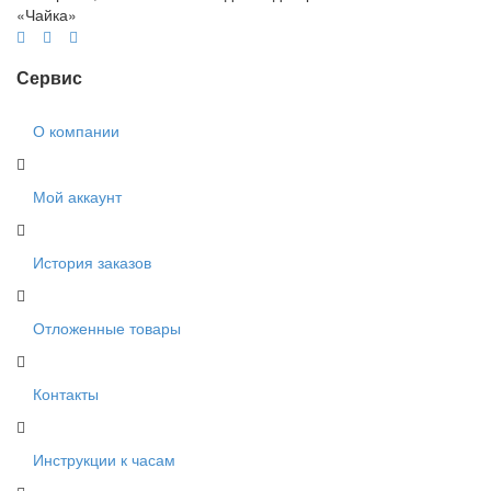
«Чайка»
Сервис
О компании
Мой аккаунт
История заказов
Отложенные товары
Контакты
Инструкции к часам