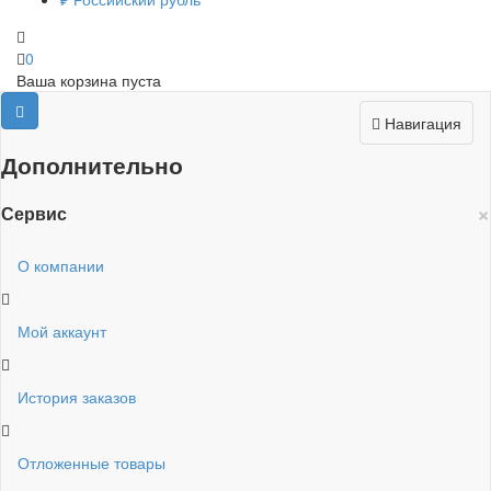
0
Ваша корзина пуста
Навигация
Дополнительно
×
Сервис
О компании
Мой аккаунт
История заказов
Отложенные товары