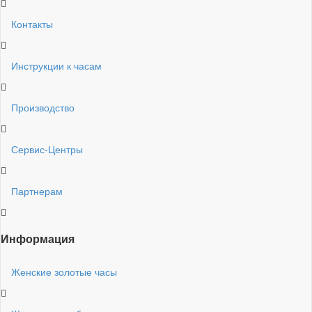
Контакты
Инструкции к часам
Производство
Сервис-Центры
Партнерам
Информация
Женские золотые часы