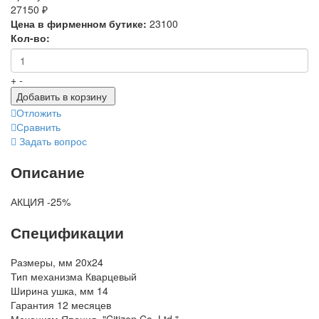
27150 ₽
Цена в фирменном бутике:
23100
Кол-во:
+
-
Добавить в корзину
Отложить
Сравнить
Задать вопрос
Описание
АКЦИЯ -25%
Спецификации
Размеры, мм
20x24
Тип механизма
Кварцевый
Ширина ушка, мм
14
Гарантия
12 месяцев