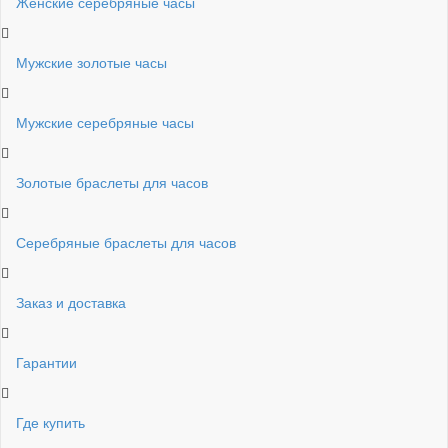
Женские серебряные часы
Мужские золотые часы
Мужские серебряные часы
Золотые браслеты для часов
Серебряные браслеты для часов
Заказ и доставка
Гарантии
Где купить