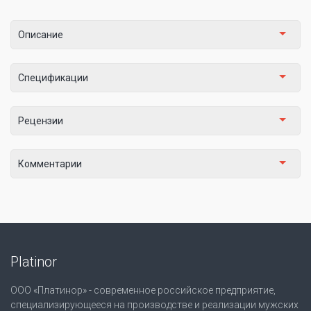
Описание
Спецификации
Рецензии
Комментарии
Platinor
ООО «Платинор» - современное российское предприятие,
специализирующееся на производстве и реализации мужских