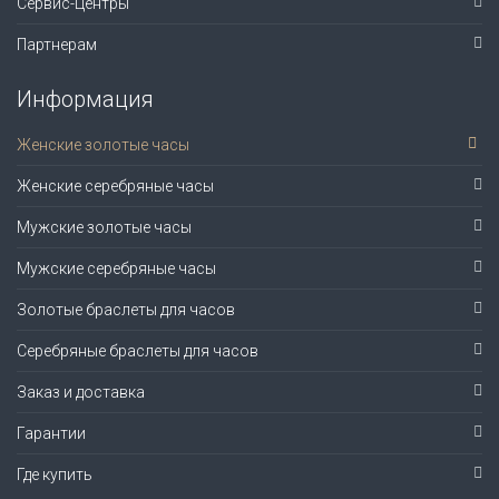
Сервис-Центры
Партнерам
Информация
Женские золотые часы
Женские серебряные часы
Мужские золотые часы
Мужские серебряные часы
Золотые браслеты для часов
Серебряные браслеты для часов
Заказ и доставка
Гарантии
Где купить