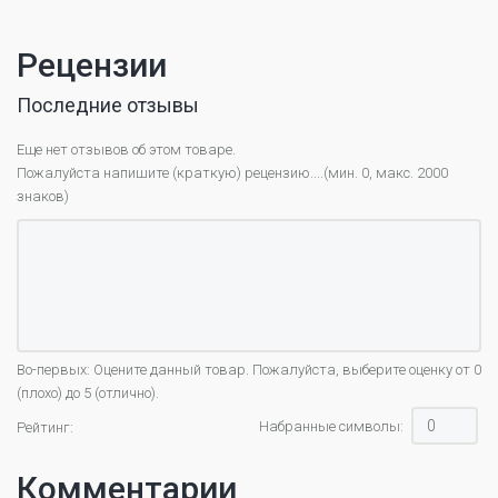
Рецензии
Последние отзывы
Еще нет отзывов об этом товаре.
Пожалуйста напишите (краткую) рецензию....(мин. 0, макс. 2000
знаков)
Во-первых: Оцените данный товар. Пожалуйста, выберите оценку от 0
(плохо) до 5 (отлично).
Набранные символы:
Рейтинг:
Комментарии