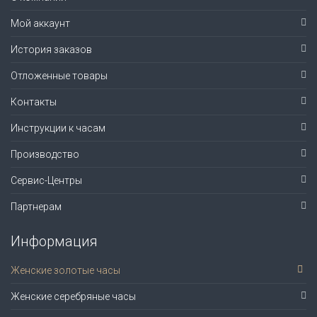
Мой аккаунт
История заказов
Отложенные товары
Контакты
Инструкции к часам
Производство
Сервис-Центры
Партнерам
Информация
Женские золотые часы
Женские серебряные часы