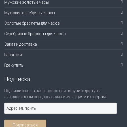
Мужские золотые часы
Мужские серебряные часы
Золотые браслеты для часов
Серебряные браслеты для часов
Заказ и доставка
Гарантии
Где купить
Подписка
Подпишитесь на наши новости и получите доступ к
эксклюзивным спецпредложениям, акциям и скидкам!