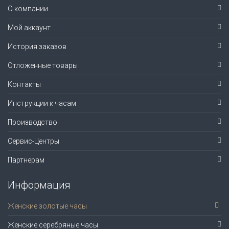
О компании
Мой аккаунт
История заказов
Отложенные товары
Контакты
Инструкции к часам
Производство
Сервис-Центры
Партнерам
Информация
Женские золотые часы
Женские серебряные часы