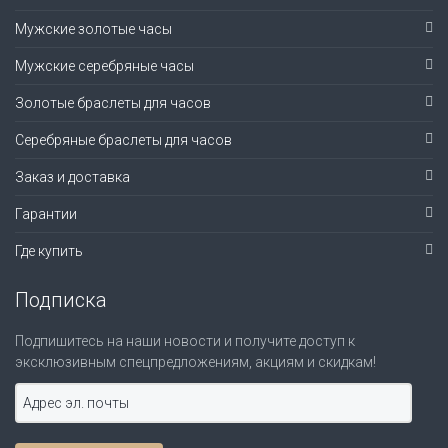
Мужские золотые часы
Мужские серебряные часы
Золотые браслеты для часов
Серебряные браслеты для часов
Заказ и доставка
Гарантии
Где купить
Подписка
Подпишитесь на наши новости и получите доступ к
эксклюзивным спецпредложениям, акциям и скидкам!