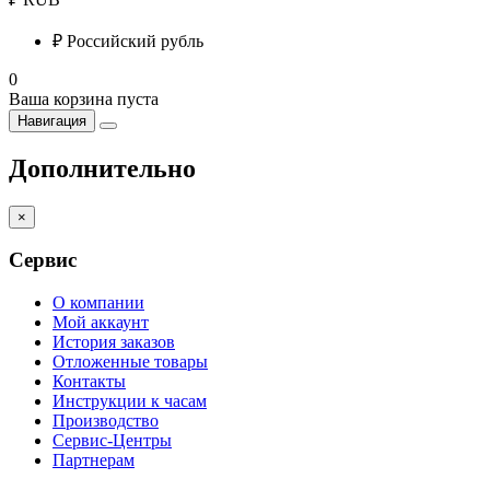
₽
Российский рубль
0
Ваша корзина пуста
Навигация
Дополнительно
×
Сервис
О компании
Мой аккаунт
История заказов
Отложенные товары
Контакты
Инструкции к часам
Производство
Сервис-Центры
Партнерам