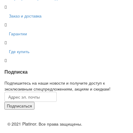
Заказ и доставка
Гарантии
Где купить
Подписка
Подпишитесь на наши новости и получите доступ к
эксклюзивным спецпредложениям, акциям и скидкам!
© 2021 Platinor. Все права защищены.