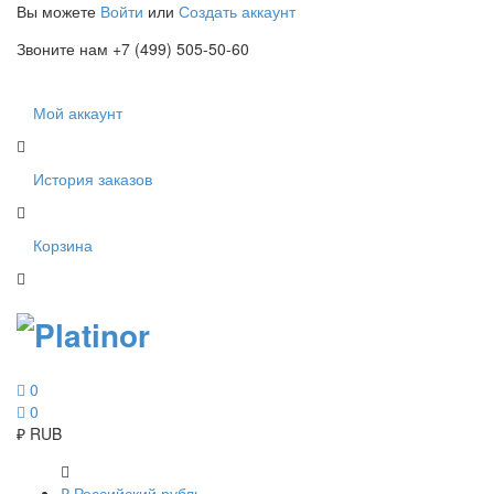
Вы можете
Войти
или
Создать аккаунт
Звоните нам +7 (499) 505-50-60
Мой аккаунт
История заказов
Корзина
0
0
₽
RUB
₽
Российский рубль