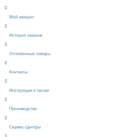
Мой аккаунт
История заказов
Отложенные товары
Контакты
Инструкции к часам
Производство
Сервис-Центры