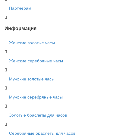
Партнерам
Информация
Женские золотые часы
Женские серебряные часы
Мужские золотые часы
Мужские серебряные часы
Золотые браслеты для часов
Серебряные браслеты для часов