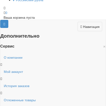
0
Ваша корзина пуста
Навигация
Дополнительно
×
Сервис
О компании
Мой аккаунт
История заказов
Отложенные товары