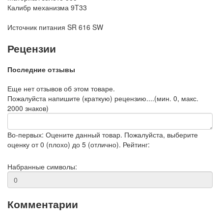
Калибр механизма
9T33
Источник питания
SR 616 SW
Рецензии
Последние отзывы
Еще нет отзывов об этом товаре.
Пожалуйста напишите (краткую) рецензию....(мин. 0, макс.
2000 знаков)
Во-первых: Оцените данный товар. Пожалуйста, выберите
оценку от 0 (плохо) до 5 (отлично).
Рейтинг:
Набранные символы:
Комментарии