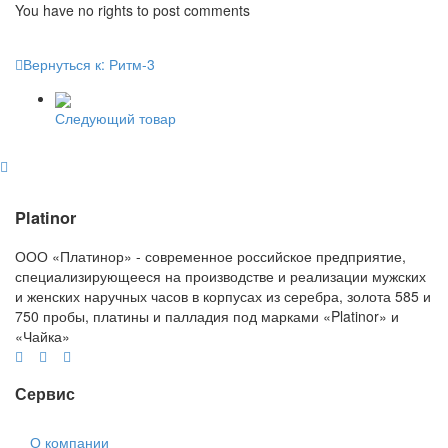
You have no rights to post comments
Вернуться к: Ритм-3
Следующий товар
Platinor
ООО «Платинор» - современное российское предприятие,
специализирующееся на производстве и реализации мужских
и женских наручных часов в корпусах из серебра, золота 585 и
750 пробы, платины и палладия под марками «Platinor» и
«Чайка»
Сервис
О компании