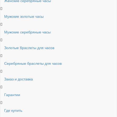
Женские серебряные часы
Мужские золотые часы
Мужские серебряные часы
Золотые браслеты для часов
Серебряные браслеты для часов
Заказ и доставка
Гарантии
Где купить