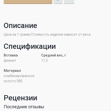
Описание
Цена за 1 грамм.Стоимость изделия зависит от веса.
Спецификации
Вставка
Средний вес, г
фианит
11,5
Материал
комбинированное
золото 585
Рецензии
Последние отзывы