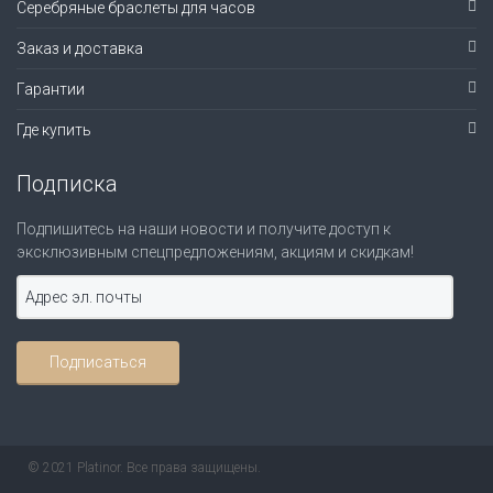
Серебряные браслеты для часов
Заказ и доставка
Гарантии
Где купить
Подписка
Подпишитесь на наши новости и получите доступ к
эксклюзивным спецпредложениям, акциям и скидкам!
© 2021 Platinor. Все права защищены.