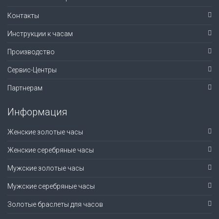
Контакты
Инструкции к часам
Производство
Сервис-Центры
Партнерам
Информация
Женские золотые часы
Женские серебряные часы
Мужские золотые часы
Мужские серебряные часы
Золотые браслеты для часов